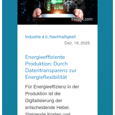
freepik.com
Industrie 4.0
, 
Nachhaltigkeit
Dez. 18, 2025
Energieeffiziente
Produktion: Durch
Datentransparenz zur
Energieflexibilität
Für Energieeffizienz in der
Produktion ist die
Digitalisierung der
entscheidende Hebel.
Steigende Kosten und