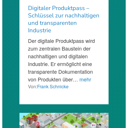
Digitaler Produktpass –
Schlüssel zur nachhaltigen
und transparenten
Industrie
Der digitale Produktpass wird
zum zentralen Baustein der
nachhaltigen und digitalen
Industrie. Er ermöglicht eine
transparente Dokumentation
von Produkten über…
mehr
Von:
Frank Schnicke