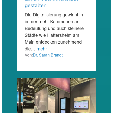
gestalten
Die Digitalisierung gewinnt in
immer mehr Kommunen an
Bedeutung und auch kleinere
Städte wie Hattersheim am
Main entdecken zunehmend
die…
mehr
Von:
Dr. Sarah Brandt