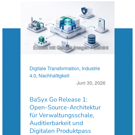
Erstellt mit Google Imagen / Gemini
Digitale Transformation
, 
Industrie
4.0
, 
Nachhaltigkeit
Juni 30, 2026
BaSyx Go Release 1:
Open-Source-Architektur
für Verwaltungsschale,
Auditierbarkeit und
Digitalen Produktpass