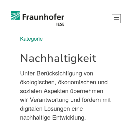
Kategorie
Nachhaltigkeit
Unter Berücksichtigung von
ökologischen, ökonomischen und
sozialen Aspekten übernehmen
wir Verantwortung und fördern mit
digitalen Lösungen eine
nachhaltige Entwicklung.