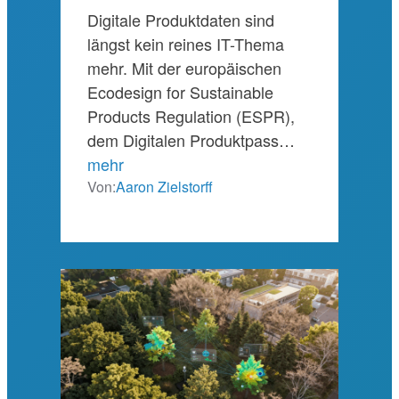
Digitale Produktdaten sind
längst kein reines IT-Thema
mehr. Mit der europäischen
Ecodesign for Sustainable
Products Regulation (ESPR),
dem Digitalen Produktpass…
mehr
Von:
Aaron Zielstorff