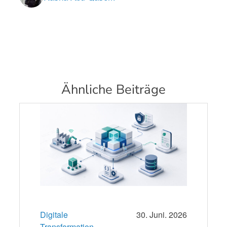
Ähnliche Beiträge
Digitale
30. Juni. 2026
Transformation,