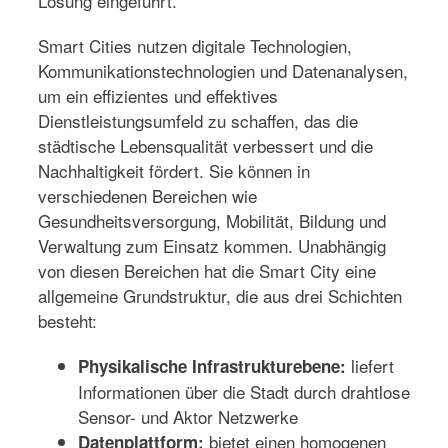
Lösung eingeführt.
Smart Cities nutzen digitale Technologien,
Kommunikationstechnologien und Datenanalysen,
um ein effizientes und effektives
Dienstleistungsumfeld zu schaffen, das die
städtische Lebensqualität verbessert und die
Nachhaltigkeit fördert. Sie können in
verschiedenen Bereichen wie
Gesundheitsversorgung, Mobilität, Bildung und
Verwaltung zum Einsatz kommen. Unabhängig
von diesen Bereichen hat die Smart City eine
allgemeine Grundstruktur, die aus drei Schichten
besteht:
liefert
Physikalische Infrastrukturebene:
Informationen über die Stadt durch drahtlose
Sensor- und Aktor Netzwerke
bietet einen homogenen
Datenplattform: