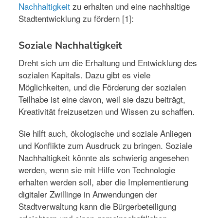
Nachhaltigkeit
zu erhalten und eine nachhaltige
Stadtentwicklung zu fördern [1]:
Soziale Nachhaltigkeit
Dreht sich um die Erhaltung und Entwicklung des
sozialen Kapitals. Dazu gibt es viele
Möglichkeiten, und die Förderung der sozialen
Teilhabe ist eine davon, weil sie dazu beiträgt,
Kreativität freizusetzen und Wissen zu schaffen.
Sie hilft auch, ökologische und soziale Anliegen
und Konflikte zum Ausdruck zu bringen. Soziale
Nachhaltigkeit könnte als schwierig angesehen
werden, wenn sie mit Hilfe von Technologie
erhalten werden soll, aber die Implementierung
digitaler Zwillinge in Anwendungen der
Stadtverwaltung kann die Bürgerbeteiligung