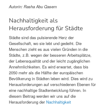
Autorin: Rasha Abu Qasem
Nachhaltigkeit als
Herausforderung für Städte
Städte sind das pulsierende Herz der
Gesellschaft, wo sie lebt und gedeiht. Die
Menschen zieht es aus vielen Gründen in die
Städte, z.B. wegen der besseren Arbeitsplätze,
der Lebensqualität und der leicht zugänglichen
Annehmlichkeiten. Es wird erwartet, dass bis
2050 mehr als die Hälfte der europäischen
Bevölkerung in Städten leben wird. Dies wird zu
Herausforderungen auf verschiedenen Ebenen für
eine nachhaltige Stadtentwicklung führen. In
diesem Beitrag werden wir uns auf die
Herausforderung der
Nachhaltigkeit