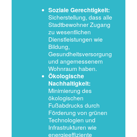
Soziale Gerechtigkeit:
Sicherstellung, dass alle
Stadtbewohner Zugang
zu wesentlichen
Dienstleistungen wie
Bildung,
Gesundheitsversorgung
und angemessenem
Wohnraum haben.
Ökologische
Nachhaltigkeit:
Minimierung des
ökologischen
Fußabdrucks durch
Förderung von grünen
Technologien und
Infrastrukturen wie
energieeffiziente