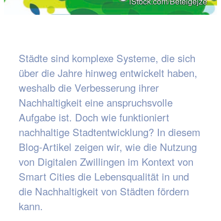
iStock.com/Betelgejze
Städte sind komplexe Systeme, die sich
über die Jahre hinweg entwickelt haben,
weshalb die Verbesserung ihrer
Nachhaltigkeit eine anspruchsvolle
Aufgabe ist. Doch wie funktioniert
nachhaltige Stadtentwicklung? In diesem
Blog-Artikel zeigen wir, wie die Nutzung
von Digitalen Zwillingen im Kontext von
Smart Cities die Lebensqualität in und
die Nachhaltigkeit von Städten fördern
kann.