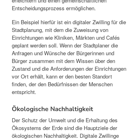
erleichtern und einen gemeinschaftlichen
Entscheidungsprozess ermöglichen.
Ein Beispiel hierfür ist ein digitaler Zwilling für die
Stadtplanung, mit dem die Zuweisung von
Einrichtungen wie Kliniken, Märkten und Cafés
geplant werden soll. Wenn der Stadtplaner die
Anfragen und Wünsche der Bürgerinnen und
Bürger zusammen mit dem Wissen über den
Zustand und die Anforderungen der Einrichtungen
vor Ort erhält, kann er den besten Standort
finden, der den Bedürfnissen der Menschen
entspricht.
Ökologische Nachhaltigkeit
Der Schutz der Umwelt und die Erhaltung des
Ökosystems der Erde sind die Hauptziele der
ökologischen Nachhaltigkeit. Digitale Zwillinge