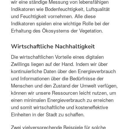
wir eine ständige Messung von lebensfähigen
Indikatoren wie Bodenfeuchtigkeit, Luftqualität
und Feuchtigkeit vornehmen. Alle diese
Indikatoren spielen eine wichtige Rolle bei der
Erhaltung des Ökosystems der Vegetation.
Wirtschaftliche Nachhaltigkeit
Die wirtschaftlichen Vorteile eines digitalen
Zwillings liegen auf der Hand. Indem wir über
kontinuierliche Daten über den Energieverbrauch
und Informationen über die Bedürfnisse der
Menschen und den Zustand der Umwelt verfügen,
können wir unsere Ressourcen leicht nutzen, um
einen minimalen Energieverbrauch zu erreichen
und somit wirtschaftliche und kosteneffektive
Einheiten in der Stadt zu schaffen.
Zwei vielversprechende Beispiele für solche