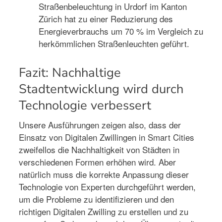
Straßenbeleuchtung in Urdorf im Kanton
Zürich hat zu einer Reduzierung des
Energieverbrauchs um 70 % im Vergleich zu
herkömmlichen Straßenleuchten geführt.
Fazit: Nachhaltige
Stadtentwicklung wird durch
Technologie verbessert
Unsere Ausführungen zeigen also, dass der
Einsatz von Digitalen Zwillingen in Smart Cities
zweifellos die Nachhaltigkeit von Städten in
verschiedenen Formen erhöhen wird. Aber
natürlich muss die korrekte Anpassung dieser
Technologie von Experten durchgeführt werden,
um die Probleme zu identifizieren und den
richtigen Digitalen Zwilling zu erstellen und zu