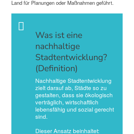
Land für Planungen oder Maßnahmen geführt.
Was ist eine
nachhaltige
Stadtentwicklung?
(Definition)
Nachhaltige Stadtentwicklung
zielt darauf ab, Städte so zu
gestalten, dass sie ökologisch
verträglich, wirtschaftlich
lebensfähig und sozial gerecht
sind.
Dieser Ansatz beinhaltet: