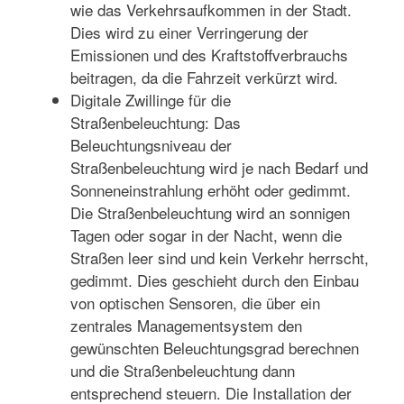
wie das Verkehrsaufkommen in der Stadt.
Dies wird zu einer Verringerung der
Emissionen und des Kraftstoffverbrauchs
beitragen, da die Fahrzeit verkürzt wird.
Digitale Zwillinge für die
Straßenbeleuchtung: Das
Beleuchtungsniveau der
Straßenbeleuchtung wird je nach Bedarf und
Sonneneinstrahlung erhöht oder gedimmt.
Die Straßenbeleuchtung wird an sonnigen
Tagen oder sogar in der Nacht, wenn die
Straßen leer sind und kein Verkehr herrscht,
gedimmt. Dies geschieht durch den Einbau
von optischen Sensoren, die über ein
zentrales Managementsystem den
gewünschten Beleuchtungsgrad berechnen
und die Straßenbeleuchtung dann
entsprechend steuern. Die Installation der