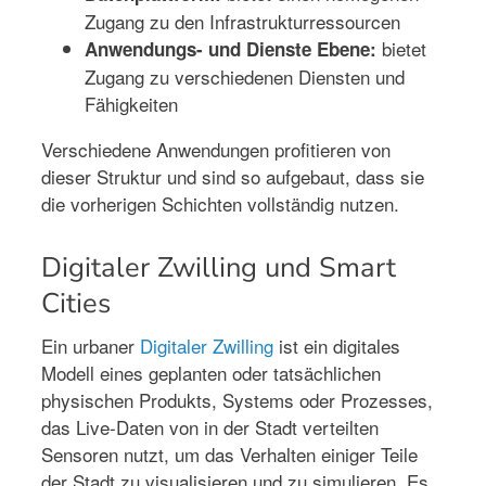
Zugang zu den Infrastrukturressourcen
bietet
Anwendungs- und Dienste Ebene:
Zugang zu verschiedenen Diensten und
Fähigkeiten
Verschiedene Anwendungen profitieren von
dieser Struktur und sind so aufgebaut, dass sie
die vorherigen Schichten vollständig nutzen.
Digitaler Zwilling und Smart
Cities
Ein urbaner
Digitaler Zwilling
ist ein digitales
Modell eines geplanten oder tatsächlichen
physischen Produkts, Systems oder Prozesses,
das Live-Daten von in der Stadt verteilten
Sensoren nutzt, um das Verhalten einiger Teile
der Stadt zu visualisieren und zu simulieren. Es