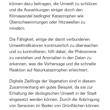
können dazu beitragen, die Umwelt zu schützen
und die Auswirkungen einiger durch den
Klimawandel bedingter Katastrophen wie
Überschwemmungen oder Hitzewellen zu
mindern.
Die Fähigkeit, einige der damit verbundenen
Umweltindikatoren kontinuierlich zu überwachen
und zu kontrollieren, hilft dabei, die Phänomene
zu verstehen und Anomalien in den Daten zu
erkennen, was die Vorhersage und die schnelle
Reaktion auf Naturkatastrophen erleichtert.
Digitale Zwillinge der Vegetation sind in diesem
Zusammenhang ein gutes Beispiel, da sie zur
Erhaltung der ökologischen Umwelt in der Stadt
eingesetzt werden können. Durch die Anbringung
von Sensoren im Boden von Grünflächen können