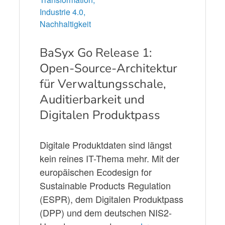
Industrie 4.0,
Nachhaltigkeit
BaSyx Go Release 1:
Open-Source-Architektur
für Verwaltungsschale,
Auditierbarkeit und
Digitalen Produktpass
Digitale Produktdaten sind längst
kein reines IT-Thema mehr. Mit der
europäischen Ecodesign for
Sustainable Products Regulation
(ESPR), dem Digitalen Produktpass
(DPP) und dem deutschen NIS2-