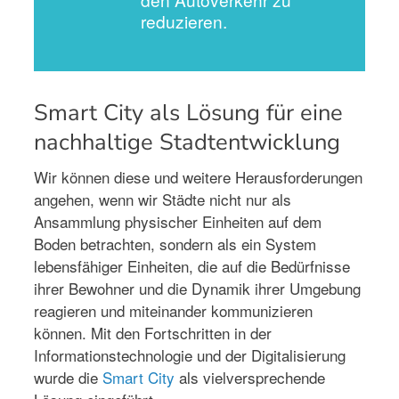
reduzieren.
Smart City als Lösung für eine
nachhaltige Stadtentwicklung
Wir können diese und weitere Herausforderungen
angehen, wenn wir Städte nicht nur als
Ansammlung physischer Einheiten auf dem
Boden betrachten, sondern als ein System
lebensfähiger Einheiten, die auf die Bedürfnisse
ihrer Bewohner und die Dynamik ihrer Umgebung
reagieren und miteinander kommunizieren
können. Mit den Fortschritten in der
Informationstechnologie und der Digitalisierung
wurde die
Smart City
als vielversprechende