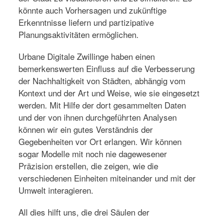
könnte auch Vorhersagen und zukünftige
Erkenntnisse liefern und partizipative
Planungsaktivitäten ermöglichen.
Urbane Digitale Zwillinge haben einen
bemerkenswerten Einfluss auf die Verbesserung
der Nachhaltigkeit von Städten, abhängig vom
Kontext und der Art und Weise, wie sie eingesetzt
werden. Mit Hilfe der dort gesammelten Daten
und der von ihnen durchgeführten Analysen
können wir ein gutes Verständnis der
Gegebenheiten vor Ort erlangen. Wir können
sogar Modelle mit noch nie dagewesener
Präzision erstellen, die zeigen, wie die
verschiedenen Einheiten miteinander und mit der
Umwelt interagieren.
All dies hilft uns, die drei Säulen der