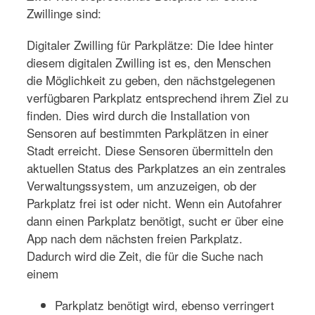
Zwillinge sind:
Digitaler Zwilling für Parkplätze: Die Idee hinter
diesem digitalen Zwilling ist es, den Menschen
die Möglichkeit zu geben, den nächstgelegenen
verfügbaren Parkplatz entsprechend ihrem Ziel zu
finden. Dies wird durch die Installation von
Sensoren auf bestimmten Parkplätzen in einer
Stadt erreicht. Diese Sensoren übermitteln den
aktuellen Status des Parkplatzes an ein zentrales
Verwaltungssystem, um anzuzeigen, ob der
Parkplatz frei ist oder nicht. Wenn ein Autofahrer
dann einen Parkplatz benötigt, sucht er über eine
App nach dem nächsten freien Parkplatz.
Dadurch wird die Zeit, die für die Suche nach
einem
Parkplatz benötigt wird, ebenso verringert