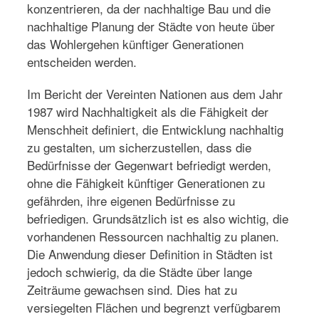
konzentrieren, da der nachhaltige Bau und die
nachhaltige Planung der Städte von heute über
das Wohlergehen künftiger Generationen
entscheiden werden.
Im Bericht der Vereinten Nationen aus dem Jahr
1987 wird Nachhaltigkeit als die Fähigkeit der
Menschheit definiert, die Entwicklung nachhaltig
zu gestalten, um sicherzustellen, dass die
Bedürfnisse der Gegenwart befriedigt werden,
ohne die Fähigkeit künftiger Generationen zu
gefährden, ihre eigenen Bedürfnisse zu
befriedigen. Grundsätzlich ist es also wichtig, die
vorhandenen Ressourcen nachhaltig zu planen.
Die Anwendung dieser Definition in Städten ist
jedoch schwierig, da die Städte über lange
Zeiträume gewachsen sind. Dies hat zu
versiegelten Flächen und begrenzt verfügbarem