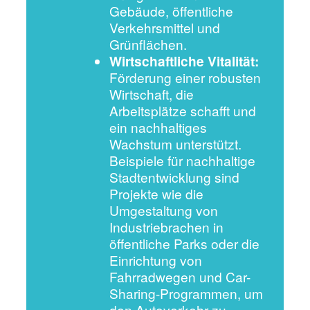
Gebäude, öffentliche
Verkehrsmittel und
Grünflächen.
Wirtschaftliche Vitalität:
Förderung einer robusten
Wirtschaft, die
Arbeitsplätze schafft und
ein nachhaltiges
Wachstum unterstützt.
Beispiele für nachhaltige
Stadtentwicklung sind
Projekte wie die
Umgestaltung von
Industriebrachen in
öffentliche Parks oder die
Einrichtung von
Fahrradwegen und Car-
Sharing-Programmen, um
den Autoverkehr zu