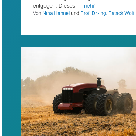
entgegen. Dieses…
mehr
Von:
Nina Hahnel
und
Prof. Dr.-Ing. Patrick Wolf