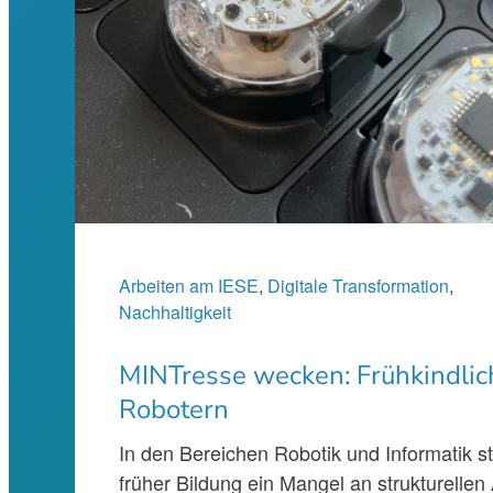
Arbeiten am IESE
, 
Digitale Transformation
, 
Nachhaltigkeit
MINTresse wecken: Frühkindlic
Robotern
In den Bereichen Robotik und Informatik 
früher Bildung ein Mangel an strukturellen