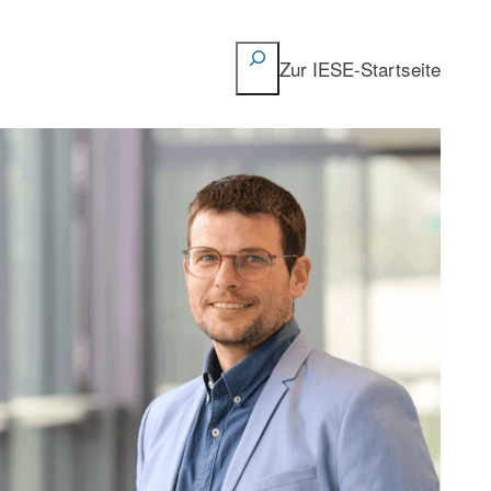
Suchen
Zur IESE-Startseite