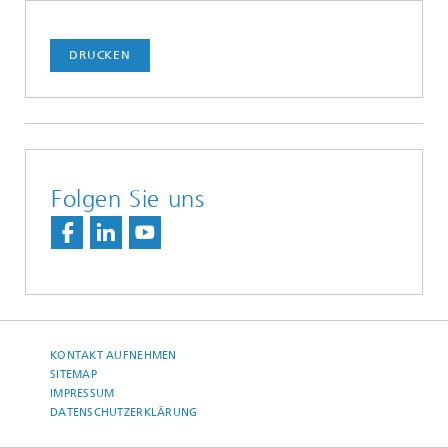
DRUCKEN
Folgen Sie uns
KONTAKT AUFNEHMEN
SITEMAP
IMPRESSUM
DATENSCHUTZERKLÄRUNG