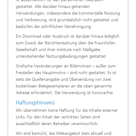
gestattet. Alle darüber hinaus gehenden
Verwendungen, insbesondere die kommerzielle Nutzung
und Verbreitung, sind grundsätzlich nicht gestattet und
bedürfen der schriftlichen Genehmigung.
Ein Download oder Ausdruck ist darüber hinaus lediglich
zum Zweck der Berichterstattung über die Fraunhofer-
Gesellschaft und ihrer Institute nach Maßgabe
untenstehender Nutzungsbedingungen gestattet:
Grafische Veränderungen an Bildmotiven – außer zum
Freistellen des Hauptmotivs – sind nicht gestattet. Es ist
stets die Quellenangabe und Übersendung von zwei
kostenlosen Belegexemplaren an die oben genannte
Adresse erforderlich. Die Verwendung ist honorarfrei.
Haftungshinweis
Wir übernehmen keine Haftung für die Inhalte externer
Links. Für den Inhalt der verlinkten Seiten sind
ausschließlich deren Betreiber verantwortlich.
Wir sind bemüht, das Webangebot stets aktuell und