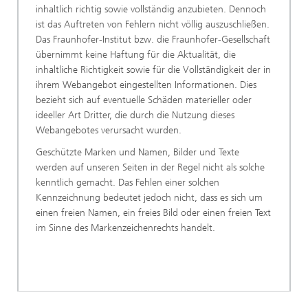
inhaltlich richtig sowie vollständig anzubieten. Dennoch
ist das Auftreten von Fehlern nicht völlig auszuschließen.
Das Fraunhofer-Institut bzw. die Fraunhofer-Gesellschaft
übernimmt keine Haftung für die Aktualität, die
inhaltliche Richtigkeit sowie für die Vollständigkeit der in
ihrem Webangebot eingestellten Informationen. Dies
bezieht sich auf eventuelle Schäden materieller oder
ideeller Art Dritter, die durch die Nutzung dieses
Webangebotes verursacht wurden.
Geschützte Marken und Namen, Bilder und Texte
werden auf unseren Seiten in der Regel nicht als solche
kenntlich gemacht. Das Fehlen einer solchen
Kennzeichnung bedeutet jedoch nicht, dass es sich um
einen freien Namen, ein freies Bild oder einen freien Text
im Sinne des Markenzeichenrechts handelt.