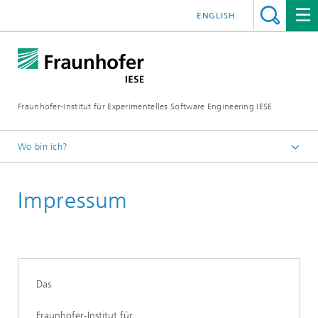
ENGLISH
Fraunhofer-Institut für Experimentelles Software Engineering IESE
Wo bin ich?
Startseite
Impressum
Das
Fraunhofer-Institut für