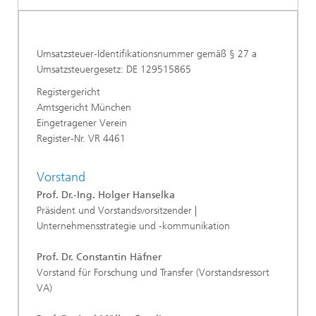
Umsatzsteuer-Identifikationsnummer gemäß § 27 a
Umsatzsteuergesetz: DE 129515865
Registergericht
Amtsgericht München
Eingetragener Verein
Register-Nr. VR 4461
Vorstand
Prof. Dr.-Ing. Holger Hanselka
Präsident
und Vorstandsvorsitzender |
Unternehmensstrategie und -kommunikation
Prof. Dr. Constantin Häfner
Vorstand für Forschung und Transfer (Vorstandsressort
VA)