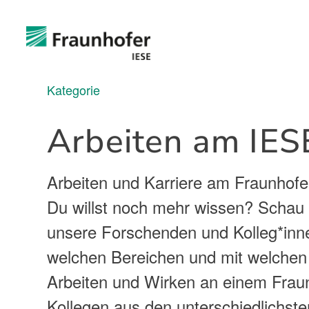
Kategorie
Arbeiten am IES
Arbeiten und Karriere am Fraunhofer
Du willst noch mehr wissen? Scha
unsere Forschenden und Kolleg*inne
welchen Bereichen und mit welchen
Arbeiten und Wirken an einem Fraun
Kollegen aus den unterschiedlichst