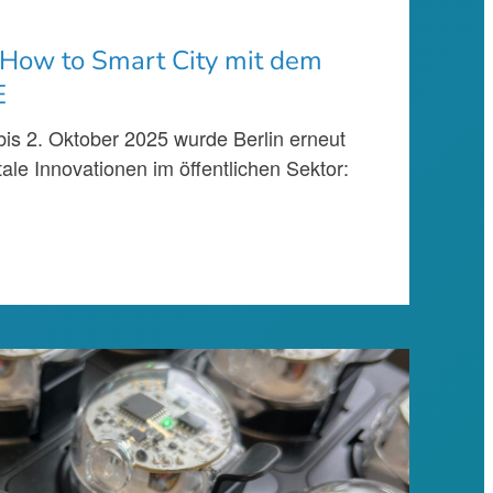
How to Smart City mit dem
E
is 2. Oktober 2025 wurde Berlin erneut
ale Innovationen im öffentlichen Sektor: