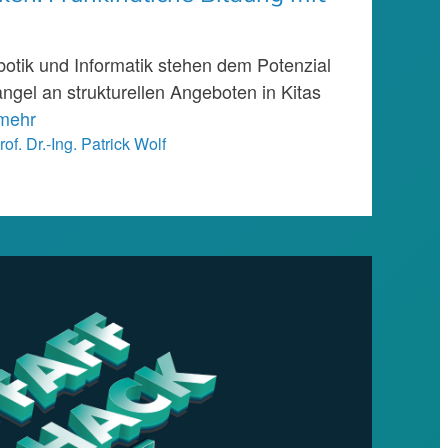
otik und Informatik stehen dem Potenzial
angel an strukturellen Angeboten in Kitas
mehr
rof. Dr.-Ing. Patrick Wolf