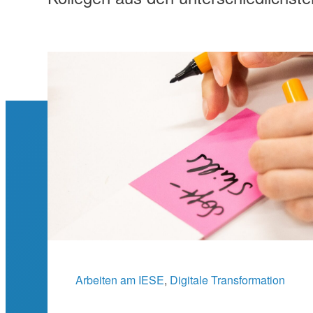
Arbeiten am IESE
, 
Digitale Transformation