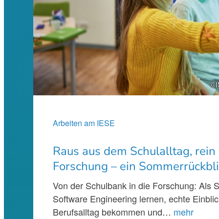
©i
Arbeiten am IESE
Raus aus dem Schulalltag, rein 
Forschung – ein Sommerrückbli
Von der Schulbank in die Forschung: Als 
Software Engineering lernen, echte Einblic
Berufsalltag bekommen und…
mehr