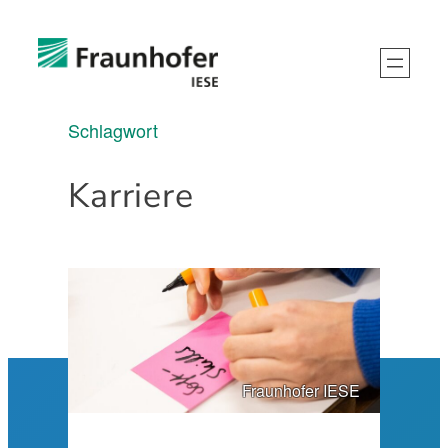
Schlagwort
Karriere
Fraunhofer IESE