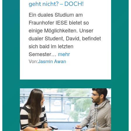
geht nicht? – DOCH!
Ein duales Studium am
Fraunhofer IESE bietet so
einige Möglichkeiten. Unser
dualer Student, David, befindet
sich bald im letzten
Semester…
mehr
Von:
Jasmin Awan