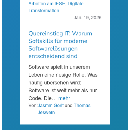
Arbeiten am IESE
, 
Digitale
Transformation
Jan. 19, 2026
Quereinstieg IT: Warum
Softskills für moderne
Softwarelösungen
entscheidend sind
Software spielt in unserem
Leben eine riesige Rolle. Was
häufig übersehen wird:
Software ist weit mehr als nur
Code. Die…
mehr
Von:
Jasmin Gorlt
und
Thomas
Jeswein