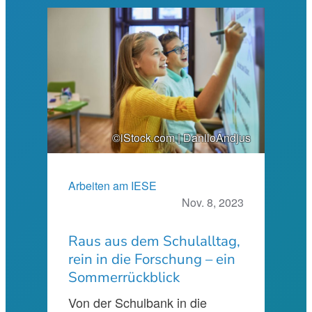
©iStock.com | DaniloAndjus
Arbeiten am IESE
Nov. 8, 2023
Raus aus dem Schulalltag,
rein in die Forschung – ein
Sommerrückblick
Von der Schulbank in die