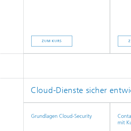
ZUM KURS
Z
Cloud-Dienste sicher entwi
Grundlagen Cloud-Security
Conta
mit K