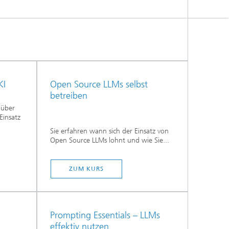
KI
Open Source LLMs selbst
betreiben
 über
Einsatz
Sie erfahren wann sich der Einsatz von
Open Source LLMs lohnt und wie Sie...
ZUM KURS
Prompting Essentials – LLMs
effektiv nutzen