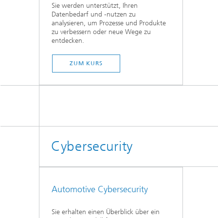
Sie werden unterstützt, Ihren
Datenbedarf und -nutzen zu
analysieren, um Prozesse und Produkte
zu verbessern oder neue Wege zu
entdecken.
...
ZUM KURS
Cybersecurity
Automotive Cybersecurity
Sie erhalten einen Überblick über ein