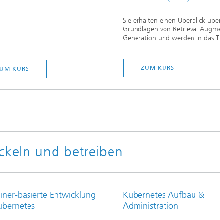
Sie erhalten einen Überblick über
Grundlagen von Retrieval Augm
Generation und werden in das T
ZUM KURS
UM KURS
ckeln und betreiben
iner-basierte Entwicklung
Kubernetes Aufbau &
ubernetes
Administration