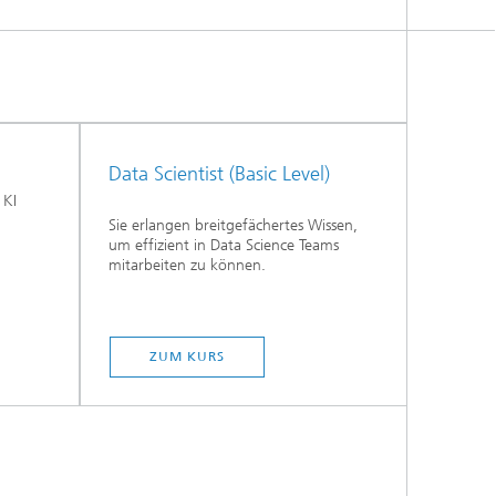
Data Scientist (Basic Level)
 KI
Sie erlangen breitgefächertes Wissen,
um effizient in Data Science Teams
mitarbeiten zu können.
ZUM KURS