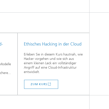
d-
Ethisches Hacking in der Cloud
Erleben Sie in diesem Kurs hautnah, wie
Hacker vorgehen und wie sich aus
einem kleinen Leck ein vollständiger
-Modelle
Angriff auf eine Cloud-Infrastruktur
entwickelt.
chere...
ZUM KURS