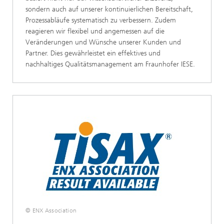
sondern auch auf unserer kontinuierlichen Bereitschaft,
Prozessabläufe systematisch zu verbessern. Zudem
reagieren wir flexibel und angemessen auf die
Veränderungen und Wünsche unserer Kunden und
Partner. Dies gewährleistet ein effektives und
nachhaltiges Qualitätsmanagement am Fraunhofer IESE.
© ENX Association