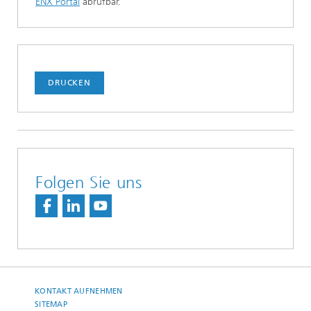
ENX Portal
abrufbar.
DRUCKEN
Folgen Sie uns
KONTAKT AUFNEHMEN
SITEMAP