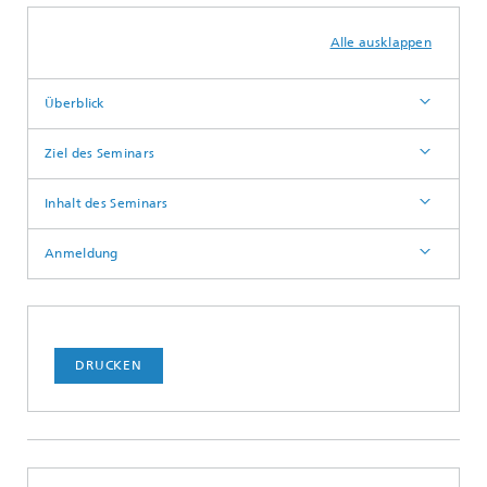
Alle ausklappen
Überblick
Ziel des Seminars
Inhalt des Seminars
Anmeldung
DRUCKEN