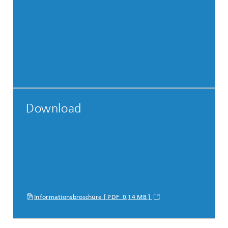
Download
Informationsbroschüre [ PDF 0,14 MB ]