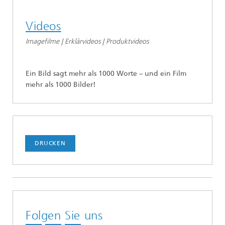
Videos
Imagefilme | Erklärvideos | Produktvideos
Ein Bild sagt mehr als 1000 Worte – und ein Film
mehr als 1000 Bilder!
DRUCKEN
Folgen Sie uns