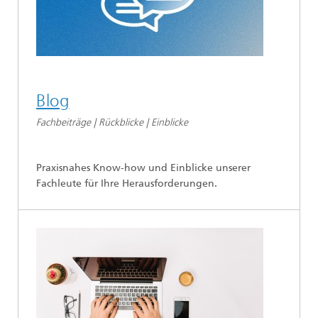
Blog
Fachbeiträge | Rückblicke | Einblicke
Praxisnahes Know-how und Einblicke unserer
Fachleute für Ihre Herausforderungen.