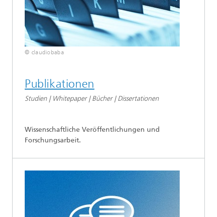
© claudiobaba
Publikationen
Studien | Whitepaper | Bücher | Dissertationen
Wissenschaftliche Veröffentlichungen und
Forschungsarbeit.