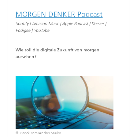
MORGEN DENKER Podcast
Spotify | Amazon Music | Apple Podcast | Deezer |
Podigee | YouTube
Wie soll die digitale Zukunft von morgen
aussehen?
© iStock.com/Andrei Sauko