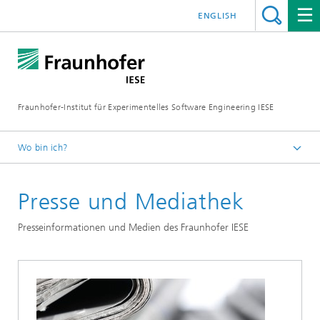
ENGLISH
Fraunhofer-Institut für Experimentelles Software Engineering IESE
Wo bin ich?
Startseite
Presse und Mediathek
Presseinformationen und Medien des Fraunhofer IESE