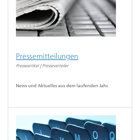
Pressemitteilungen
Presseartikel | Presseverteiler
News und Aktuelles aus dem laufenden Jahr.