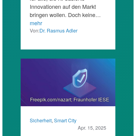
Innovationen auf den Markt
bringen wollen. Doch keine…
mehr
Von:
Dr. Rasmus Adler
Freepik.com/nazart; Fraunhofer IESE
Sicherheit
, 
Smart City
Apr. 15, 2025