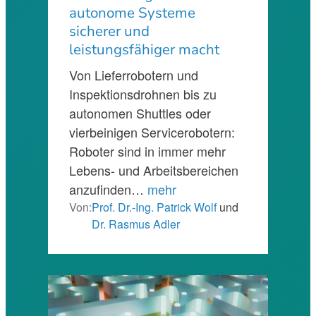
autonome Systeme
sicherer und
leistungsfähiger macht
Von Lieferrobotern und
Inspektionsdrohnen bis zu
autonomen Shuttles oder
vierbeinigen Servicerobotern:
Roboter sind in immer mehr
Lebens- und Arbeitsbereichen
anzufinden…
mehr
Von:
Prof. Dr.-Ing. Patrick Wolf
und
Dr. Rasmus Adler