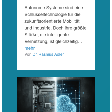
Autonome Systeme sind eine
Schlüsseltechnologie für die
zukunftsorientierte Mobilität
und Industrie. Doch ihre größte
Stärke, die intelligente
Vernetzung, ist gleichzeitig…
mehr
Von:
Dr. Rasmus Adler