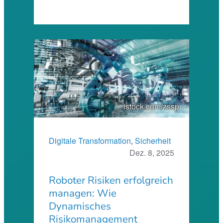
istock.com/zssp
Digitale Transformation
, 
Sicherheit
Dez. 8, 2025
Roboter Risiken erfolgreich
managen: Wie
Dynamisches
Risikomanagement