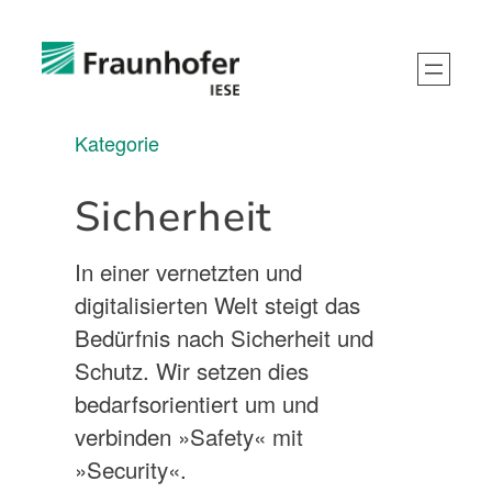
Kategorie
Sicherheit
In einer vernetzten und
digitalisierten Welt steigt das
Bedürfnis nach Sicherheit und
Schutz. Wir setzen dies
bedarfsorientiert um und
verbinden »Safety« mit
»Security«.