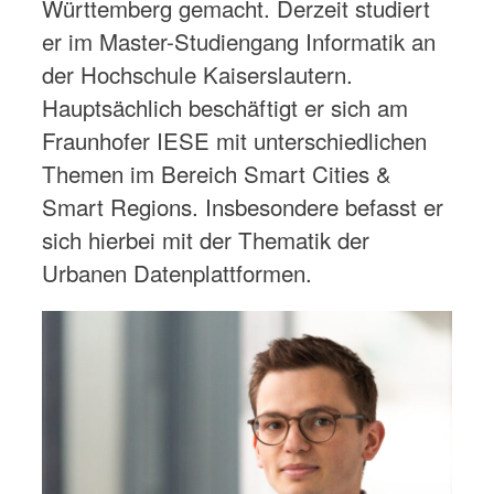
Württemberg gemacht. Derzeit studiert
er im Master-Studiengang Informatik an
der Hochschule Kaiserslautern.
Hauptsächlich beschäftigt er sich am
Fraunhofer IESE mit unterschiedlichen
Themen im Bereich Smart Cities &
Smart Regions. Insbesondere befasst er
sich hierbei mit der Thematik der
Urbanen Datenplattformen.