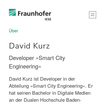
Über
David Kurz
Developer »Smart City
Engineering«
David Kurz ist Developer in der
Abteilung »Smart City Engineering«. Er
hat seinen Bachelor in Digitale Medien
an der Dualen Hochschule Baden-