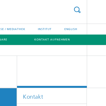
SSE / MEDIATHEK
INSTITUT
ENGLISH
NARE
KONTAKT AUFNEHMEN
Kontakt