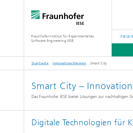
Fraunhofer-Institut für Experimentelles
IESE-
Software Engineering IESE
Startseite
Innovationsthemen
Smart City
Smart City – Innovatio
Das Fraunhofer IESE bietet Lösungen zur nachhaltigen G
Digitale Technologien fü