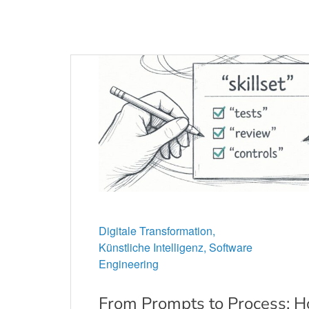
Digitale Transformation,
Künstliche Intelligenz,
Software
Engineering
From Prompts to Process: 