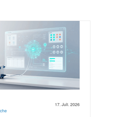
17. Juli. 2026
iche