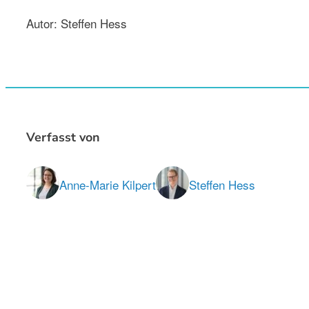
Autor: Steffen Hess
Verfasst von
Anne-Marie Kilpert
Steffen Hess