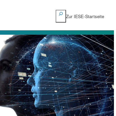
Suchen
Zur IESE-Startseite