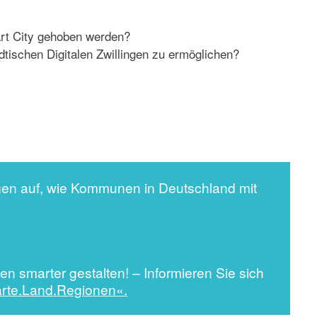
mart City gehoben werden?
ischen Digitalen Zwillingen zu ermöglichen?
en auf, wie Kommunen in Deutschland mit
 smarter gestalten! – Informieren Sie sich
rte.Land.Regionen«.