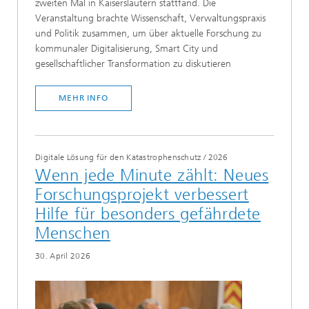
zweiten Mal in Kaiserslautern stattfand. Die
Veranstaltung brachte Wissenschaft, Verwaltungspraxis
und Politik zusammen, um über aktuelle Forschung zu
kommunaler Digitalisierung, Smart City und
gesellschaftlicher Transformation zu diskutieren
MEHR INFO
Digitale Lösung für den Katastrophenschutz
/
2026
Wenn jede Minute zählt: Neues
Forschungsprojekt verbessert
Hilfe für besonders gefährdete
Menschen
30. April 2026