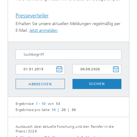
Presseverteiler
Erhalten Sie unsere aktuellen Meldungen regelmäßig per
E-Mail.
Jetzt anmelden
.
SUCHEN
ABBRECHEN
Ergebnisse
1 - 10
von 54
Ergebnisse pro Seite
10
20
30
Austausch über aktuelle Forschung und den Transfer in die
Praxis
/
2026