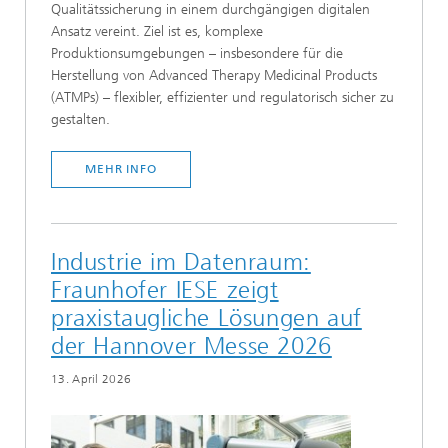
Qualitätssicherung in einem durchgängigen digitalen
Ansatz vereint. Ziel ist es, komplexe
Produktionsumgebungen – insbesondere für die
Herstellung von Advanced Therapy Medicinal Products
(ATMPs) – flexibler, effizienter und regulatorisch sicher zu
gestalten.
MEHR INFO
Industrie im Datenraum:
Fraunhofer IESE zeigt
praxistaugliche Lösungen auf
der Hannover Messe 2026
13. April 2026