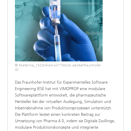
© Ekaterina_1525/Alernon77/stock.adobe/Fraunhofer
IZI
Das Fraunhofer-Institut für Experimentelles Software
Engineering IESE hat mit VIMOPROP eine modulare
Softwareplattform entwickelt, die pharmazeutische
Hersteller bei der virtuellen Auslegung, Simulation und
Inbetriebnahme von Produktionsprozessen unterstützt.
Die Plattform leistet einen konkreten Beitrag zur
Umsetzung von Pharma 4.0, indem sie Digitale Zwillinge,
modulare Produktionskonzepte und integrierte