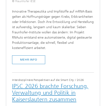
© Fraunhofer IESE
Innovative Therapeutika und Impfstoffe auf mRNA-Basis
gelten als Hoffnungsträger gegen Krebs, Erbkrankheiten
oder Infektionen. Doch ihre Entwicklung und Herstellung
ist aufwendig, langsam und kaum skalierbar. Sieben
Fraunhofer-Institute wollen das ändern: Im Projekt
RNAuto entstand eine automatisierte, digital gesteuerte
Produktionsanlage, die schnell, flexibel und
kosteneffizient arbeitet.
MEHR INFO
Interdisziplinäre Perspektiven auf die Smart City:
/
2026
IPSC 2026 brachte Forschung,
Verwaltung und Politik in
Kaiserslautern zusammen