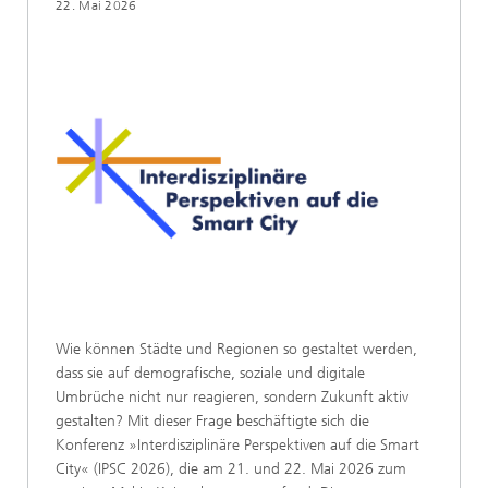
22. Mai 2026
Wie können Städte und Regionen so gestaltet werden,
dass sie auf demografische, soziale und digitale
Umbrüche nicht nur reagieren, sondern Zukunft aktiv
gestalten? Mit dieser Frage beschäftigte sich die
Konferenz »Interdisziplinäre Perspektiven auf die Smart
City« (IPSC 2026), die am 21. und 22. Mai 2026 zum