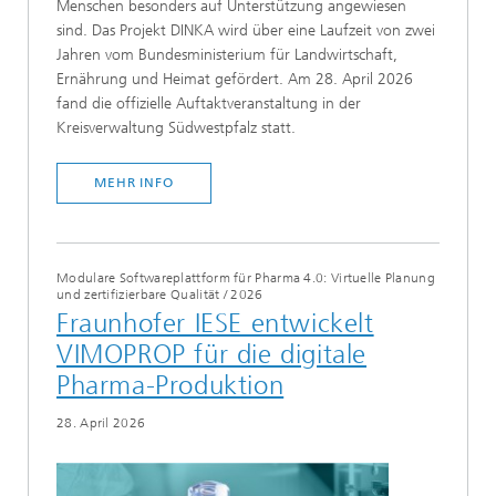
Menschen besonders auf Unterstützung angewiesen
sind. Das Projekt DINKA wird über eine Laufzeit von zwei
Jahren vom Bundesministerium für Landwirtschaft,
Ernährung und Heimat gefördert. Am 28. April 2026
fand die offizielle Auftaktveranstaltung in der
Kreisverwaltung Südwestpfalz statt.
MEHR INFO
Modulare Softwareplattform für Pharma 4.0: Virtuelle Planung
und zertifizierbare Qualität
/
2026
Fraunhofer IESE entwickelt
VIMOPROP für die digitale
Pharma-Produktion
28. April 2026