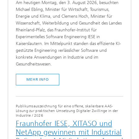
Am heutigen Montag, den 3. August 2026, besuchten
Michael Ebling, Minister für Wirtschaft, Tourismus,
Energie und Klima, und Clemens Hoch, Minister für
Wissenschaft, Weiterbildung und Gesundheit des Landes
Rheinland-Pfalz, das Fraunhofer-Institut für
Experimentelles Software Engineering IESE in
Kaiserslautern. Im Mittelpunkt standen das effiziente KI-
gestützte Engineering verlässlicher Software und
konkrete Anwendungen in Industrie und im
Gesundheitswesen.
MEHR INFO
Publikumsauszeichnung für eine offene, skalierbare AAS-
Lösung zur praktischen Umsetzung Digitaler Zwillinge in der
Industrie
/
2026
Fraunhofer IESE, XITASO und
NetApp gewinnen mit Industrial