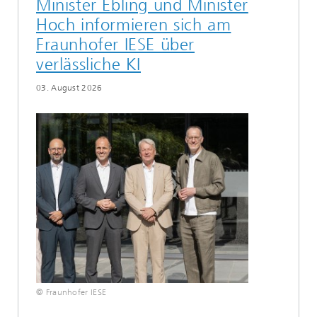
Minister Ebling und Minister
Hoch informieren sich am
Fraunhofer IESE über
verlässliche KI
03. August 2026
© Fraunhofer IESE