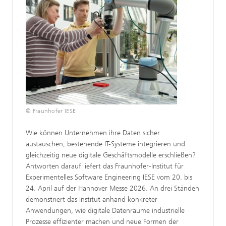
© Fraunhofer IESE
Wie können Unternehmen ihre Daten sicher
austauschen, bestehende IT-Systeme integrieren und
gleichzeitig neue digitale Geschäftsmodelle erschließen?
Antworten darauf liefert das Fraunhofer-Institut für
Experimentelles Software Engineering IESE vom 20. bis
24. April auf der Hannover Messe 2026. An drei Ständen
demonstriert das Institut anhand konkreter
Anwendungen, wie digitale Datenräume industrielle
Prozesse effizienter machen und neue Formen der