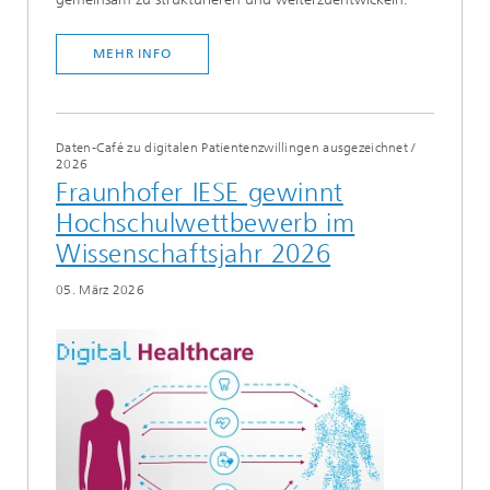
MEHR INFO
Daten-Café zu digitalen Patientenzwillingen ausgezeichnet
/
2026
Fraunhofer IESE gewinnt
Hochschulwettbewerb im
Wissenschaftsjahr 2026
05. März 2026