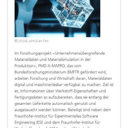
© iStock.com/Jian Fan
Im Forschungsprojekt »Unternehmensübergreifende
Materialdaten und Materialsimulation in der
Produktion«, PMD-X-MAPRO, das vom
Bundesforschungsministerium BMFTR gefördert wird,
arbeiten Forschung und Wirtschaft daran, Materialdaten
digital und maschinenlesbar verfügbar zu machen. Ziel ist
es, Informationen über Werkstoff-Eigenschaften und
Fertigungsdaten so aufzubereiten, dass sie entlang der
gesamten Lieferkette automatisch genutzt und
ausgetauscht werden können. Beteiligt sind neben dem
Fraunhofer-Institut für Experimentelles Software
Engineering IESE und dem Fraunhofer-Institut für