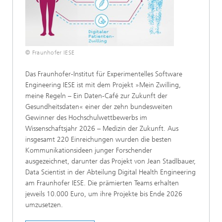
© Fraunhofer IESE
Das Fraunhofer-Institut für Experimentelles Software
Engineering IESE ist mit dem Projekt »Mein Zwilling,
meine Regeln – Ein Daten-Café zur Zukunft der
Gesundheitsdaten« einer der zehn bundesweiten
Gewinner des Hochschulwettbewerbs im
Wissenschaftsjahr 2026 – Medizin der Zukunft. Aus
insgesamt 220 Einreichungen wurden die besten
Kommunikationsideen junger Forschender
ausgezeichnet, darunter das Projekt von Jean Stadlbauer,
Data Scientist in der Abteilung Digital Health Engineering
am Fraunhofer IESE. Die prämierten Teams erhalten
jeweils 10.000 Euro, um ihre Projekte bis Ende 2026
umzusetzen.