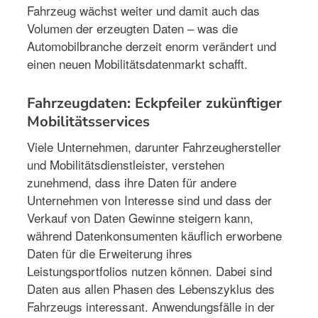
Fahrzeug wächst weiter und damit auch das
Volumen der erzeugten Daten – was die
Automobilbranche derzeit enorm verändert und
einen neuen Mobilitätsdatenmarkt schafft.
Fahrzeugdaten: Eckpfeiler zukünftiger
Mobilitätsservices
Viele Unternehmen, darunter Fahrzeughersteller
und Mobilitätsdienstleister, verstehen
zunehmend, dass ihre Daten für andere
Unternehmen von Interesse sind und dass der
Verkauf von Daten Gewinne steigern kann,
während Datenkonsumenten käuflich erworbene
Daten für die Erweiterung ihres
Leistungsportfolios nutzen können. Dabei sind
Daten aus allen Phasen des Lebenszyklus des
Fahrzeugs interessant. Anwendungsfälle in der