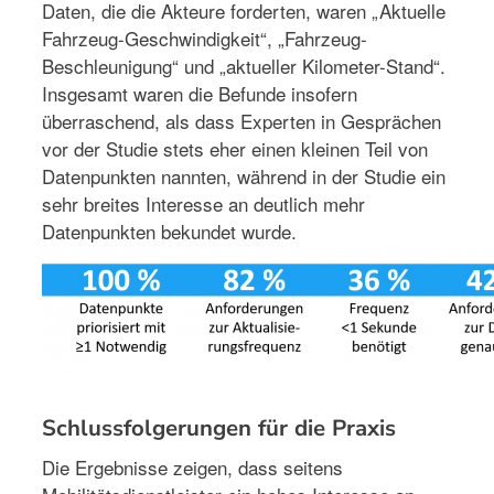
Daten, die die Akteure forderten, waren „Aktuelle
Fahrzeug-Geschwindigkeit“, „Fahrzeug-
Beschleunigung“ und „aktueller Kilometer-Stand“.
Insgesamt waren die Befunde insofern
überraschend, als dass Experten in Gesprächen
vor der Studie stets eher einen kleinen Teil von
Datenpunkten nannten, während in der Studie ein
sehr breites Interesse an deutlich mehr
Datenpunkten bekundet wurde.
Schlussfolgerungen für die Praxis
Die Ergebnisse zeigen, dass seitens