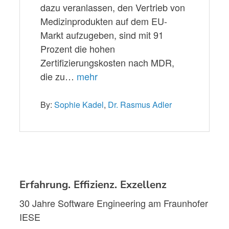
dazu veranlassen, den Vertrieb von
Medizinprodukten auf dem EU-
Markt aufzugeben, sind mit 91
Prozent die hohen
Zertifizierungskosten nach MDR,
die zu…
mehr
By:
Sophie Kadel
,
Dr. Rasmus Adler
Erfahrung. Effizienz. Exzellenz
30 Jahre Software Engineering am Fraunhofer
IESE