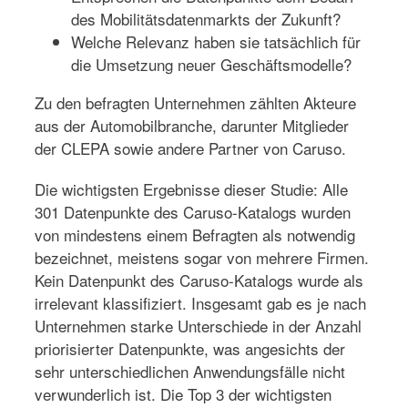
des Mobilitätsdatenmarkts der Zukunft?
Welche Relevanz haben sie tatsächlich für
die Umsetzung neuer Geschäftsmodelle?
Zu den befragten Unternehmen zählten Akteure
aus der Automobilbranche, darunter Mitglieder
der CLEPA sowie andere Partner von Caruso.
Die wichtigsten Ergebnisse dieser Studie: Alle
301 Datenpunkte des Caruso-Katalogs wurden
von mindestens einem Befragten als notwendig
bezeichnet, meistens sogar von mehrere Firmen.
Kein Datenpunkt des Caruso-Katalogs wurde als
irrelevant klassifiziert. Insgesamt gab es je nach
Unternehmen starke Unterschiede in der Anzahl
priorisierter Datenpunkte, was angesichts der
sehr unterschiedlichen Anwendungsfälle nicht
verwunderlich ist. Die Top 3 der wichtigsten