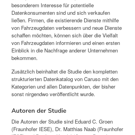
besonderem Interesse für potentielle
Datenkonsumenten sind und sich verkaufen
ließen. Firmen, die existierende Dienste mithilfe
von Fahrzeugdaten verbessern und neue Dienste
schaffen möchten, können sich über die Vielfalt
von Fahrzeugdaten informieren und einen ersten
Einblick in die Nachfrage anderer Unternehmen
bekommen.
Zusätzlich beinhaltet die Studie den kompletten
strukturierten Datenkatalog von Caruso mit den
Kategorien und allen Datenpunkten, der bisher
sonst nirgendwo veröffentlicht wurde.
Autoren der Studie
Die Autoren der Studie sind Eduard C. Groen
(Fraunhofer IESE), Dr. Matthias Naab (Fraunhofer