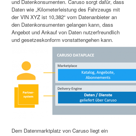
und Datenkonsumenten. Caruso sorgt dafür, dass
Daten wie „Kilometerleistung des Fahrzeugs mit
der VIN XYZ ist 10,382“ vom Datenanbieter an
den Datenkonsumenten gelangen kann, dass
Angebot und Ankauf von Daten nutzerfreundlich
und gesetzeskonform vonstattengehen kann.
Dem Datenmarktplatz von Caruso liegt ein