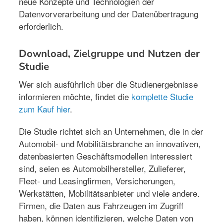
neue Konzepte und Technologien der
Datenvorverarbeitung und der Datenübertragung
erforderlich.
Download, Zielgruppe und Nutzen der
Studie
Wer sich ausführlich über die Studienergebnisse
informieren möchte, findet die
komplette Studie
zum Kauf hier
.
Die Studie richtet sich an Unternehmen, die in der
Automobil- und Mobilitätsbranche an innovativen,
datenbasierten Geschäftsmodellen interessiert
sind, seien es Automobilhersteller, Zulieferer,
Fleet- und Leasingfirmen, Versicherungen,
Werkstätten, Mobilitätsanbieter und viele andere.
Firmen, die Daten aus Fahrzeugen im Zugriff
haben, können identifizieren, welche Daten von