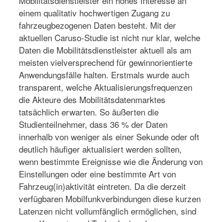
Mobilitätsdienstleister ein hohes Interesse an
einem qualitativ hochwertigen Zugang zu
fahrzeugbezogenen Daten besteht. Mit der
aktuellen Caruso-Studie ist nicht nur klar, welche
Daten die Mobilitätsdienstleister aktuell als am
meisten vielversprechend für gewinnorientierte
Anwendungsfälle halten. Erstmals wurde auch
transparent, welche Aktualisierungsfrequenzen
die Akteure des Mobilitätsdatenmarktes
tatsächlich erwarten. So äußerten die
Studienteilnehmer, dass 36 % der Daten
innerhalb von weniger als einer Sekunde oder oft
deutlich häufiger aktualisiert werden sollten,
wenn bestimmte Ereignisse wie die Änderung von
Einstellungen oder eine bestimmte Art von
Fahrzeug(in)aktivität eintreten. Da die derzeit
verfügbaren Mobilfunkverbindungen diese kurzen
Latenzen nicht vollumfänglich ermöglichen, sind