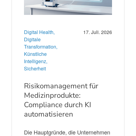
Digital Health,
17. Juli. 2026
Digitale
Transformation,
Künstliche
Intelligenz,
Sicherheit
Risikomanagement für
Medizinprodukte:
Compliance durch KI
automatisieren
Die Hauptgründe, die Unternehmen