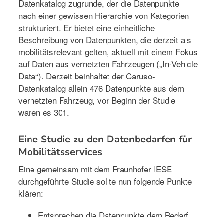
Datenkatalog zugrunde, der die Datenpunkte
nach einer gewissen Hierarchie von Kategorien
strukturiert. Er bietet eine einheitliche
Beschreibung von Datenpunkten, die derzeit als
mobilitätsrelevant gelten, aktuell mit einem Fokus
auf Daten aus vernetzten Fahrzeugen („In-Vehicle
Data“). Derzeit beinhaltet der Caruso-
Datenkatalog allein 476 Datenpunkte aus dem
vernetzten Fahrzeug, vor Beginn der Studie
waren es 301.
Eine Studie zu den Datenbedarfen für
Mobilitätsservices
Eine gemeinsam mit dem Fraunhofer IESE
durchgeführte Studie sollte nun folgende Punkte
klären:
Entsprechen die Datenpunkte dem Bedarf