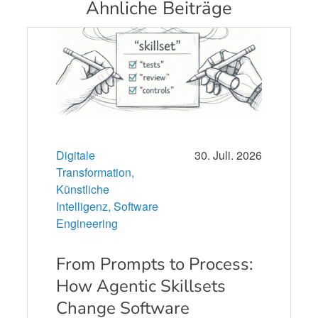
Ähnliche Beiträge
Digitale
30. Juli. 2026
Transformation,
Künstliche
Intelligenz,
Software
Engineering
From Prompts to Process:
How Agentic Skillsets
Change Software