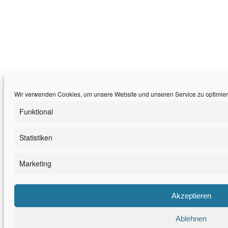
Wir verwenden Cookies, um unsere Website und unseren Service zu optimier
Funktional
Statistiken
Marketing
Akzeptieren
Ablehnen