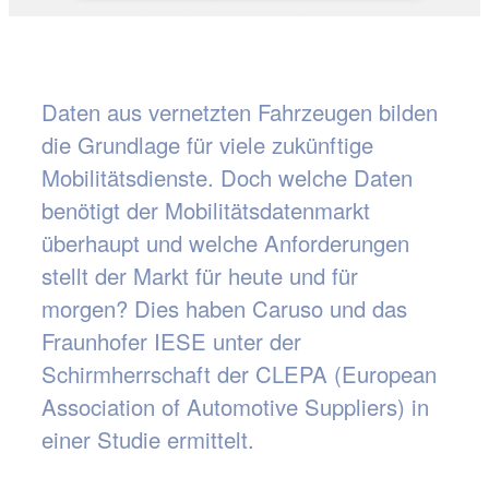
Daten aus vernetzten Fahrzeugen bilden
die Grundlage für viele zukünftige
Mobilitätsdienste. Doch welche Daten
benötigt der Mobilitätsdatenmarkt
überhaupt und welche Anforderungen
stellt der Markt für heute und für
morgen? Dies haben Caruso und das
Fraunhofer IESE unter der
Schirmherrschaft der CLEPA (European
Association of Automotive Suppliers) in
einer Studie ermittelt.