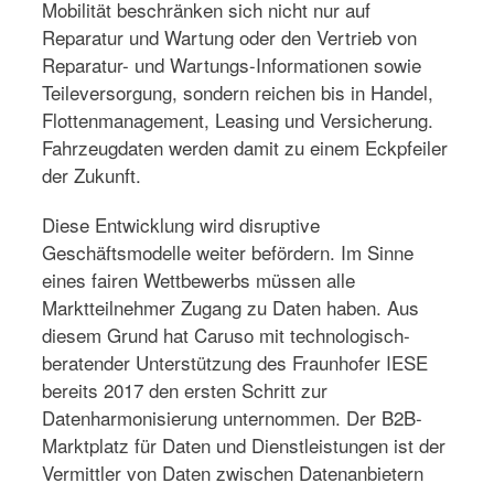
Mobilität beschränken sich nicht nur auf
Reparatur und Wartung oder den Vertrieb von
Reparatur- und Wartungs-Informationen sowie
Teileversorgung, sondern reichen bis in Handel,
Flottenmanagement, Leasing und Versicherung.
Fahrzeugdaten werden damit zu einem Eckpfeiler
der Zukunft.
Diese Entwicklung wird disruptive
Geschäftsmodelle weiter befördern. Im Sinne
eines fairen Wettbewerbs müssen alle
Marktteilnehmer Zugang zu Daten haben. Aus
diesem Grund hat Caruso mit technologisch-
beratender Unterstützung des Fraunhofer IESE
bereits 2017 den ersten Schritt zur
Datenharmonisierung unternommen. Der B2B-
Marktplatz für Daten und Dienstleistungen ist der
Vermittler von Daten zwischen Datenanbietern