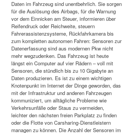
Daten im Fahrzeug sind unentbehrlich. Sie sorgen
für die Auslösung des Airbags, für die Warnung
vor dem Einnicken am Steuer, informieren über
Reifendruck oder Reichweite, steuern
Fahrerassistenzsysteme, Rückfahrkamera bis
zum kompletten autonomen Fahren: Sensoren zur
Datenerfassung sind aus modernen Pkw nicht
mehr wegzudenken. Das Fahrzeug ist heute
längst ein Computer auf vier Rädern – voll mit
Sensoren, die stündlich bis zu 10 Gigabyte an
Daten produzieren. Es ist zu einem wichtigen
Knotenpunkt im Internet der Dinge geworden, das
mit der Infrastruktur und anderen Fahrzeugen
kommuniziert, um alltägliche Probleme wie
Verkehrsunfälle oder Staus zu vermeiden,
leichter den nächsten freien Parkplatz zu finden
oder die Flotte von Carsharing-Dienstleistern
managen zu können. Die Anzahl der Sensoren im