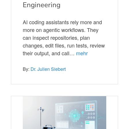
Engineering
AI coding assistants rely more and
more on agentic workflows. They
can inspect repositories, plan
changes, edit files, run tests, review
their output, and call…
mehr
By:
Dr. Julien Siebert