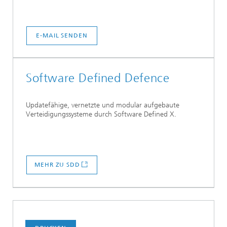
E-MAIL SENDEN
Software Defined Defence
Updatefähige, vernetzte und modular aufgebaute
Verteidigungssysteme durch Software Defined X.
MEHR ZU SDD