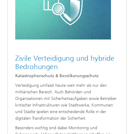
Zivile Verteidigung und hybride
Bedrohungen
Katastrophenschutz & Bevölkerungsschutz
Verteidigung umfasst heute weit mehr als nur den
militärischen Bereich. Auch Behörden und
Organisationen mit Sicherheitsaufgaben sowie Betreiber
kritischer Infrastrukturen wie Stadtwerke, Kommunen
und Städte spielen eine entscheidende Rolle in der
digitalen Transformation der Sicherheit.
Besonders wichtig sind dabei Monitoring und