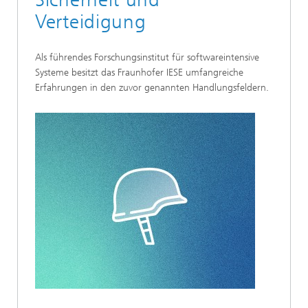
Verteidigung
Als führendes Forschungsinstitut für softwareintensive
Systeme besitzt das Fraunhofer IESE umfangreiche
Erfahrungen in den zuvor genannten Handlungsfeldern.