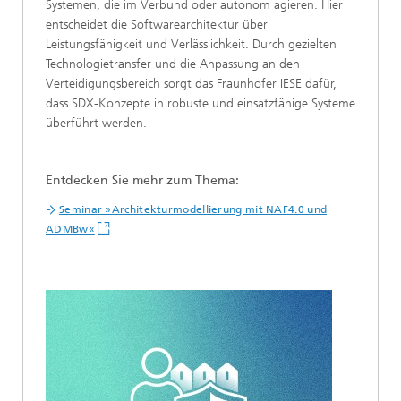
Systemen, die im Verbund oder autonom agieren. Hier
entscheidet die Softwarearchitektur über
Leistungsfähigkeit und Verlässlichkeit. Durch gezielten
Technologietransfer und die Anpassung an den
Verteidigungsbereich sorgt das Fraunhofer IESE dafür,
dass SDX-Konzepte in robuste und einsatzfähige Systeme
überführt werden.
Entdecken Sie mehr zum Thema:
Seminar »Architekturmodellierung mit NAF4.0 und
ADMBw«