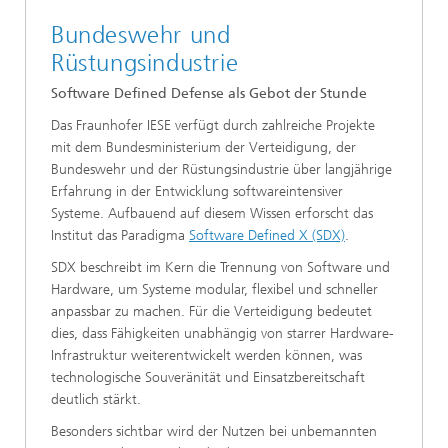
Bundeswehr und
Rüstungsindustrie
Software Defined Defense als Gebot der Stunde
Das Fraunhofer IESE verfügt durch zahlreiche Projekte
mit dem Bundesministerium der Verteidigung, der
Bundeswehr und der Rüstungsindustrie über langjährige
Erfahrung in der Entwicklung softwareintensiver
Systeme. Aufbauend auf diesem Wissen erforscht das
Institut das Paradigma
Software Defined X (SDX)
.
SDX beschreibt im Kern die Trennung von Software und
Hardware, um Systeme modular, flexibel und schneller
anpassbar zu machen. Für die Verteidigung bedeutet
dies, dass Fähigkeiten unabhängig von starrer Hardware-
Infrastruktur weiterentwickelt werden können, was
technologische Souveränität und Einsatzbereitschaft
deutlich stärkt.
Besonders sichtbar wird der Nutzen bei unbemannten