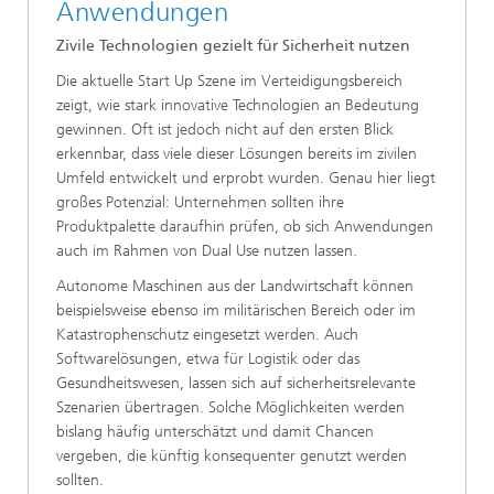
Anwendungen
Zivile Technologien gezielt für Sicherheit nutzen
Die aktuelle Start Up Szene im Verteidigungsbereich
zeigt, wie stark innovative Technologien an Bedeutung
gewinnen. Oft ist jedoch nicht auf den ersten Blick
erkennbar, dass viele dieser Lösungen bereits im zivilen
Umfeld entwickelt und erprobt wurden. Genau hier liegt
großes Potenzial: Unternehmen sollten ihre
Produktpalette daraufhin prüfen, ob sich Anwendungen
auch im Rahmen von Dual Use nutzen lassen.
Autonome Maschinen aus der Landwirtschaft können
beispielsweise ebenso im militärischen Bereich oder im
Katastrophenschutz eingesetzt werden. Auch
Softwarelösungen, etwa für Logistik oder das
Gesundheitswesen, lassen sich auf sicherheitsrelevante
Szenarien übertragen. Solche Möglichkeiten werden
bislang häufig unterschätzt und damit Chancen
vergeben, die künftig konsequenter genutzt werden
sollten.