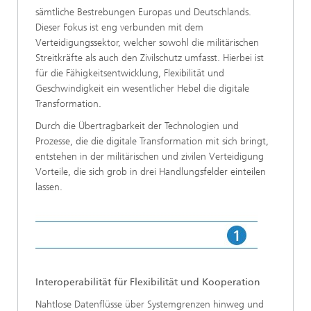
sämtliche Bestrebungen Europas und Deutschlands.
Dieser Fokus ist eng verbunden mit dem
Verteidigungssektor, welcher sowohl die militärischen
Streitkräfte als auch den Zivilschutz umfasst. Hierbei ist
für die Fähigkeitsentwicklung, Flexibilität und
Geschwindigkeit ein wesentlicher Hebel die digitale
Transformation.
Durch die Übertragbarkeit der Technologien und
Prozesse, die die digitale Transformation mit sich bringt,
entstehen in der militärischen und zivilen Verteidigung
Vorteile, die sich grob in drei Handlungsfelder einteilen
lassen.
Interoperabilität für Flexibilität und Kooperation
Nahtlose Datenflüsse über Systemgrenzen hinweg und