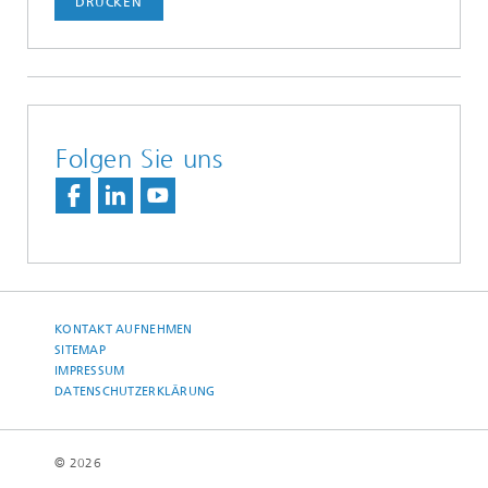
DRUCKEN
Folgen Sie uns
KONTAKT AUFNEHMEN
SITEMAP
IMPRESSUM
DATENSCHUTZERKLÄRUNG
© 2026