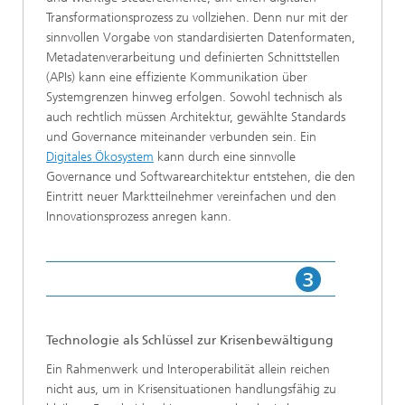
Transformationsprozess zu vollziehen. Denn nur mit der
sinnvollen Vorgabe von standardisierten Datenformaten,
Metadatenverarbeitung und definierten Schnittstellen
(APIs) kann eine effiziente Kommunikation über
Systemgrenzen hinweg erfolgen. Sowohl technisch als
auch rechtlich müssen Architektur, gewählte Standards
und Governance miteinander verbunden sein. Ein
Digitales Ökosystem
kann durch eine sinnvolle
Governance und Softwarearchitektur entstehen, die den
Eintritt neuer Marktteilnehmer vereinfachen und den
Innovationsprozess anregen kann.
Technologie als Schlüssel zur Krisenbewältigung
Ein Rahmenwerk und Interoperabilität allein reichen
nicht aus, um in Krisensituationen handlungsfähig zu