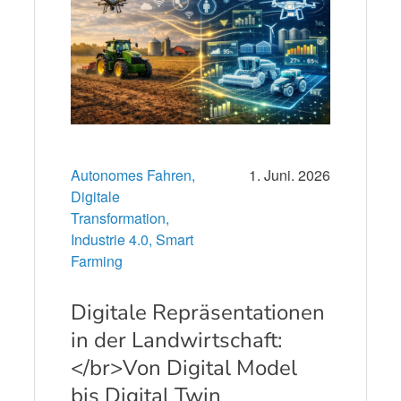
Autonomes Fahren,
1. Juni. 2026
Digitale
Transformation,
Industrie 4.0,
Smart
Farming
Digitale Repräsentationen
in der Landwirtschaft:
</br>Von Digital Model
bis Digital Twin