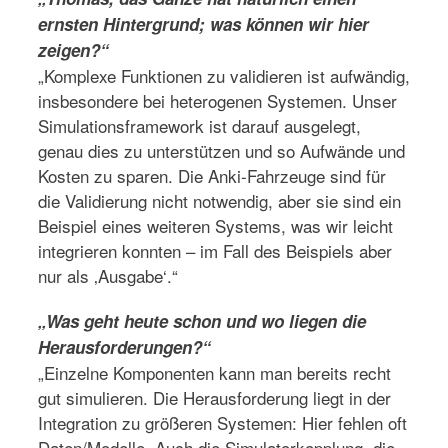
ernsten Hintergrund; was können wir hier
zeigen?“
„Komplexe Funktionen zu validieren ist aufwändig,
insbesondere bei heterogenen Systemen. Unser
Simulationsframework ist darauf ausgelegt,
genau dies zu unterstützen und so Aufwände und
Kosten zu sparen. Die Anki-Fahrzeuge sind für
die Validierung nicht notwendig, aber sie sind ein
Beispiel eines weiteren Systems, was wir leicht
integrieren konnten – im Fall des Beispiels aber
nur als ‚Ausgabe‘.“
„Was geht heute schon und wo liegen die
Herausforderungen?“
„Einzelne Komponenten kann man bereits recht
gut simulieren. Die Herausforderung liegt in der
Integration zu größeren Systemen: Hier fehlen oft
Daten/Modelle. Auch die Simulatorkopplung, die