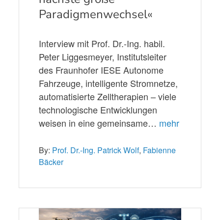
Paradigmenwechsel«
Interview mit Prof. Dr.-Ing. habil.
Peter Liggesmeyer, Institutsleiter
des Fraunhofer IESE Autonome
Fahrzeuge, intelligente Stromnetze,
automatisierte Zelltherapien – viele
technologische Entwicklungen
weisen in eine gemeinsame…
mehr
By:
Prof. Dr.-Ing. Patrick Wolf
,
Fabienne
Bäcker