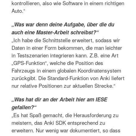
kontrollieren, also wie Software in einem richtigen
Auto.“
„Was war denn deine Aufgabe, über die du
auch eine Master-Arbeit schreibst?“
„Ich habe die Schnittstelle erweitert, sodass wir
Daten in einer Form bekommen, die man leichter
in Testszenarien integrieren kann. Z.B. eine Art
„GPS-Funktion“, welche die Position des
Fahrzeugs in einem globalen Koordinatensystem
zurückgibt. Die Standard-Funktion von Anki liefert
nur relative Positionen zur aktuellen Strecke.“
„Was hat dir an der Arbeit hier am IESE
gefallen?“
„Es hat Spaß gemacht, die Herausforderung zu
meistern, das Anki SDK entsprechend zu
erweitern. Nur wenig war dokumentiert, so dass