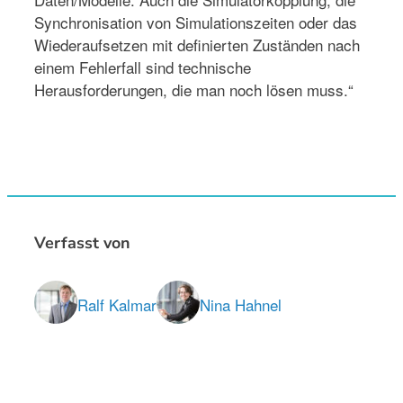
Synchronisation von Simulationszeiten oder das
Wiederaufsetzen mit definierten Zuständen nach
einem Fehlerfall sind technische
Herausforderungen, die man noch lösen muss.“
Verfasst von
Ralf Kalmar
Nina Hahnel