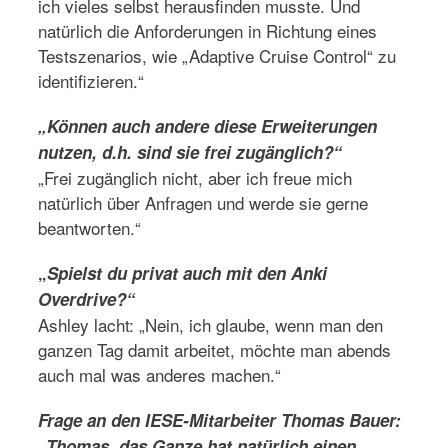
ich vieles selbst herausfinden musste. Und
natürlich die Anforderungen in Richtung eines
Testszenarios, wie „Adaptive Cruise Control“ zu
identifizieren.“
„Können auch andere diese Erweiterungen
nutzen, d.h. sind sie frei zugänglich?“
„Frei zugänglich nicht, aber ich freue mich
natürlich über Anfragen und werde sie gerne
beantworten.“
„
Spielst du privat auch mit den Anki
Overdrive?“
Ashley lacht: „Nein, ich glaube, wenn man den
ganzen Tag damit arbeitet, möchte man abends
auch mal was anderes machen.“
Frage an den IESE-Mitarbeiter Thomas Bauer:
„Thomas, das Ganze hat natürlich einen