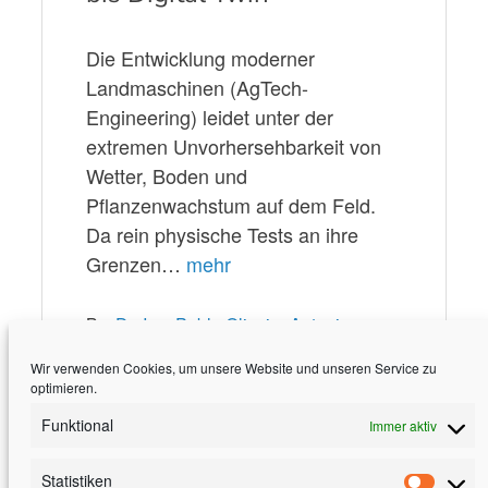
Die Entwicklung moderner
Landmaschinen (AgTech-
Engineering) leidet unter der
extremen Unvorhersehbarkeit von
Wetter, Boden und
Pflanzenwachstum auf dem Feld.
Da rein physische Tests an ihre
Grenzen…
mehr
By:
Dr.-Ing. Pablo Oliveira Antonino
Wir verwenden Cookies, um unsere Website und unseren Service zu
optimieren.
Funktional
Immer aktiv
Statistiken