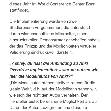
dieses Jahr im World Conference Center Bonn
stattfindet.
Die Implementierung wurde von zwei
Studierenden vorgenommen, die unterstützt
durch wissenschaftliche Mitarbeiter, einen
eindrucksvollen Demonstrator geschaffen haben,
der das Prinzip und die Möglichkeiten virtueller
Validierung eindrucksvoll darstellt.
„Ashley, du hast die Anbindung zu Anki
Overdrive implementiert – warum nutzen wir
hier die Modellautos von Anki?“
„Die Modellautos stehen stellvertretend für die
„reale Welt“, d.h. auf der Modellbahn sehen wir,
wie sich die richtigen Autos verhalten. Der
Hersteller bietet bereits eine Möglichkeit an, auf
Daten der Autos zuzugreifen und diese zu