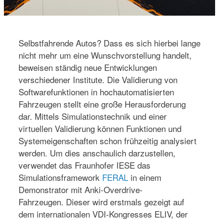
Selbstfahrende Autos? Dass es sich hierbei lange
nicht mehr um eine Wunschvorstellung handelt,
beweisen ständig neue Entwicklungen
verschiedener Institute. Die Validierung von
Softwarefunktionen in hochautomatisierten
Fahrzeugen stellt eine große Herausforderung
dar. Mittels Simulationstechnik und einer
virtuellen Validierung können Funktionen und
Systemeigenschaften schon frühzeitig analysiert
werden. Um dies anschaulich darzustellen,
verwendet das Fraunhofer IESE das
Simulationsframework
FERAL
in einem
Demonstrator mit Anki-Overdrive-
Fahrzeugen. Dieser wird erstmals gezeigt auf
dem internationalen VDI-Kongresses ELIV, der