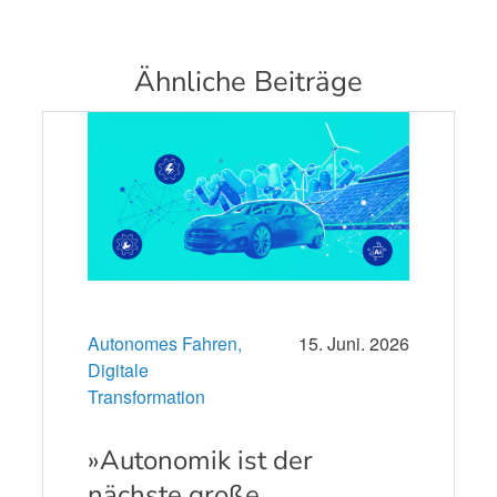
Ähnliche Beiträge
Autonomes Fahren,
15. Juni. 2026
Digitale
Transformation
»Autonomik ist der
nächste große