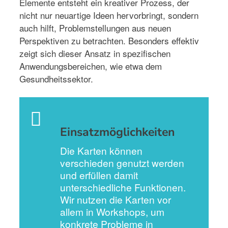
Elemente entsteht ein kreativer Prozess, der
nicht nur neuartige Ideen hervorbringt, sondern
auch hilft, Problemstellungen aus neuen
Perspektiven zu betrachten. Besonders effektiv
zeigt sich dieser Ansatz in spezifischen
Anwendungsbereichen, wie etwa dem
Gesundheitssektor.
Einsatzmöglichkeiten
Die Karten können
verschieden genutzt werden
und erfüllen damit
unterschiedliche Funktionen.
Wir nutzen die Karten vor
allem in Workshops, um
konkrete Probleme in