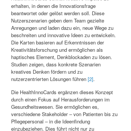
erhalten, in denen die Innovationsfrage
beantwortet oder gelöst werden soll. Diese
Nutzerszenarien geben dem Team gezielte
Anregungen und laden dazu ein, neue Wege zu
beschreiten und innovative Ideen zu entwickeln.
Die Karten basieren auf Erkenntnissen der
Kreativitätsforschung und ermöglichen als
haptisches Element, Denkblockaden zu lösen.
Studien zeigen, dass konkrete Szenarien
kreatives Denken fördern und zu
nutzerzentrierten Lösungen führen
[2]
.
Die HealthInnoCards ergänzen dieses Konzept
durch einen Fokus auf Herausforderungen im
Gesundheitswesen. Sie ermöglichen es,
verschiedene Stakeholder – von Patienten bis zu
Pflegepersonal – in die Ideenfindung
einzubeziehen. Dies führt nicht nur zu