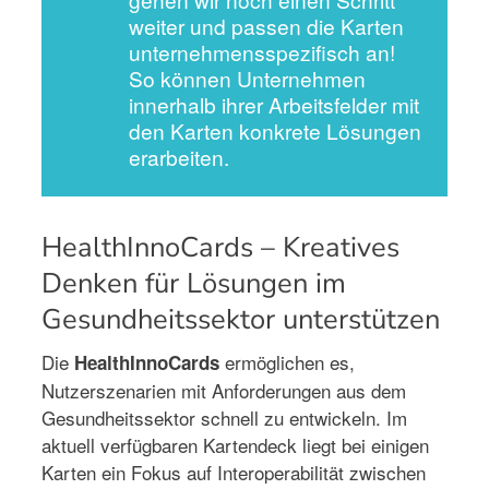
weiter und passen die Karten
unternehmensspezifisch an!
So können Unternehmen
innerhalb ihrer Arbeitsfelder mit
den Karten konkrete Lösungen
erarbeiten.
HealthInnoCards – Kreatives
Denken für Lösungen im
Gesundheitssektor unterstützen
Die
ermöglichen es,
HealthInnoCards
Nutzerszenarien mit Anforderungen aus dem
Gesundheitssektor schnell zu entwickeln. Im
aktuell verfügbaren Kartendeck liegt bei einigen
Karten ein Fokus auf Interoperabilität zwischen