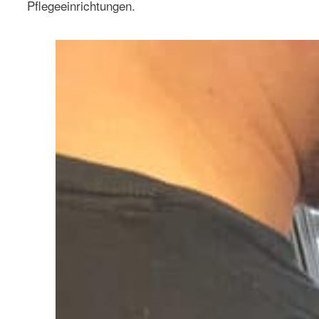
Pflegeeinrichtungen.