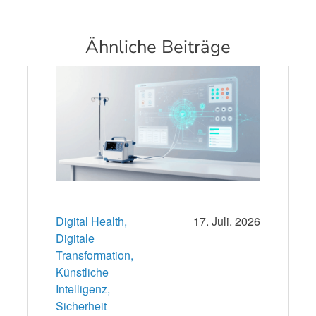
Ähnliche Beiträge
Digital Health,
17. Juli. 2026
Digitale
Transformation,
Künstliche
Intelligenz,
Sicherheit