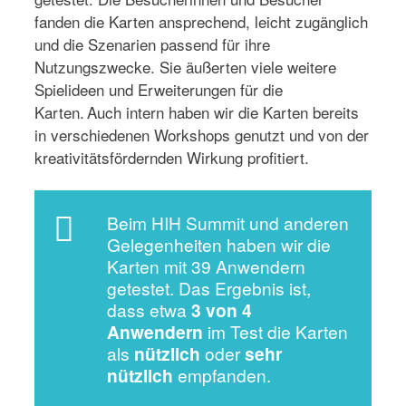
fanden die Karten ansprechend, leicht zugänglich
und die Szenarien passend für ihre
Nutzungszwecke. Sie äußerten viele weitere
Spielideen und Erweiterungen für die
Karten. Auch intern haben wir die Karten bereits
in verschiedenen Workshops genutzt und von der
kreativitätsfördernden Wirkung profitiert.
Beim HIH Summit und anderen
Gelegenheiten haben wir die
Karten mit 39 Anwendern
getestet. Das Ergebnis ist,
dass etwa
3 von 4
Anwendern
im Test die Karten
als
nützlich
oder
sehr
nützlich
empfanden.