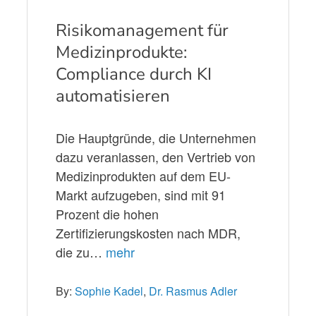
Risikomanagement für
Medizinprodukte:
Compliance durch KI
automatisieren
Die Hauptgründe, die Unternehmen
dazu veranlassen, den Vertrieb von
Medizinprodukten auf dem EU-
Markt aufzugeben, sind mit 91
Prozent die hohen
Zertifizierungskosten nach MDR,
die zu…
mehr
By:
Sophie Kadel
,
Dr. Rasmus Adler