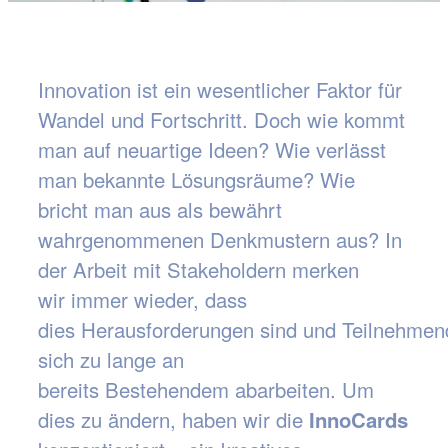
Innovation ist ein wesentlicher Faktor für
Wandel und Fortschritt. Doch wie kommt
man auf neuartige Ideen? Wie verlässt
man bekannte Lösungsräume? Wie
bricht man aus als bewährt
wahrgenommenen Denkmustern aus? In
der Arbeit mit Stakeholdern merken
wir immer wieder, dass
dies Herausforderungen sind und Teilnehmen
sich zu lange an
bereits Bestehendem abarbeiten. Um
dies zu ändern, haben wir die
InnoCards