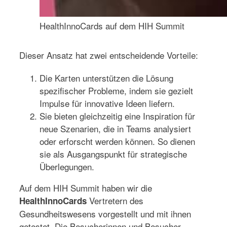
HealthInnoCards auf dem HIH Summit
Dieser Ansatz hat zwei entscheidende Vorteile:
Die Karten unterstützen die Lösung
spezifischer Probleme, indem sie gezielt
Impulse für innovative Ideen liefern.
Sie bieten gleichzeitig eine Inspiration für
neue Szenarien, die in Teams analysiert
oder erforscht werden können. So dienen
sie als Ausgangspunkt für strategische
Überlegungen.
Auf dem HIH Summit haben wir die
Vertretern des
HealthInnoCards
Gesundheitswesens vorgestellt und mit ihnen
getestet. Die Besucherinnen und Besucher