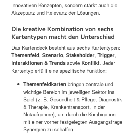
innovativen Konzepten, sondern stärkt auch die
Akzeptanz und Relevanz der Lösungen.
Die kreative Kombination von sechs
Kartentypen macht den Unterschied
Das Kartendeck besteht aus sechs Kartentypen:
,
,
,
,
Themenfeld
Szenario
Stakeholder
Trigger
sowie
. Jeder
Interaktionen & Trends
Konflikt
Kartentyp erfüllt eine spezifische Funktion:
bringen zentrale und
Themenfeldkarten
wichtige Bereich im jeweiligen Sektor ins
Spiel (z. B. Gesundheit & Pflege, Diagnostik
& Therapie, Krankentransport, in der
Notaufnahme), um durch die Kombination
mit einer vorher festgelegten Ausgangsfrage
Synergien zu schaffen.