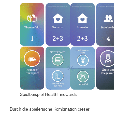
Spielbeispiel HealthInnoCards
Durch die spielerische Kombination dieser