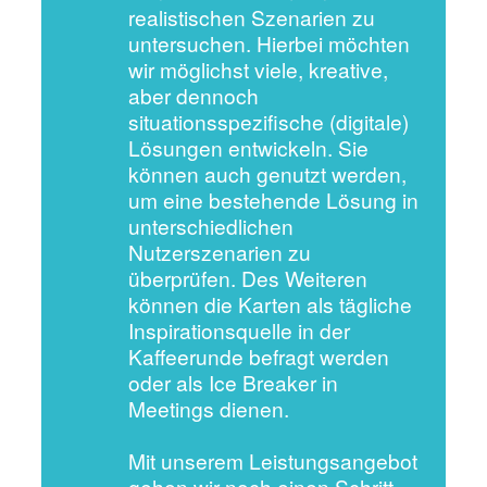
realistischen Szenarien zu
untersuchen. Hierbei möchten
wir möglichst viele, kreative,
aber dennoch
situationsspezifische (digitale)
Lösungen entwickeln. Sie
können auch genutzt werden,
um eine bestehende Lösung in
unterschiedlichen
Nutzerszenarien zu
überprüfen. Des Weiteren
können die Karten als tägliche
Inspirationsquelle in der
Kaffeerunde befragt werden
oder als Ice Breaker in
Meetings dienen.
Mit unserem Leistungsangebot
gehen wir noch einen Schritt