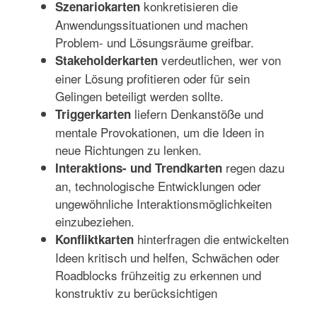
konkretisieren die
Szenariokarten
Anwendungssituationen und machen
Problem- und Lösungsräume greifbar.
verdeutlichen, wer von
Stakeholderkarten
einer Lösung profitieren oder für sein
Gelingen beteiligt werden sollte.
liefern Denkanstöße und
Triggerkarten
mentale Provokationen, um die Ideen in
neue Richtungen zu lenken.
regen dazu
Interaktions- und Trendkarten
an, technologische Entwicklungen oder
ungewöhnliche Interaktionsmöglichkeiten
einzubeziehen.
hinterfragen die entwickelten
Konfliktkarten
Ideen kritisch und helfen, Schwächen oder
Roadblocks frühzeitig zu erkennen und
konstruktiv zu berücksichtigen