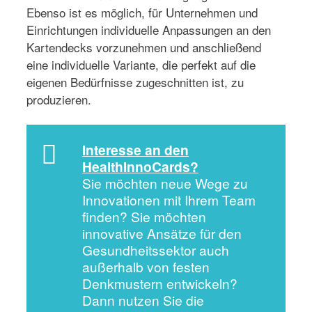
Ebenso ist es möglich, für Unternehmen und
Einrichtungen individuelle Anpassungen an den
Kartendecks vorzunehmen und anschließend
eine individuelle Variante, die perfekt auf die
eigenen Bedürfnisse zugeschnitten ist, zu
produzieren.
Interesse an den
HealthInnoCards?
Sie möchten neue Wege zu
Innovationen mit Ihrem Team
finden? Sie möchten
innovative Ansätze für den
Gesundheitssektor auch
außerhalb von festen
Denkmustern entwickeln?
Dann nutzen Sie die