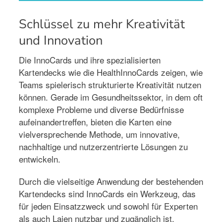
Schlüssel zu mehr Kreativität
und Innovation
Die InnoCards und ihre spezialisierten
Kartendecks wie die HealthInnoCards zeigen, wie
Teams spielerisch strukturierte Kreativität nutzen
können. Gerade im Gesundheitssektor, in dem oft
komplexe Probleme und diverse Bedürfnisse
aufeinandertreffen, bieten die Karten eine
vielversprechende Methode, um innovative,
nachhaltige und nutzerzentrierte Lösungen zu
entwickeln.
Durch die vielseitige Anwendung der bestehenden
Kartendecks sind InnoCards ein Werkzeug, das
für jeden Einsatzzweck und sowohl für Experten
als auch Laien nutzbar und zugänglich ist.