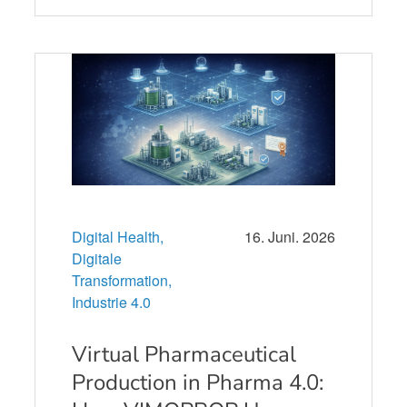
Digital Health,
16. Juni. 2026
Digitale
Transformation,
Industrie 4.0
Virtual Pharmaceutical
Production in Pharma 4.0: