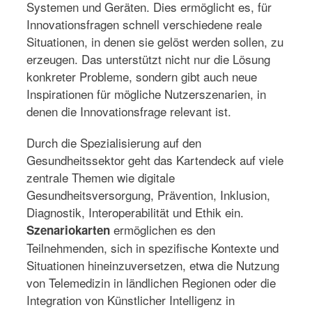
Systemen und Geräten. Dies ermöglicht es, für
Innovationsfragen schnell verschiedene reale
Situationen, in denen sie gelöst werden sollen, zu
erzeugen. Das unterstützt nicht nur die Lösung
konkreter Probleme, sondern gibt auch neue
Inspirationen für mögliche Nutzerszenarien, in
denen die Innovationsfrage relevant ist.
Durch die Spezialisierung auf den
Gesundheitssektor geht das Kartendeck auf viele
zentrale Themen wie digitale
Gesundheitsversorgung, Prävention, Inklusion,
Diagnostik, Interoperabilität und Ethik ein.
ermöglichen es den
Szenariokarten
Teilnehmenden, sich in spezifische Kontexte und
Situationen hineinzuversetzen, etwa die Nutzung
von Telemedizin in ländlichen Regionen oder die
Integration von Künstlicher Intelligenz in