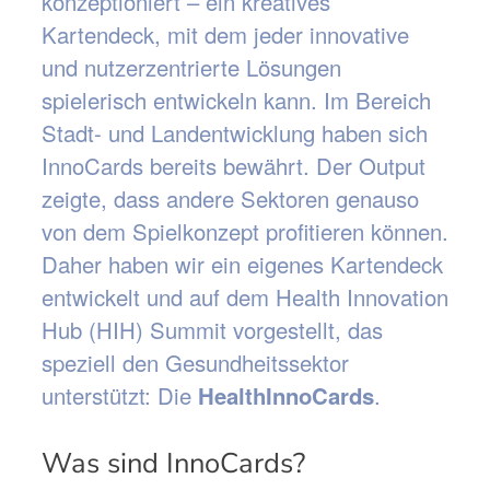
konzeptioniert – ein kreatives
Kartendeck, mit dem jeder innovative
und nutzerzentrierte Lösungen
spielerisch entwickeln kann. Im Bereich
Stadt- und Landentwicklung haben sich
InnoCards bereits bewährt. Der Output
zeigte, dass andere Sektoren genauso
von dem Spielkonzept profitieren können.
Daher haben wir ein eigenes Kartendeck
entwickelt und auf dem Health Innovation
Hub (HIH) Summit vorgestellt, das
speziell den Gesundheitssektor
unterstützt: Die
HealthInnoCards
.
Was sind InnoCards?