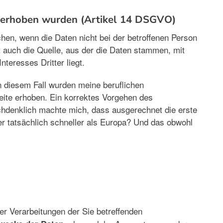
n erhoben wurden (Artikel 14 DSGVO)
hen, wenn die Daten nicht bei der betroffenen Person
 auch die Quelle, aus der die Daten stammen, mit
teresses Dritter liegt.
 diesem Fall wurden meine beruflichen
te erhoben. Ein korrektes Vorgehen des
chdenklich machte mich, dass ausgerechnet die erste
r tatsächlich schneller als Europa? Und das obwohl
er Verarbeitungen der Sie betreffenden