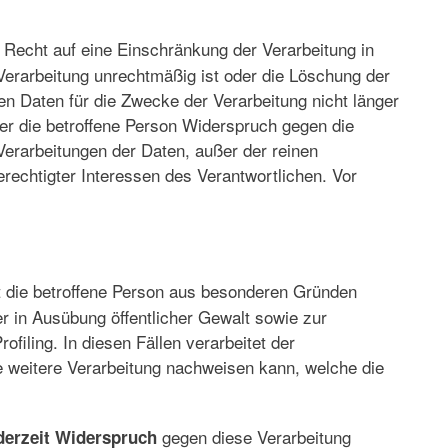
s Recht auf eine Einschränkung der Verarbeitung in
 Verarbeitung unrechtmäßig ist oder die Löschung der
en Daten für die Zwecke der Verarbeitung nicht länger
er die betroffene Person Widerspruch gegen die
Verarbeitungen der Daten, außer der reinen
rechtigter Interessen des Verantwortlichen. Vor
t die betroffene Person aus besonderen Gründen
r in Ausübung öffentlicher Gewalt sowie zur
iling. In diesen Fällen verarbeitet der
e weitere Verarbeitung nachweisen kann, welche die
gegen diese Verarbeitung
derzeit Widerspruch