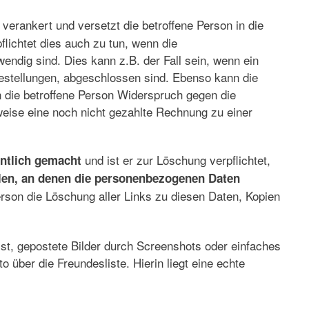
 verankert und versetzt die betroffene Person in die
lichtet dies auch zu tun, wenn die
endig sind. Dies kann z.B. der Fall sein, wenn ein
Bestellungen, abgeschlossen sind. Ebenso kann die
n die betroffene Person Widerspruch gegen die
weise eine noch nicht gezahlte Rechnung zu einer
und ist er zur Löschung verpflichtet,
ntlich gemacht
llen, an denen die personenbezogenen Daten
erson die Löschung aller Links zu diesen Daten, Kopien
ist, gepostete Bilder durch Screenshots oder einfaches
 über die Freundesliste. Hierin liegt eine echte