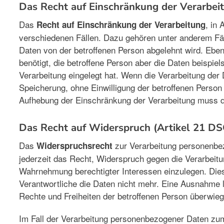
Das Recht auf Einschränkung der Verarbei
Das
, in
Recht auf Einschränkung der Verarbeitung
verschiedenen Fällen. Dazu gehören unter anderem Fälle
Daten von der betroffenen Person abgelehnt wird. Eben
benötigt, die betroffene Person aber die Daten beispi
Verarbeitung eingelegt hat. Wenn die Verarbeitung der
Speicherung, ohne Einwilligung der betroffenen Person
Aufhebung der Einschränkung der Verarbeitung muss de
Das Recht auf Widerspruch (Artikel 21 D
Das
zur Verarbeitung personenbez
Widerspruchsrecht
jederzeit das Recht, Widerspruch gegen die Verarbeit
Wahrnehmung berechtigter Interessen einzulegen. Dies g
Verantwortliche die Daten nicht mehr. Eine Ausnahme l
Rechte und Freiheiten der betroffenen Person überwieg
Im Fall der Verarbeitung personenbezogener Daten z