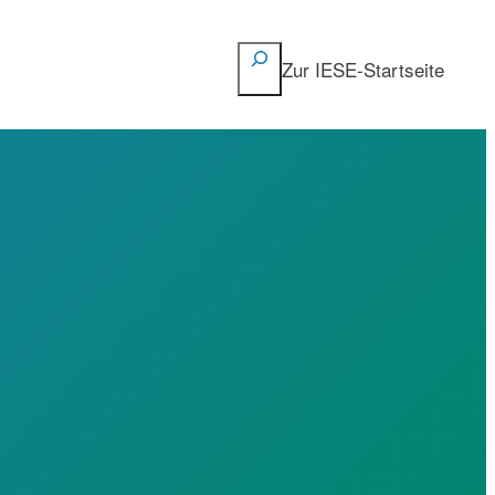
Suchen
Zur IESE-Startseite