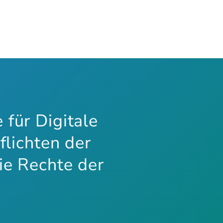
für Digitale
flichten der
ie Rechte der