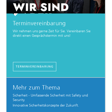
Terminvereinbarung
Wir nehmen uns gerne Zeit für Sie. Vereinbaren Sie
direkt einen Gesprächstermin mit uns!
TERMINVEREINBARUNG
Mehr zum Thema
Sicherheit - Umfassende Sicherheit mit Safety und
Security.
Innovative Sicherheitskonzepte der Zukunft.