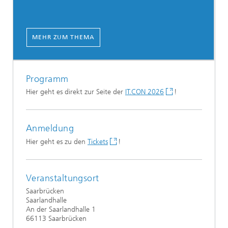
MEHR ZUM THEMA
Programm
Hier geht es direkt zur Seite der
IT.CON 2026
!
Anmeldung
Hier geht es zu den
Tickets
!
Veranstaltungsort
Saarbrücken
Saarlandhalle
An der Saarlandhalle 1
66113 Saarbrücken