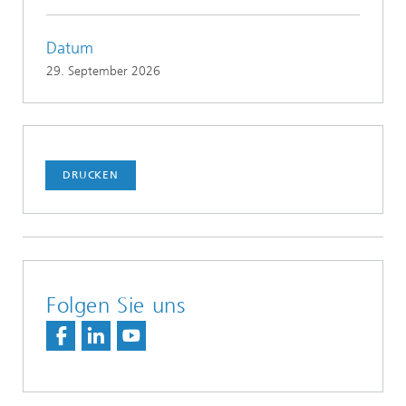
Datum
29. September 2026
DRUCKEN
Folgen Sie uns