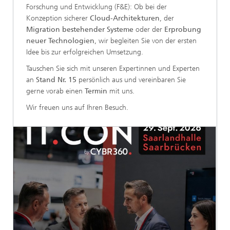
Forschung und Entwicklung (F&E): Ob bei der
Konzeption sicherer
Cloud-Architekturen
, der
Migration bestehender Systeme
oder der
Erprobung
neuer Technologien
, wir begleiten Sie von der ersten
Idee bis zur erfolgreichen Umsetzung.
Tauschen Sie sich mit unseren Expertinnen und Experten
an
Stand Nr. 15
persönlich aus und vereinbaren Sie
gerne vorab einen
Termin
mit uns.
Wir freuen uns auf Ihren Besuch.