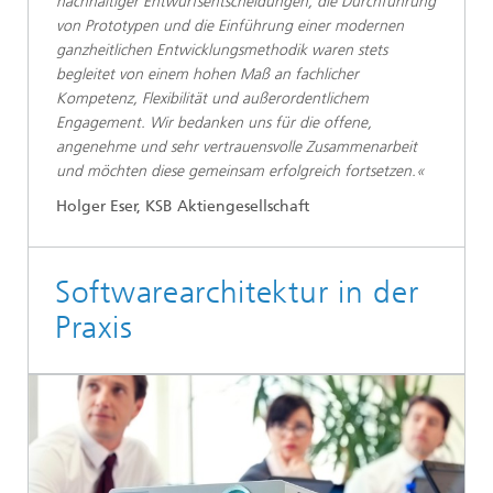
nachhaltiger Entwurfsentscheidungen, die Durchführung
von Prototypen und die Einführung einer modernen
ganzheitlichen Entwicklungsmethodik waren stets
begleitet von einem hohen Maß an fachlicher
Kompetenz, Flexibilität und außerordentlichem
Engagement. Wir bedanken uns für die offene,
angenehme und sehr vertrauensvolle Zusammenarbeit
und möchten diese gemeinsam erfolgreich fortsetzen.«
Holger Eser, KSB Aktiengesellschaft
Softwarearchitektur in der
Praxis