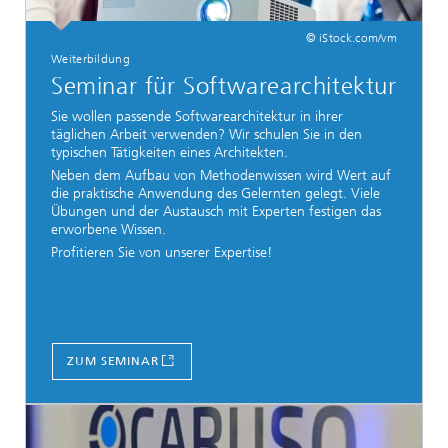
© iStock.com/vm
Weiterbildung
Seminar für Softwarearchitektur
Sie wollen passende Softwarearchitektur in ihrer
täglichen Arbeit verwenden? Wir schulen Sie in den
typischen Tätigkeiten eines Architekten.
Neben dem Aufbau von Methodenwissen wird Wert auf
die praktische Anwendung des Gelernten gelegt. Viele
Übungen und der Austausch mit Experten festigen das
erworbene Wissen.
Profitieren Sie von unserer Expertise!
ZUM SEMINAR