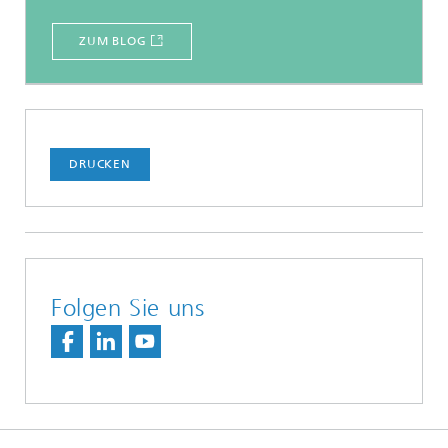
ZUM BLOG
DRUCKEN
Folgen Sie uns