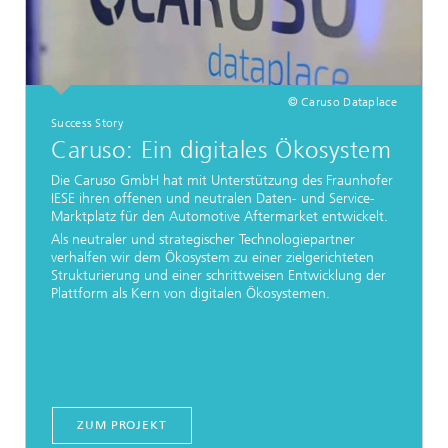
© Caruso Dataplace
Success Story
Caruso: Ein digitales Ökosystem
Die Caruso GmbH hat mit Unterstützung des Fraunhofer
IESE ihren offenen und neutralen Daten- und Service-
Marktplatz für den Automotive Aftermarket entwickelt.
Als neutraler und strategischer Technologiepartner
verhalfen wir dem Ökosystem zu einer zielgerichteten
Strukturierung und einer schrittweisen Entwicklung der
Plattform als Kern von digitalen Ökosystemen.
ZUM PROJEKT