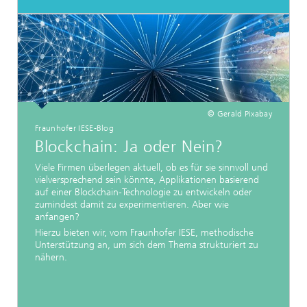
© Gerald Pixabay
Fraunhofer IESE-Blog
Blockchain: Ja oder Nein?
Viele Firmen überlegen aktuell, ob es für sie sinnvoll und
vielversprechend sein könnte, Applikationen basierend
auf einer Blockchain-Technologie zu entwickeln oder
zumindest damit zu experimentieren. Aber wie
anfangen?
Hierzu bieten wir, vom Fraunhofer IESE, methodische
Unterstützung an, um sich dem Thema strukturiert zu
nähern.