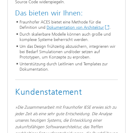
Source Code widerspiegeln.
Das bieten wir Ihnen:
Fraunhofer ACES bietet eine Methode für die
Definition und
Dokumentation von Architektur
.
Durch skalierbare Modelle können auch große und
komplexe Systeme beherrscht werden.
Um das Design frühzeitig abzusichern, integrieren wir
bei Bedarf Simulationen und/oder setzen auf
Prototypen, um Konzepte zu erproben.
Unterstützung durch Leitlinien und Templates zur
Dokumentation.
Kundenstatement
»Die Zusammenarbeit mit Fraunhofer IESE erwies sich zu
jeder Zeit als eine sehr gute Entscheidung. Die Analyse
unseres heutigen Systems, die Entwicklung einer
zukunftsfähigen Softwarearchitektur, das Treffen