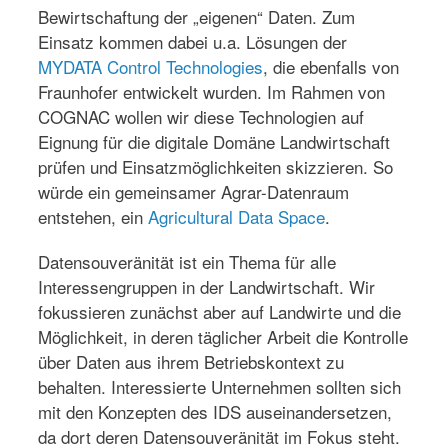
Bewirtschaftung der „eigenen“ Daten. Zum
Einsatz kommen dabei u.a. Lösungen der
MYDATA Control Technologies
, die ebenfalls von
Fraunhofer entwickelt wurden. Im Rahmen von
COGNAC wollen wir diese Technologien auf
Eignung für die digitale Domäne Landwirtschaft
prüfen und Einsatzmöglichkeiten skizzieren. So
würde ein gemeinsamer Agrar-Datenraum
entstehen, ein
Agricultural Data Space
.
Datensouveränität ist ein Thema für alle
Interessengruppen in der Landwirtschaft. Wir
fokussieren zunächst aber auf Landwirte und die
Möglichkeit, in deren täglicher Arbeit die Kontrolle
über Daten aus ihrem Betriebskontext zu
behalten. Interessierte Unternehmen sollten sich
mit den Konzepten des IDS auseinandersetzen,
da dort deren Datensouveränität im Fokus steht.