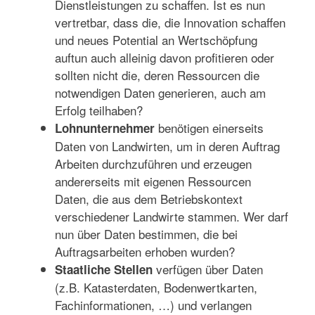
Dienstleistungen zu schaffen. Ist es nun
vertretbar, dass die, die Innovation schaffen
und neues Potential an Wertschöpfung
auftun auch alleinig davon profitieren oder
sollten nicht die, deren Ressourcen die
notwendigen Daten generieren, auch am
Erfolg teilhaben?
benötigen einerseits
Lohnunternehmer
Daten von Landwirten, um in deren Auftrag
Arbeiten durchzuführen und erzeugen
andererseits mit eigenen Ressourcen
Daten, die aus dem Betriebskontext
verschiedener Landwirte stammen. Wer darf
nun über Daten bestimmen, die bei
Auftragsarbeiten erhoben wurden?
verfügen über Daten
Staatliche Stellen
(z.B. Katasterdaten, Bodenwertkarten,
Fachinformationen, …) und verlangen