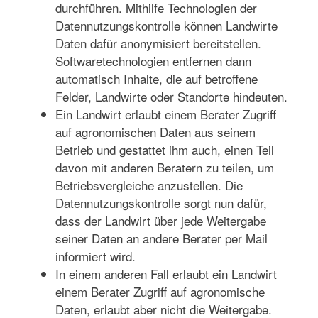
durchführen. Mithilfe Technologien der
Datennutzungskontrolle können Landwirte
Daten dafür anonymisiert bereitstellen.
Softwaretechnologien entfernen dann
automatisch Inhalte, die auf betroffene
Felder, Landwirte oder Standorte hindeuten.
Ein Landwirt erlaubt einem Berater Zugriff
auf agronomischen Daten aus seinem
Betrieb und gestattet ihm auch, einen Teil
davon mit anderen Beratern zu teilen, um
Betriebsvergleiche anzustellen. Die
Datennutzungskontrolle sorgt nun dafür,
dass der Landwirt über jede Weitergabe
seiner Daten an andere Berater per Mail
informiert wird.
In einem anderen Fall erlaubt ein Landwirt
einem Berater Zugriff auf agronomische
Daten, erlaubt aber nicht die Weitergabe.