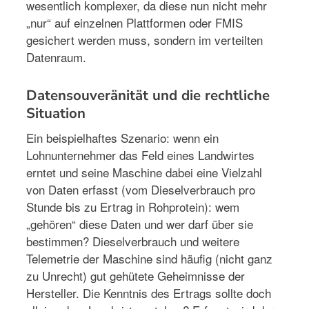
wesentlich komplexer, da diese nun nicht mehr
„nur“ auf einzelnen Plattformen oder FMIS
gesichert werden muss, sondern im verteilten
Datenraum.
Datensouveränität und die rechtliche
Situation
Ein beispielhaftes Szenario: wenn ein
Lohnunternehmer das Feld eines Landwirtes
erntet und seine Maschine dabei eine Vielzahl
von Daten erfasst (vom Dieselverbrauch pro
Stunde bis zu Ertrag in Rohprotein): wem
„gehören“ diese Daten und wer darf über sie
bestimmen? Dieselverbrauch und weitere
Telemetrie der Maschine sind häufig (nicht ganz
zu Unrecht) gut gehütete Geheimnisse der
Hersteller. Die Kenntnis des Ertrags sollte doch