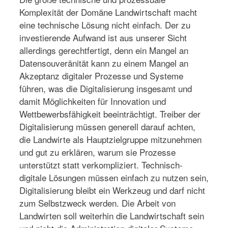
Komplexität der Domäne Landwirtschaft macht
eine technische Lösung nicht einfach. Der zu
investierende Aufwand ist aus unserer Sicht
allerdings gerechtfertigt, denn ein Mangel an
Datensouveränität kann zu einem Mangel an
Akzeptanz digitaler Prozesse und Systeme
führen, was die Digitalisierung insgesamt und
damit Möglichkeiten für Innovation und
Wettbewerbsfähigkeit beeinträchtigt. Treiber der
Digitalisierung müssen generell darauf achten,
die Landwirte als Hauptzielgruppe mitzunehmen
und gut zu erklären, warum sie Prozesse
unterstützt statt verkompliziert. Technisch-
digitale Lösungen müssen einfach zu nutzen sein,
Digitalisierung bleibt ein Werkzeug und darf nicht
zum Selbstzweck werden. Die Arbeit von
Landwirten soll weiterhin die Landwirtschaft sein