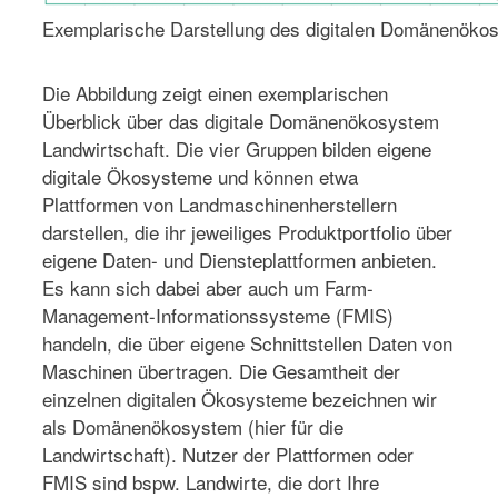
Exemplarische Darstellung des digitalen Domänenökos
Die Abbildung zeigt einen exemplarischen
Überblick über das digitale Domänenökosystem
Landwirtschaft. Die vier Gruppen bilden eigene
digitale Ökosysteme und können etwa
Plattformen von Landmaschinenherstellern
darstellen, die ihr jeweiliges Produktportfolio über
eigene Daten- und Diensteplattformen anbieten.
Es kann sich dabei aber auch um Farm-
Management-Informationssysteme (FMIS)
handeln, die über eigene Schnittstellen Daten von
Maschinen übertragen. Die Gesamtheit der
einzelnen digitalen Ökosysteme bezeichnen wir
als Domänenökosystem (hier für die
Landwirtschaft). Nutzer der Plattformen oder
FMIS sind bspw. Landwirte, die dort Ihre