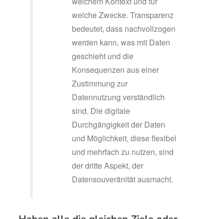
welchem Kontext und für
welche Zwecke. Transparenz
bedeutet, dass nachvollzogen
werden kann, was mit Daten
geschieht und die
Konsequenzen aus einer
Zustimmung zur
Datennutzung verständlich
sind. Die digitale
Durchgängigkeit der Daten
und Möglichkeit, diese flexibel
und mehrfach zu nutzen, sind
der dritte Aspekt, der
Datensouveränität ausmacht.
Haben alle die gleichen Ziele oder