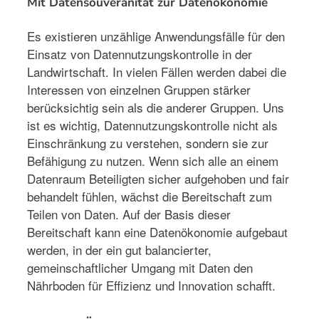
Mit Datensouveränität zur Datenökonomie
Es existieren unzählige Anwendungsfälle für den
Einsatz von Datennutzungskontrolle in der
Landwirtschaft. In vielen Fällen werden dabei die
Interessen von einzelnen Gruppen stärker
berücksichtig sein als die anderer Gruppen. Uns
ist es wichtig, Datennutzungskontrolle nicht als
Einschränkung zu verstehen, sondern sie zur
Befähigung zu nutzen. Wenn sich alle an einem
Datenraum Beteiligten sicher aufgehoben und fair
behandelt fühlen, wächst die Bereitschaft zum
Teilen von Daten. Auf der Basis dieser
Bereitschaft kann eine Datenökonomie aufgebaut
werden, in der ein gut balancierter,
gemeinschaftlicher Umgang mit Daten den
Nährboden für Effizienz und Innovation schafft.