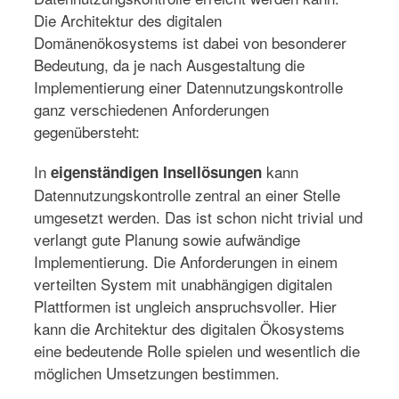
Die Architektur des digitalen
Domänenökosystems ist dabei von besonderer
Bedeutung, da je nach Ausgestaltung die
Implementierung einer Datennutzungskontrolle
ganz verschiedenen Anforderungen
gegenübersteht:
In
kann
eigenständigen Insellösungen
Datennutzungskontrolle zentral an einer Stelle
umgesetzt werden. Das ist schon nicht trivial und
verlangt gute Planung sowie aufwändige
Implementierung. Die Anforderungen in einem
verteilten System mit unabhängigen digitalen
Plattformen ist ungleich anspruchsvoller. Hier
kann die Architektur des digitalen Ökosystems
eine bedeutende Rolle spielen und wesentlich die
möglichen Umsetzungen bestimmen.