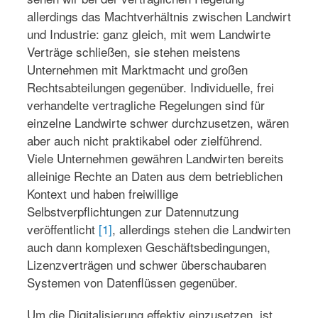
allerdings das Machtverhältnis zwischen Landwirt
und Industrie: ganz gleich, mit wem Landwirte
Verträge schließen, sie stehen meistens
Unternehmen mit Marktmacht und großen
Rechtsabteilungen gegenüber. Individuelle, frei
verhandelte vertragliche Regelungen sind für
einzelne Landwirte schwer durchzusetzen, wären
aber auch nicht praktikabel oder zielführend.
Viele Unternehmen gewähren Landwirten bereits
alleinige Rechte an Daten aus dem betrieblichen
Kontext und haben freiwillige
Selbstverpflichtungen zur Datennutzung
veröffentlicht
[1]
, allerdings stehen die Landwirten
auch dann komplexen Geschäftsbedingungen,
Lizenzverträgen und schwer überschaubaren
Systemen von Datenflüssen gegenüber.
Um die Digitalisierung effektiv einzusetzen, ist