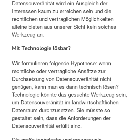
Datensouveränität wird ein Ausgleich der
Interessen kaum zu erreichen sein und die
rechtlichen und vertraglichen Möglichkeiten
alleine bieten aus unserer Sicht kein solches
Werkzeug an.
Mit Technologie lösbar?
Wir formulieren folgende Hypothese: wenn
rechtliche oder vertragliche Ansätze zur
Durchsetzung von Datensouveränität nicht
genügen, kann man es dann technisch lösen?
Technologie könnte das gesuchte Werkzeug sein,
um Datensouveränität im landwirtschaftlichen
Datenraum durchzusetzen. Sie müsste so
gestaltet sein, dass die Anforderungen der
Datensouveränität erfüllt sind.
Die große technische und prozessuale