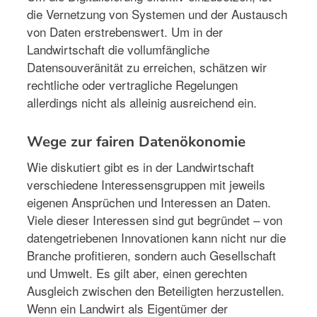
die Vernetzung von Systemen und der Austausch
von Daten erstrebenswert. Um in der
Landwirtschaft die vollumfängliche
Datensouveränität zu erreichen, schätzen wir
rechtliche oder vertragliche Regelungen
allerdings nicht als alleinig ausreichend ein.
Wege zur fairen Datenökonomie
Wie diskutiert gibt es in der Landwirtschaft
verschiedene Interessensgruppen mit jeweils
eigenen Ansprüchen und Interessen an Daten.
Viele dieser Interessen sind gut begründet – von
datengetriebenen Innovationen kann nicht nur die
Branche profitieren, sondern auch Gesellschaft
und Umwelt. Es gilt aber, einen gerechten
Ausgleich zwischen den Beteiligten herzustellen.
Wenn ein Landwirt als Eigentümer der