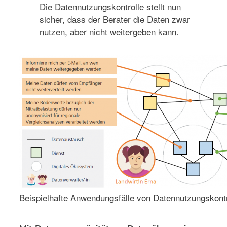
Die Datennutzungskontrolle stellt nun
sicher, dass der Berater die Daten zwar
nutzen, aber nicht weitergeben kann.
Beispielhafte Anwendungsfälle von Datennutzungskontro