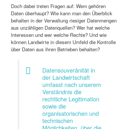
Doch dabei treten Fragen auf: Wem gehören
Daten überhaupt? Wie kann man den Überblick
behalten in der Verwaltung riesiger Datenmengen
aus unzähligen Datenquellen? Wer hat welche
Interessen und wer welche Rechte? Und wie
können Landwirte in diesem Umfeld die Kontrolle
über Daten aus ihren Betrieben behalten?
Datensouveränität in
der Landwirtschaft
umfasst nach unserem
Verständnis die
rechtliche Legitimation
sowie die
organisatorischen und
technischen
Möglichkeiten, über die