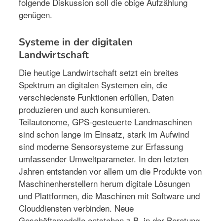
folgende Diskussion soll die obige Aufzählung
genügen.
Systeme in der digitalen
Landwirtschaft
Die heutige Landwirtschaft setzt ein breites
Spektrum an digitalen Systemen ein, die
verschiedenste Funktionen erfüllen, Daten
produzieren und auch konsumieren.
Teilautonome, GPS-gesteuerte Landmaschinen
sind schon lange im Einsatz, stark im Aufwind
sind moderne Sensorsysteme zur Erfassung
umfassender Umweltparameter. In den letzten
Jahren entstanden vor allem um die Produkte von
Maschinenherstellern herum digitale Lösungen
und Plattformen, die Maschinen mit Software und
Clouddiensten verbinden. Neue
Geschäftsmodelle entstehen z.B. in der Beratung