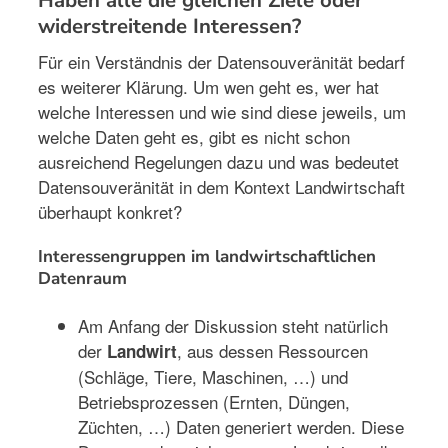
widerstreitende Interessen?
Für ein Verständnis der Datensouveränität bedarf
es weiterer Klärung. Um wen geht es, wer hat
welche Interessen und wie sind diese jeweils, um
welche Daten geht es, gibt es nicht schon
ausreichend Regelungen dazu und was bedeutet
Datensouveränität in dem Kontext Landwirtschaft
überhaupt konkret?
Interessengruppen im landwirtschaftlichen
Datenraum
Am Anfang der Diskussion steht natürlich
der
, aus dessen Ressourcen
Landwirt
(Schläge, Tiere, Maschinen, …) und
Betriebsprozessen (Ernten, Düngen,
Züchten, …) Daten generiert werden. Diese