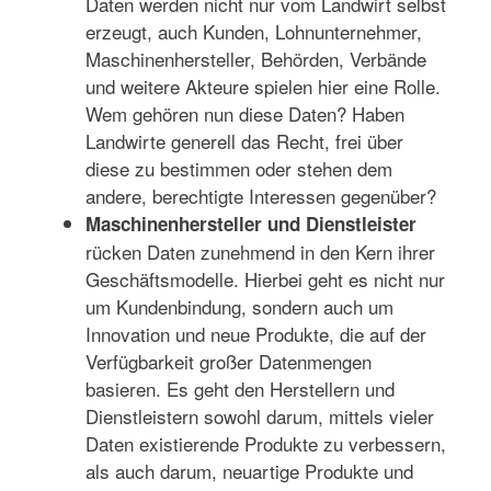
Daten werden nicht nur vom Landwirt selbst
erzeugt, auch Kunden, Lohnunternehmer,
Maschinenhersteller, Behörden, Verbände
und weitere Akteure spielen hier eine Rolle.
Wem gehören nun diese Daten? Haben
Landwirte generell das Recht, frei über
diese zu bestimmen oder stehen dem
andere, berechtigte Interessen gegenüber?
Maschinenhersteller und Dienstleister
rücken Daten zunehmend in den Kern ihrer
Geschäftsmodelle. Hierbei geht es nicht nur
um Kundenbindung, sondern auch um
Innovation und neue Produkte, die auf der
Verfügbarkeit großer Datenmengen
basieren. Es geht den Herstellern und
Dienstleistern sowohl darum, mittels vieler
Daten existierende Produkte zu verbessern,
als auch darum, neuartige Produkte und