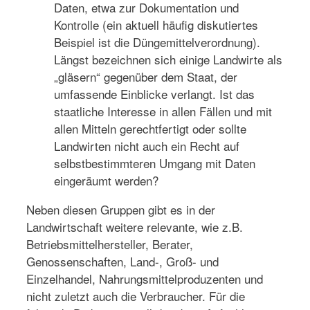
Daten, etwa zur Dokumentation und
Kontrolle (ein aktuell häufig diskutiertes
Beispiel ist die Düngemittelverordnung).
Längst bezeichnen sich einige Landwirte als
„gläsern“ gegenüber dem Staat, der
umfassende Einblicke verlangt. Ist das
staatliche Interesse in allen Fällen und mit
allen Mitteln gerechtfertigt oder sollte
Landwirten nicht auch ein Recht auf
selbstbestimmteren Umgang mit Daten
eingeräumt werden?
Neben diesen Gruppen gibt es in der
Landwirtschaft weitere relevante, wie z.B.
Betriebsmittelhersteller, Berater,
Genossenschaften, Land-, Groß- und
Einzelhandel, Nahrungsmittelproduzenten und
nicht zuletzt auch die Verbraucher. Für die