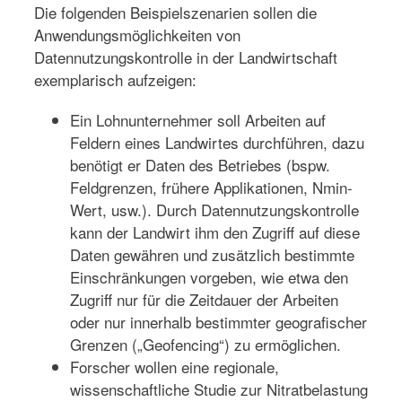
Die folgenden Beispielszenarien sollen die
Anwendungsmöglichkeiten von
Datennutzungskontrolle in der Landwirtschaft
exemplarisch aufzeigen:
Ein Lohnunternehmer soll Arbeiten auf
Feldern eines Landwirtes durchführen, dazu
benötigt er Daten des Betriebes (bspw.
Feldgrenzen, frühere Applikationen, Nmin-
Wert, usw.). Durch Datennutzungskontrolle
kann der Landwirt ihm den Zugriff auf diese
Daten gewähren und zusätzlich bestimmte
Einschränkungen vorgeben, wie etwa den
Zugriff nur für die Zeitdauer der Arbeiten
oder nur innerhalb bestimmter geografischer
Grenzen („Geofencing“) zu ermöglichen.
Forscher wollen eine regionale,
wissenschaftliche Studie zur Nitratbelastung