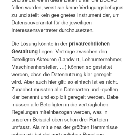
fallen würden, weist sie keine Verfügungsbefugnis
zu und stellt kein geeignetes Instrument dar, um
Datensouveränität für die jeweiligen
Interessensvertreter durchzusetzen.
Die Lösung könnte in der
privatrechtlichen
liegen: Verträge zwischen den
Gestaltung
Beteiligten Akteuren (Landwirt, Lohnunternehmer,
Maschinenhersteller, …) können so gestaltet
werden, dass die Datennutzung klar geregelt
wird. Aber auch hier gilt: so einfach ist es nicht.
Zunächst müssten alle Datenarten und -quellen
klar benannt und explizit geregelt werden. Dabei
müssen alle Beteiligten in die vertraglichen
Regelungen miteinbezogen werden, was in
unserem Beispiel oben schon drei Parteien
umfasst. Als mit eines der größten Hemmnisse
sehen wir bei der vertraglichen Regelung