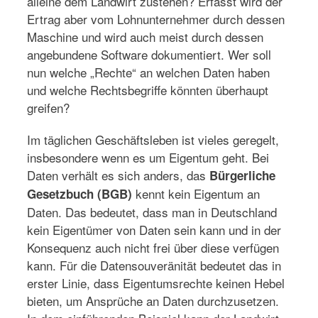
alleine dem Landwirt zustehen? Erfasst wird der
Ertrag aber vom Lohnunternehmer durch dessen
Maschine und wird auch meist durch dessen
angebundene Software dokumentiert. Wer soll
nun welche „Rechte“ an welchen Daten haben
und welche Rechtsbegriffe könnten überhaupt
greifen?
Im täglichen Geschäftsleben ist vieles geregelt,
insbesondere wenn es um Eigentum geht. Bei
Daten verhält es sich anders, das
Bürgerliche
kennt kein Eigentum an
Gesetzbuch (BGB)
Daten. Das bedeutet, dass man in Deutschland
kein Eigentümer von Daten sein kann und in der
Konsequenz auch nicht frei über diese verfügen
kann. Für die Datensouveränität bedeutet das in
erster Linie, dass Eigentumsrechte keinen Hebel
bieten, um Ansprüche an Daten durchzusetzen.