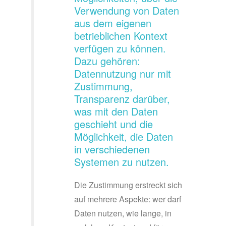
Verwendung von Daten
aus dem eigenen
betrieblichen Kontext
verfügen zu können.
Dazu gehören:
Datennutzung nur mit
Zustimmung,
Transparenz darüber,
was mit den Daten
geschieht und die
Möglichkeit, die Daten
in verschiedenen
Systemen zu nutzen.
Die Zustimmung erstreckt sich
auf mehrere Aspekte: wer darf
Daten nutzen, wie lange, in