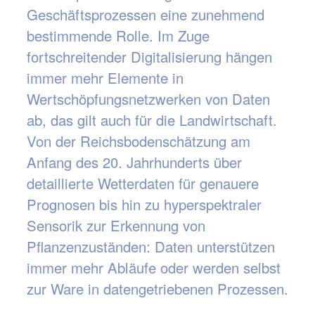
Geschäftsprozessen eine zunehmend
bestimmende Rolle. Im Zuge
fortschreitender Digitalisierung hängen
immer mehr Elemente in
Wertschöpfungsnetzwerken von Daten
ab, das gilt auch für die Landwirtschaft.
Von der Reichsbodenschätzung am
Anfang des 20. Jahrhunderts über
detaillierte Wetterdaten für genauere
Prognosen bis hin zu hyperspektraler
Sensorik zur Erkennung von
Pflanzenzuständen: Daten unterstützen
immer mehr Abläufe oder werden selbst
zur Ware in datengetriebenen Prozessen.