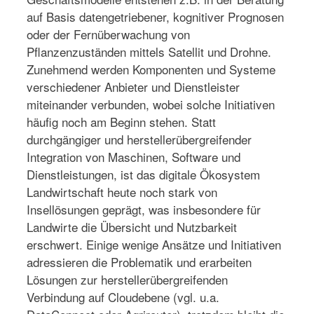
auf Basis datengetriebener, kognitiver Prognosen
oder der Fernüberwachung von
Pflanzenzuständen mittels Satellit und Drohne.
Zunehmend werden Komponenten und Systeme
verschiedener Anbieter und Dienstleister
miteinander verbunden, wobei solche Initiativen
häufig noch am Beginn stehen. Statt
durchgängiger und herstellerübergreifender
Integration von Maschinen, Software und
Dienstleistungen, ist das digitale Ökosystem
Landwirtschaft heute noch stark von
Insellösungen geprägt, was insbesondere für
Landwirte die Übersicht und Nutzbarkeit
erschwert. Einige wenige Ansätze und Initiativen
adressieren die Problematik und erarbeiten
Lösungen zur herstellerübergreifenden
Verbindung auf Cloudebene (vgl. u.a.