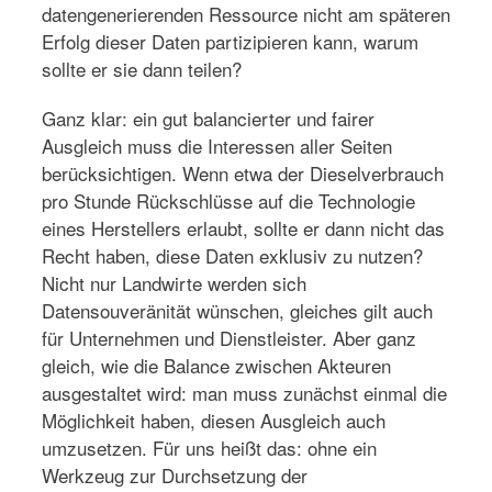
datengenerierenden Ressource nicht am späteren
Erfolg dieser Daten partizipieren kann, warum
sollte er sie dann teilen?
Ganz klar: ein gut balancierter und fairer
Ausgleich muss die Interessen aller Seiten
berücksichtigen. Wenn etwa der Dieselverbrauch
pro Stunde Rückschlüsse auf die Technologie
eines Herstellers erlaubt, sollte er dann nicht das
Recht haben, diese Daten exklusiv zu nutzen?
Nicht nur Landwirte werden sich
Datensouveränität wünschen, gleiches gilt auch
für Unternehmen und Dienstleister. Aber ganz
gleich, wie die Balance zwischen Akteuren
ausgestaltet wird: man muss zunächst einmal die
Möglichkeit haben, diesen Ausgleich auch
umzusetzen. Für uns heißt das: ohne ein
Werkzeug zur Durchsetzung der