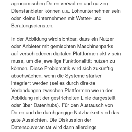
agronomischen Daten verwalten und nutzen.
Dienstanbieter können u.a. Lohnunternehmer sein
oder kleine Unternehmen mit Wetter- und
Beratungsdiensten.
In der Abbildung wird sichtbar, dass ein Nutzer
oder Anbieter mit gemischten Maschinenparks
auf verschiedenen digitalen Plattformen aktiv sein
muss, um die jeweilige Funktionalität nutzen zu
können. Diese Problematik wird sich zukünftig
abschwächen, wenn die Systeme stärker
integriert werden (sei es durch direkte
Verbindungen zwischen Plattformen wie in der
Abbildung mit der gestrichelten Linie dargestellt
oder über Datenhubs). Für den Austausch von
Daten und die durchgängige Nutzbarkeit sind das
gute Aussichten. Die Diskussion der
Datensouveränität wird dann allerdings