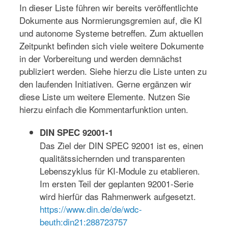
In dieser Liste führen wir bereits veröffentlichte
Dokumente aus Normierungsgremien auf, die KI
und autonome Systeme betreffen. Zum aktuellen
Zeitpunkt befinden sich viele weitere Dokumente
in der Vorbereitung und werden demnächst
publiziert werden. Siehe hierzu die Liste unten zu
den laufenden Initiativen. Gerne ergänzen wir
diese Liste um weitere Elemente. Nutzen Sie
hierzu einfach die Kommentarfunktion unten.
DIN SPEC 92001-1
Das Ziel der DIN SPEC 92001 ist es, einen
qualitätssichernden und transparenten
Lebenszyklus für KI-Module zu etablieren.
Im ersten Teil der geplanten 92001-Serie
wird hierfür das Rahmenwerk aufgesetzt.
https://www.din.de/de/wdc-
beuth:din21:288723757