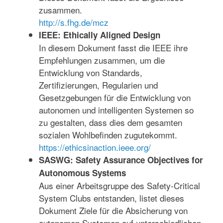
zusammen.
http://s.fhg.de/mcz
IEEE: Ethically Aligned Design
In diesem Dokument fasst die IEEE ihre
Empfehlungen zusammen, um die
Entwicklung von Standards,
Zertifizierungen, Regularien und
Gesetzgebungen für die Entwicklung von
autonomen und intelligenten Systemen so
zu gestalten, dass dies dem gesamten
sozialen Wohlbefinden zugutekommt.
https://ethicsinaction.ieee.org/
SASWG: Safety Assurance Objectives for
Autonomous Systems
Aus einer Arbeitsgruppe des Safety-Critical
System Clubs entstanden, listet dieses
Dokument Ziele für die Absicherung von
autonomen Systemen auf unterschiedlichen