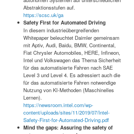
Abstraktionsstufen auf.
https://scsc.uk/ga
Safety First for Automated Driving
In diesem industrieübergreifenden
Whitepaper beleuchtet Daimler gemeinsam
mit Aptiv, Audi, Baidu, BMW, Continental,
Fiat Chrysler Automobiles, HERE, Infineon,
Intel und Volkswagen das Thema Sicherheit
für das automatisierte Fahren nach SAE
Level 3 und Level 4. Es adressiert auch die
für das automatisierte Fahren notwendige
Nutzung von KI-Methoden (Maschinelles
Lernen).
https://newsroom.intel.com/wp-
content/uploads/sites/11/2019/07/Intel-
Safety-First-for-Automated-Driving.pdf
Mind the gaps: Assuring the safety of