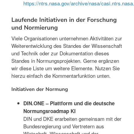
https://ntrs.nasa.gov/archive/nasa/casi.ntrs.nas
Laufende Initiativen in der Forschung
und Normierung
Viele Organisationen unternehmen Aktivitäten zur
Weiterentwicklung des Standes der Wissenschaft
und Technik oder zur Dokumentation dieses
Standes in Normungsprojekten. Gerne ergänzen
wir diese Liste um weitere Elemente. Nutzen Sie
hierzu einfach die Kommentarfunktion unten.
Initiativen der Normung
DIN.ONE – Plattform und die deutsche
Normungsroadmap KI
DIN und DKE erarbeiten gemeinsam mit der
Bundesregierung und Vertretern aus
Wirtschaft, Wissenschaft und der