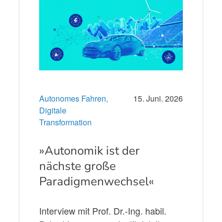
Autonomes Fahren,
15. Juni. 2026
Digitale
Transformation
»Autonomik ist der
nächste große
Paradigmenwechsel«
Interview mit Prof. Dr.-Ing. habil.