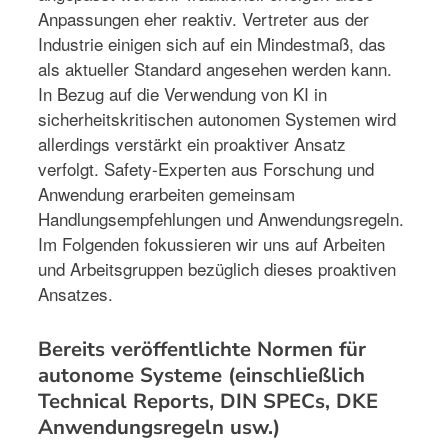
Anpassungen eher reaktiv. Vertreter aus der
Industrie einigen sich auf ein Mindestmaß, das
als aktueller Standard angesehen werden kann.
In Bezug auf die Verwendung von KI in
sicherheitskritischen autonomen Systemen wird
allerdings verstärkt ein proaktiver Ansatz
verfolgt. Safety-Experten aus Forschung und
Anwendung erarbeiten gemeinsam
Handlungsempfehlungen und Anwendungsregeln.
Im Folgenden fokussieren wir uns auf Arbeiten
und Arbeitsgruppen bezüglich dieses proaktiven
Ansatzes.
Bereits veröffentlichte Normen für
autonome Systeme (einschließlich
Technical Reports, DIN SPECs, DKE
Anwendungsregeln usw.)