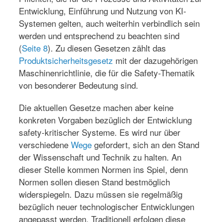
Entwicklung, Einführung und Nutzung von KI-
Systemen gelten, auch weiterhin verbindlich sein
werden und entsprechend zu beachten sind
(
Seite 8
). Zu diesen Gesetzen zählt das
Produktsicherheitsgesetz
mit der dazugehörigen
Maschinenrichtlinie, die für die Safety-Thematik
von besonderer Bedeutung sind.
Die aktuellen Gesetze machen aber keine
konkreten Vorgaben bezüglich der Entwicklung
safety-kritischer Systeme. Es wird nur über
verschiedene
Wege
gefordert, sich an den Stand
der Wissenschaft und Technik zu halten. An
dieser Stelle kommen Normen ins Spiel, denn
Normen sollen diesen Stand bestmöglich
widerspiegeln. Dazu müssen sie regelmäßig
bezüglich neuer technologischer Entwicklungen
angepasst werden. Traditionell erfolgen diese