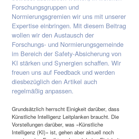
Forschungsgruppen und
Normierungsgremien wir uns mit unserer
Expertise einbringen. Mit diesem Beitrag
wollen wir den Austausch der
Forschungs- und Normierungsgemeinde
im Bereich der Safety-Absicherung von
KI stärken und Synergien schaffen. Wir
freuen uns auf Feedback und werden
diesbezüglich den Artikel auch
regelmäßig anpassen.
Grundsätzlich herrscht Einigkeit darüber, dass
Künstliche Intelligenz Leitplanken braucht. Die
Vorstellungen darüber, was »Künstliche
Intelligenz (KI)« ist, gehen aber aktuell noch