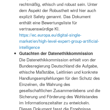
rechtmäßig, ethisch und robust sein. Unter
dem Aspekt der Robustheit wird hier auch
explizit Safety genannt. Das Dokument
enthält eine Bewertungsliste für
vertrauenswürdige KI.
https://ec.europa.eu/digital-single-
market/en/high-level-expert-group-artificial-
intelligence
Gutachten der Datenethikkommission
Die Datenethikkommission erhielt von der
Bundesregierung Deutschland die Aufgabe,
ethische Maßstäbe, Leitlinien und konkrete
Handlungsempfehlungen für den Schutz des
Einzelnen, die Wahrung des
gesellschaftlichen Zusammenlebens und die
Sicherung und Förderung des Wohlstandes
im Informationszeitalter zu entwickeln.
Dieses Dokument fasst die Ergebnisse