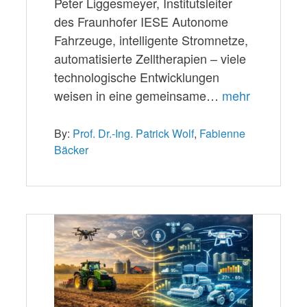
Peter Liggesmeyer, Institutsleiter
des Fraunhofer IESE Autonome
Fahrzeuge, intelligente Stromnetze,
automatisierte Zelltherapien – viele
technologische Entwicklungen
weisen in eine gemeinsame…
mehr
By:
Prof. Dr.-Ing. Patrick Wolf
,
Fabienne
Bäcker