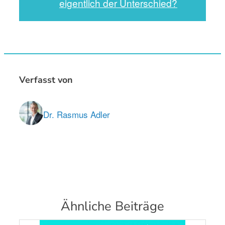
eigentlich der Unterschied?
Verfasst von
Dr. Rasmus Adler
Ähnliche Beiträge