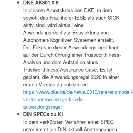
DKE AK801.0.8
In diesem Arbeitskreis des DKE, in dem
sowohl das Fraunhofer IESE als auch SICK
aktiv sind, wird aktuell eine
Anwendungsregel zur Entwicklung von
Autonomen/Kognitiven Systemen erstellt.
Der Fokus in dieser Anwendungsregel liegt
auf der Durchführung einer Trustworthiness-
Analyse und dem Aufstellen eines
Trustworthiness Assurance Case. Es ist
geplant, die Anwendungsregel 2020 in einer
ersten Version zu publizieren.
https://www.dke.de/de/news/2019/referenzmodell
vertrauenswuerdige-ki-vde-
anwendungsregel
DIN SPECs zu KI
In dem verkürzten Verfahren einer SPEC
unternimmt die DIN aktuell Anstrengungen,