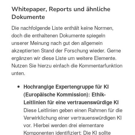
Whitepaper, Reports und ähnliche
Dokumente
Die nachfolgende Liste enthält keine Normen,
doch die enthaltenen Dokumente spiegeln
unserer Meinung nach gut den allgemein
akzeptierten Stand der Forschung wieder. Gerne
ergänzen wir diese Liste um weitere Elemente.
Nutzen Sie hierzu einfach die Kommentarfunktion
unten.
Hochrangige Expertengruppe für KI
(Europäische Kommission): Ethik-
Leitlinien für eine vertrauenswürdige KI
Diese Leitlinien geben einen Rahmen für die
Verwirklichung einer vertrauenswürdigen KI
vor. Hierbei werden drei elementare
Komponenten identifiziert: Die KI sollte