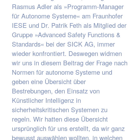
Rasmus Adler als »Programm-Manager
für Autonome Systeme« am Fraunhofer
IESE und Dr. Patrik Feth als Mitglied der
Gruppe »Advanced Safety Functions &
Standards« bei der SICK AG, immer
wieder konfrontiert. Deswegen widmen
wir uns in diesem Beitrag der Frage nach
Normen für autonome Systeme und
geben eine Übersicht über
Bestrebungen, den Einsatz von
Künstlicher Intelligenz in
sicherheitskritischen Systemen zu
regeln. Wir hatten diese Übersicht
ursprünglich für uns erstellt, da wir ganz
bewusst auswählen wollten, in welchen