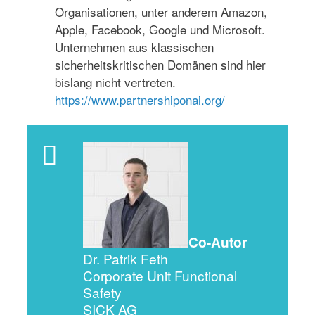
Organisationen, unter anderem Amazon,
Apple, Facebook, Google und Microsoft.
Unternehmen aus klassischen
sicherheitskritischen Domänen sind hier
bislang nicht vertreten.
https://www.partnershiponai.org/
Co-Autor
Dr. Patrik Feth
Corporate Unit Functional
Safety
SICK AG