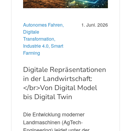
Autonomes Fahren,
1. Juni. 2026
Digitale
Transformation,
Industrie 4.0,
Smart
Farming
Digitale Repräsentationen
in der Landwirtschaft:
</br>Von Digital Model
bis Digital Twin
Die Entwicklung moderner
Landmaschinen (AgTech-
Engineering) leidet unter der