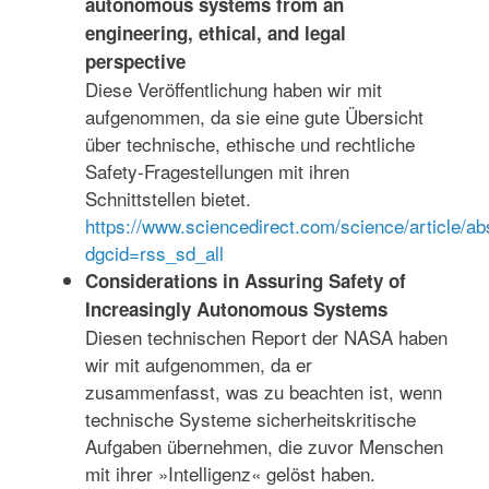
autonomous systems from an
engineering, ethical, and legal
perspective
Diese Veröffentlichung haben wir mit
aufgenommen, da sie eine gute Übersicht
über technische, ethische und rechtliche
Safety-Fragestellungen mit ihren
Schnittstellen bietet.
https://www.sciencedirect.com/science/article/
dgcid=rss_sd_all
Considerations in Assuring Safety of
Increasingly Autonomous Systems
Diesen technischen Report der NASA haben
wir mit aufgenommen, da er
zusammenfasst, was zu beachten ist, wenn
technische Systeme sicherheitskritische
Aufgaben übernehmen, die zuvor Menschen
mit ihrer »Intelligenz« gelöst haben.