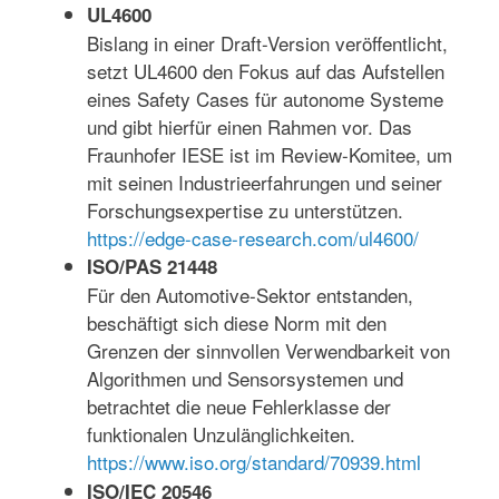
UL4600
Bislang in einer Draft-Version veröffentlicht,
setzt UL4600 den Fokus auf das Aufstellen
eines Safety Cases für autonome Systeme
und gibt hierfür einen Rahmen vor. Das
Fraunhofer IESE ist im Review-Komitee, um
mit seinen Industrieerfahrungen und seiner
Forschungsexpertise zu unterstützen.
https://edge-case-research.com/ul4600/
ISO/PAS 21448
Für den Automotive-Sektor entstanden,
beschäftigt sich diese Norm mit den
Grenzen der sinnvollen Verwendbarkeit von
Algorithmen und Sensorsystemen und
betrachtet die neue Fehlerklasse der
funktionalen Unzulänglichkeiten.
https://www.iso.org/standard/70939.html
ISO/IEC 20546