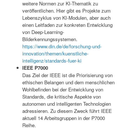
weitere Normen zur KI-Thematik zu
veröffentlichen. Hier gibt es Projekte zum
Lebenszyklus von KI-Modulen, aber auch
einen Leitfaden zur konkreten Entwicklung
von Deep-Learning-
Bilderkennungssystemen.
https://www.din.de/de/forschung-und-
innovation/themen/kuenstliche-
intelligenz/standards-fuer-ki
IEEE P7000
Das Ziel der IEEE ist die Priorisierung von
ethischen Belangen und dem menschlichen
Wohlbefinden bei der Entwicklung von
Standards, die kritische Aspekte von
autonomen und intelligenten Technologien
adressieren. Zu diesem Zweck führt IEEE
aktuell 14 Arbeitsgruppen in der P7000
Reihe.