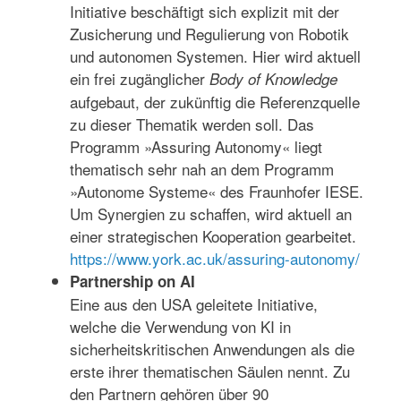
Initiative beschäftigt sich explizit mit der
Zusicherung und Regulierung von Robotik
und autonomen Systemen. Hier wird aktuell
ein frei zugänglicher
Body of Knowledge
aufgebaut, der zukünftig die Referenzquelle
zu dieser Thematik werden soll. Das
Programm »Assuring Autonomy« liegt
thematisch sehr nah an dem Programm
»Autonome Systeme« des Fraunhofer IESE.
Um Synergien zu schaffen, wird aktuell an
einer strategischen Kooperation gearbeitet.
https://www.york.ac.uk/assuring-autonomy/
Partnership on AI
Eine aus den USA geleitete Initiative,
welche die Verwendung von KI in
sicherheitskritischen Anwendungen als die
erste ihrer thematischen Säulen nennt. Zu
den Partnern gehören über 90