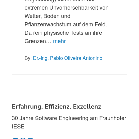
extremen Unvorhersehbarkeit von
Wetter, Boden und
Pflanzenwachstum auf dem Feld.
Da rein physische Tests an ihre
Grenzen…
mehr
By:
Dr.-Ing. Pablo Oliveira Antonino
Erfahrung. Effizienz. Exzellenz
30 Jahre Software Engineering am Fraunhofer
IESE