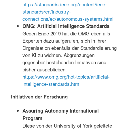
https://standards.ieee.org/content/ieee-
standards/en/industry-
connections/ec/autonomous-systems.html
OMG: Artificial Intelligence Standards
Gegen Ende 2019 hat die OMG ebenfalls
Experten dazu aufgerufen, sich in ihrer
Organisation ebenfalls der Standardisierung
von KI zu widmen. Abgrenzungen
gegenüber bestehenden Initiativen sind
bisher ausgeblieben.
https://www.omg.org/hot-topics/artificial-
intelligence-standards.htm
Initiativen der Forschung
Assuring Autonomy International
Program
Diese von der University of York geleitete