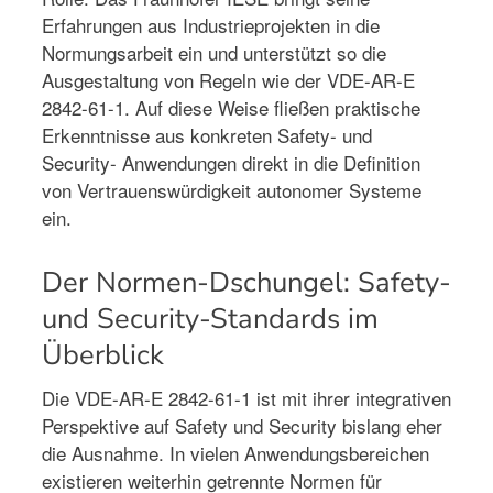
Erfahrungen aus Industrieprojekten in die
Normungsarbeit ein und unterstützt so die
Ausgestaltung von Regeln wie der VDE-AR-E
2842-61-1. Auf diese Weise fließen praktische
Erkenntnisse aus konkreten Safety- und
Security- Anwendungen direkt in die Definition
von Vertrauenswürdigkeit autonomer Systeme
ein.
Der Normen-Dschungel: Safety-
und Security-Standards im
Überblick
Die VDE-AR-E 2842-61-1 ist mit ihrer integrativen
Perspektive auf Safety und Security bislang eher
die Ausnahme. In vielen Anwendungsbereichen
existieren weiterhin getrennte Normen für