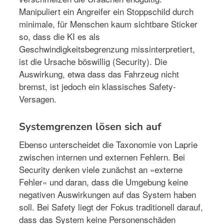
Manipuliert ein Angreifer ein Stoppschild durch
minimale, für Menschen kaum sichtbare Sticker
so, dass die KI es als
Geschwindigkeitsbegrenzung missinterpretiert,
ist die Ursache böswillig (Security). Die
Auswirkung, etwa dass das Fahrzeug nicht
bremst, ist jedoch ein klassisches Safety-
Versagen.
Systemgrenzen lösen sich auf
Ebenso unterscheidet die Taxonomie von Laprie
zwischen internen und externen Fehlern. Bei
Security denken viele zunächst an »externe
Fehler« und daran, dass die Umgebung keine
negativen Auswirkungen auf das System haben
soll. Bei Safety liegt der Fokus traditionell darauf,
dass das System keine Personenschäden