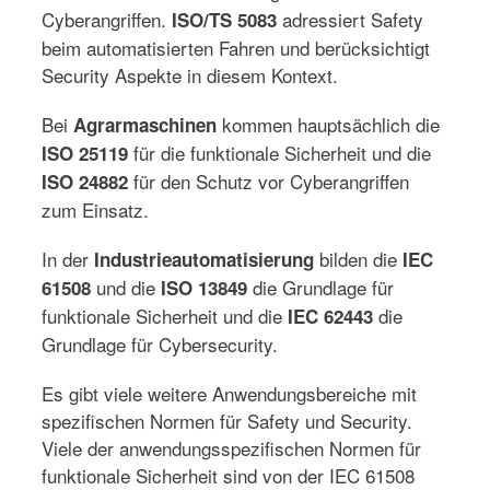
Cyberangriffen.
adressiert Safety
ISO/TS 5083
beim automatisierten Fahren und berücksichtigt
Security Aspekte in diesem Kontext.
Bei
kommen hauptsächlich die
Agrarmaschinen
für die funktionale Sicherheit und die
ISO 25119
für den Schutz vor Cyberangriffen
ISO 24882
zum Einsatz.
In der
bilden die
Industrieautomatisierung
IEC
und die
die Grundlage für
61508
ISO 13849
funktionale Sicherheit und die
die
IEC 62443
Grundlage für Cybersecurity.
Es gibt viele weitere Anwendungsbereiche mit
spezifischen Normen für Safety und Security.
Viele der anwendungsspezifischen Normen für
funktionale Sicherheit sind von der IEC 61508