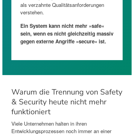
als verzahnte Qualitätsanforderungen
verstehen.
Ein System kann nicht mehr »safe«
sein, wenn es nicht gleichzeitig massiv
gegen externe Angriffe »secure« ist.
Warum die Trennung von Safety
& Security heute nicht mehr
funktioniert
Viele Unternehmen halten in ihren
Entwicklungsprozessen noch immer an einer