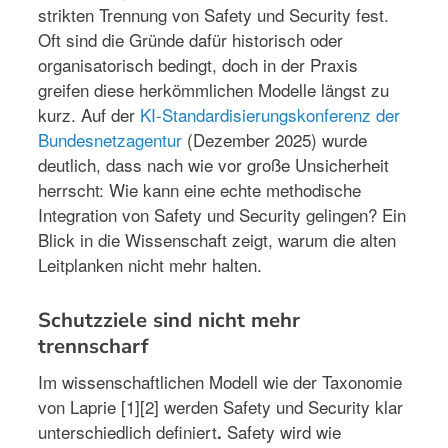
strikten Trennung von Safety und Security fest.
Oft sind die Gründe dafür historisch oder
organisatorisch bedingt, doch in der Praxis
greifen diese herkömmlichen Modelle längst zu
kurz. Auf der
KI-Standardisierungskonferenz der
Bundesnetzagentur
(Dezember 2025) wurde
deutlich, dass nach wie vor große Unsicherheit
herrscht: Wie kann eine echte methodische
Integration von Safety und Security gelingen? Ein
Blick in die Wissenschaft zeigt, warum die alten
Leitplanken nicht mehr halten.
Schutzziele sind nicht mehr
trennscharf
Im wissenschaftlichen Modell wie der Taxonomie
von Laprie [1][2] werden Safety und Security klar
unterschiedlich definiert
Safety wird wie
.