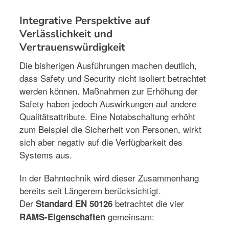
Integrative Perspektive auf
Verlässlichkeit und
Vertrauenswürdigkeit
Die bisherigen Ausführungen machen deutlich,
dass Safety und Security nicht isoliert betrachtet
werden können. Maßnahmen zur Erhöhung der
Safety haben jedoch Auswirkungen auf andere
Qualitätsattribute. Eine Notabschaltung erhöht
zum Beispiel die Sicherheit von Personen, wirkt
sich aber negativ auf die Verfügbarkeit des
Systems aus.
In der Bahntechnik wird dieser Zusammenhang
bereits seit Längerem berücksichtigt.
Der
betrachtet die vier
Standard EN 50126
gemeinsam:
RAMS-Eigenschaften