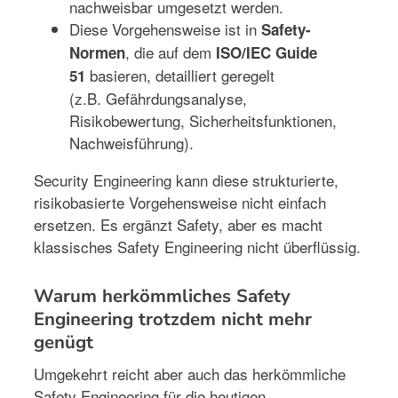
nachweisbar umgesetzt werden.
Diese Vorgehensweise ist in
Safety-
, die auf dem
Normen
ISO/IEC Guide
basieren, detailliert geregelt
51
(z.B. Gefährdungsanalyse,
Risikobewertung, Sicherheitsfunktionen,
Nachweisführung).
Security Engineering kann diese strukturierte,
risikobasierte Vorgehensweise nicht einfach
ersetzen. Es ergänzt Safety, aber es macht
klassisches Safety Engineering nicht überflüssig.
Warum herkömmliches Safety
Engineering trotzdem nicht mehr
genügt
Umgekehrt reicht aber auch das herkömmliche
Safety Engineering für die heutigen