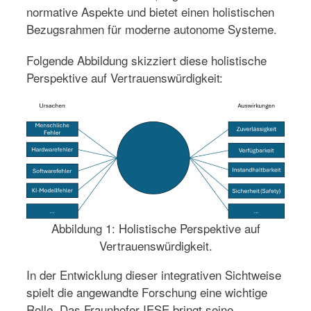
normative Aspekte und bietet einen holistischen
Bezugsrahmen für moderne autonome Systeme.
Folgende Abbildung skizziert diese holistische
Perspektive auf Vertrauenswürdigkeit:
Abbildung 1: Holistische Perspektive auf
Vertrauenswürdigkeit.
In der Entwicklung dieser integrativen Sichtweise
spielt die angewandte Forschung eine wichtige
Rolle. Das Fraunhofer IESE bringt seine