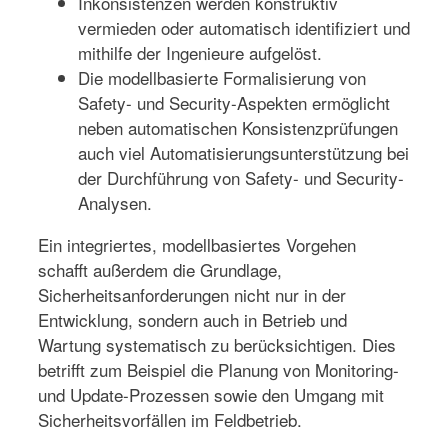
Inkonsistenzen werden konstruktiv
vermieden oder automatisch identifiziert und
mithilfe der Ingenieure aufgelöst.
Die modellbasierte Formalisierung von
Safety- und Security-Aspekten ermöglicht
neben automatischen Konsistenzprüfungen
auch viel Automatisierungsunterstützung bei
der Durchführung von Safety- und Security-
Analysen.
Ein integriertes, modellbasiertes Vorgehen
schafft außerdem die Grundlage,
Sicherheitsanforderungen nicht nur in der
Entwicklung, sondern auch in Betrieb und
Wartung systematisch zu berücksichtigen. Dies
betrifft zum Beispiel die Planung von Monitoring-
und Update-Prozessen sowie den Umgang mit
Sicherheitsvorfällen im Feldbetrieb.