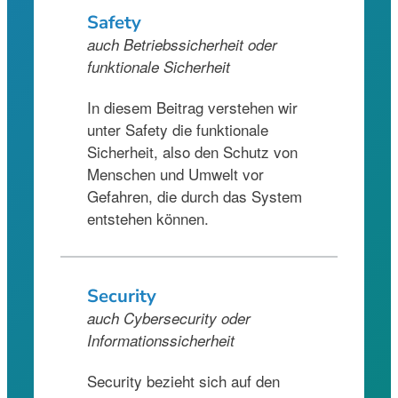
Sa
fety
auch Betriebssicherheit oder
funktionale Sicherheit
In diesem Beitrag verstehen wir
unter Safety die funktionale
Sicherheit, also den Schutz von
Menschen und Umwelt vor
Gefahren, die durch das System
entstehen können.
Security
auch Cybersecurity oder
Informationssicherheit
Security bezieht sich auf den