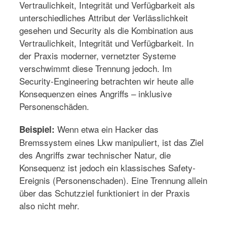
Vertraulichkeit, Integrität und Verfügbarkeit als
unterschiedliches Attribut der Verlässlichkeit
gesehen und Security als die Kombination aus
Vertraulichkeit, Integrität und Verfügbarkeit. In
der Praxis moderner, vernetzter Systeme
verschwimmt diese Trennung jedoch. Im
Security-Engineering betrachten wir heute alle
Konsequenzen eines Angriffs – inklusive
Personenschäden.
Wenn etwa ein Hacker das
Beispiel:
Bremssystem eines Lkw manipuliert, ist das Ziel
des Angriffs zwar technischer Natur, die
Konsequenz ist jedoch ein klassisches Safety-
Ereignis (Personenschaden). Eine Trennung allein
über das Schutzziel funktioniert in der Praxis
also nicht mehr.