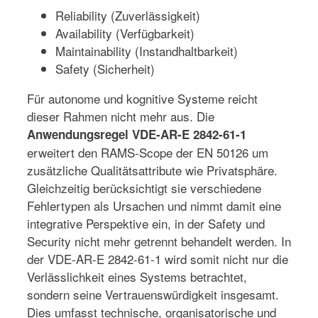
Reliability (Zuverlässigkeit)
Availability (Verfügbarkeit)
Maintainability (Instandhaltbarkeit)
Safety (Sicherheit)
Für autonome und kognitive Systeme reicht
dieser Rahmen nicht mehr aus. Die
Anwendungsregel VDE-AR-E 2842-61-1
erweitert den RAMS-Scope der EN 50126 um
zusätzliche Qualitätsattribute wie Privatsphäre.
Gleichzeitig berücksichtigt sie verschiedene
Fehlertypen als Ursachen und nimmt damit eine
integrative Perspektive ein, in der Safety und
Security nicht mehr getrennt behandelt werden. In
der VDE-AR-E 2842-61-1 wird somit nicht nur die
Verlässlichkeit eines Systems betrachtet,
sondern seine Vertrauenswürdigkeit insgesamt.
Dies umfasst technische, organisatorische und