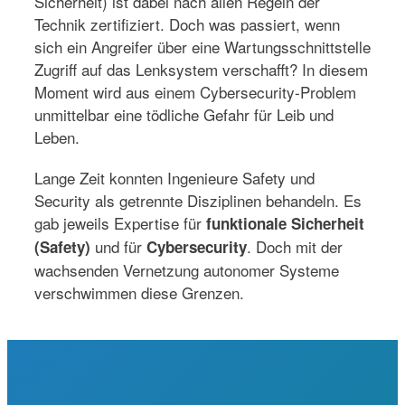
Sicherheit) ist dabei nach allen Regeln der
Technik zertifiziert. Doch was passiert, wenn
sich ein Angreifer über eine Wartungsschnittstelle
Zugriff auf das Lenksystem verschafft? In diesem
Moment wird aus einem Cybersecurity-Problem
unmittelbar eine tödliche Gefahr für Leib und
Leben.
Lange Zeit konnten Ingenieure Safety und
Security als getrennte Disziplinen behandeln. Es
gab jeweils Expertise für
funktionale Sicherheit
und für
. Doch mit der
(Safety)
Cybersecurity
wachsenden Vernetzung autonomer Systeme
verschwimmen diese Grenzen.