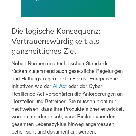
Die logische Konsequenz:
Vertrauenswürdigkeit als
ganzheitliches Ziel
Neben Normen und technischen Standards
rücken zunehmend auch gesetzliche Regelungen
und Haftungsfragen in den Fokus. Europäische
Initiativen wie der
AI Act
oder der Cyber
Resilience Act verschärfen die Anforderungen an
Hersteller und Betreiber. Sie müssen nicht nur
nachweisen, dass ihre Produkte sicher entwickelt
wurden, sondern auch, dass Risiken über den
gesamten Lebenszyklus hinweg angemessen
beherrscht und dokumentiert werden.