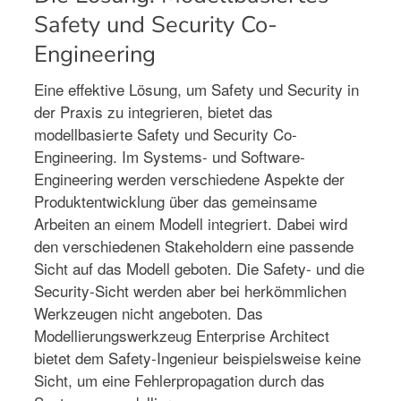
Safety und Security Co-
Engineering
Eine effektive Lösung, um Safety und Security in
der Praxis zu integrieren, bietet das
modellbasierte Safety und Security Co-
Engineering. Im Systems- und Software-
Engineering werden verschiedene Aspekte der
Produktentwicklung über das gemeinsame
Arbeiten an einem Modell integriert. Dabei wird
den verschiedenen Stakeholdern eine passende
Sicht auf das Modell geboten. Die Safety- und die
Security-Sicht werden aber bei herkömmlichen
Werkzeugen nicht angeboten. Das
Modellierungswerkzeug Enterprise Architect
bietet dem Safety-Ingenieur beispielsweise keine
Sicht, um eine Fehlerpropagation durch das