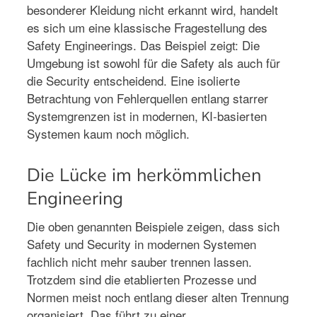
besonderer Kleidung nicht erkannt wird, handelt
es sich um eine klassische Fragestellung des
Safety Engineerings. Das Beispiel zeigt: Die
Umgebung ist sowohl für die Safety als auch für
die Security entscheidend. Eine isolierte
Betrachtung von Fehlerquellen entlang starrer
Systemgrenzen ist in modernen, KI-basierten
Systemen kaum noch möglich.
Die Lücke im herkömmlichen
Engineering
Die oben genannten Beispiele zeigen, dass sich
Safety und Security in modernen Systemen
fachlich nicht mehr sauber trennen lassen.
Trotzdem sind die etablierten Prozesse und
Normen meist noch entlang dieser alten Trennung
organisiert. Das führt zu einer