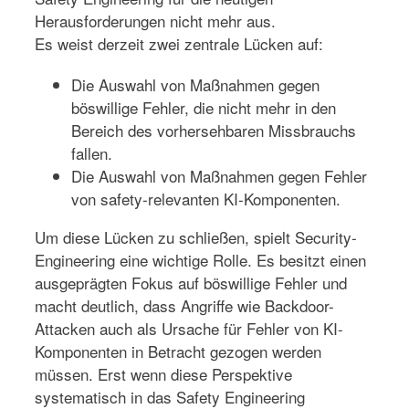
Herausforderungen nicht mehr aus.
Es weist derzeit zwei zentrale Lücken auf:
Die Auswahl von Maßnahmen gegen
böswillige Fehler, die nicht mehr in den
Bereich des vorhersehbaren Missbrauchs
fallen.
Die Auswahl von Maßnahmen gegen Fehler
von safety-relevanten KI-Komponenten.
Um diese Lücken zu schließen, spielt Security-
Engineering eine wichtige Rolle. Es besitzt einen
ausgeprägten Fokus auf böswillige Fehler und
macht deutlich, dass Angriffe wie Backdoor-
Attacken auch als Ursache für Fehler von KI-
Komponenten in Betracht gezogen werden
müssen. Erst wenn diese Perspektive
systematisch in das Safety Engineering