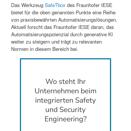
Das Werkzeug
SafeTbox
des Fraunhofer IESE
bietet für die oben genannten Punkte eine Reihe
von praxisbewährten Automatisierungslösungen.
Aktuell forscht das Fraunhofer IESE daran, das
Automatisierungspotenzial durch generative KI
weiter zu steigern und trägt zu relevanten
Normen in diesem Bereich bei.
Wo steht Ihr
Unternehmen beim
integrierten Safety
und Security
Engineering?