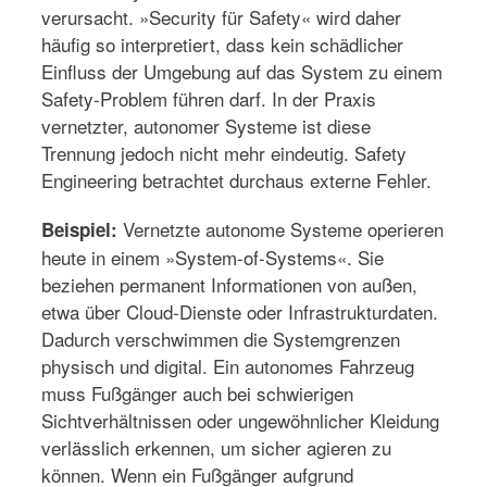
verursacht. »Security für Safety« wird daher
häufig so interpretiert, dass kein schädlicher
Einfluss der Umgebung auf das System zu einem
Safety-Problem führen darf. In der Praxis
vernetzter, autonomer Systeme ist diese
Trennung jedoch nicht mehr eindeutig. Safety
Engineering betrachtet durchaus externe Fehler.
Vernetzte autonome Systeme operieren
Beispiel:
heute in einem »System-of-Systems«. Sie
beziehen permanent Informationen von außen,
etwa über Cloud-Dienste oder Infrastrukturdaten.
Dadurch verschwimmen die Systemgrenzen
physisch und digital. Ein autonomes Fahrzeug
muss Fußgänger auch bei schwierigen
Sichtverhältnissen oder ungewöhnlicher Kleidung
verlässlich erkennen, um sicher agieren zu
können. Wenn ein Fußgänger aufgrund