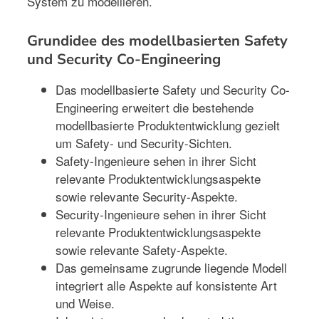
System zu modellieren.
Grundidee des modellbasierten Safety
und Security Co-Engineering
Das modellbasierte Safety und Security Co-
Engineering erweitert die bestehende
modellbasierte Produktentwicklung gezielt
um Safety- und Security-Sichten.
Safety-Ingenieure sehen in ihrer Sicht
relevante Produktentwicklungsaspekte
sowie relevante Security-Aspekte.
Security-Ingenieure sehen in ihrer Sicht
relevante Produktentwicklungsaspekte
sowie relevante Safety-Aspekte.
Das gemeinsame zugrunde liegende Modell
integriert alle Aspekte auf konsistente Art
und Weise.