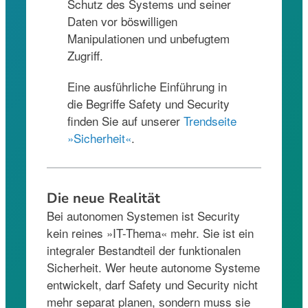
Schutz des Systems und seiner
Daten vor böswilligen
Manipulationen und unbefugtem
Zugriff.
Eine ausführliche Einführung in
die Begriffe Safety und Security
finden Sie auf unserer
Trendseite
»Sicherheit«
.
Die neue Realität
Bei autonomen Systemen ist Security
kein reines »IT-Thema« mehr. Sie ist ein
integraler Bestandteil der funktionalen
Sicherheit. Wer heute autonome Systeme
entwickelt, darf Safety und Security nicht
mehr separat planen, sondern muss sie