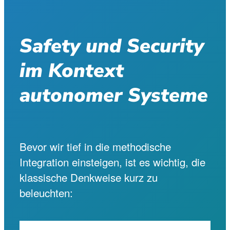
Safety und Security
im Kontext
autonomer Systeme
Bevor wir tief in die methodische
Integration einsteigen, ist es wichtig, die
klassische Denkweise kurz zu
beleuchten: