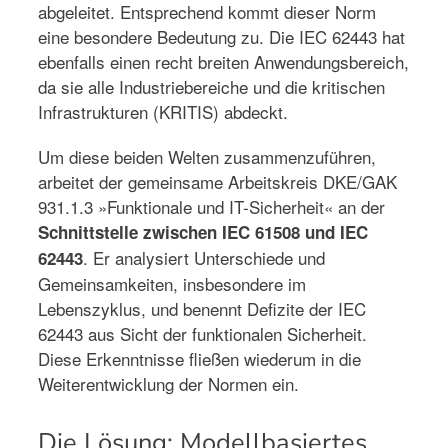
abgeleitet. Entsprechend kommt dieser Norm
eine besondere Bedeutung zu. Die IEC 62443 hat
ebenfalls einen recht breiten Anwendungsbereich,
da sie alle Industriebereiche und die kritischen
Infrastrukturen (KRITIS) abdeckt.
Um diese beiden Welten zusammenzuführen,
arbeitet der gemeinsame Arbeitskreis DKE/GAK
931.1.3 »Funktionale und IT-Sicherheit« an der
Schnittstelle zwischen IEC 61508 und IEC
. Er analysiert Unterschiede und
62443
Gemeinsamkeiten, insbesondere im
Lebenszyklus, und benennt Defizite der IEC
62443 aus Sicht der funktionalen Sicherheit.
Diese Erkenntnisse fließen wiederum in die
Weiterentwicklung der Normen ein.
Die Lösung: Modellbasiertes