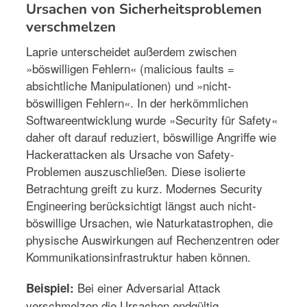
Ursachen von Sicherheitsproblemen
verschmelzen
Laprie unterscheidet außerdem zwischen
»böswilligen Fehlern« (malicious faults =
absichtliche Manipulationen) und »nicht-
böswilligen Fehlern«. In der herkömmlichen
Softwareentwicklung wurde »Security für Safety«
daher oft darauf reduziert, böswillige Angriffe wie
Hackerattacken als Ursache von Safety-
Problemen auszuschließen. Diese isolierte
Betrachtung greift zu kurz. Modernes Security
Engineering berücksichtigt längst auch nicht-
böswillige Ursachen, wie Naturkatastrophen, die
physische Auswirkungen auf Rechenzentren oder
Kommunikationsinfrastruktur haben können.
Bei einer Adversarial Attack
Beispiel:
verschmelzen die Ursachen endgültig.