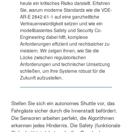
heute ein kritisches Risiko darstellt. Erfahren
Sie, warum moderne Standards wie die VDE-
AR-E 2842-61-1 auf eine ganzheitliche
Vertrauenswürdigkeit setzen und wie ein
modellbasiertes Safety und Security Co-
Engineering dabei hilft, komplexe
Anforderungen effizient und rechtssicher zu
meistern. Wir zeigen Ihnen, wie Sie die
Lücke zwischen regulatorischen
Anforderungen und technischer Umsetzung
schließen, um Ihre Systeme robust für die
Zukunft aufzustellen.
Stellen Sie sich ein autonomes Shuttle vor, das
Fahrgäste sicher durch die Innenstadt befördert.
Die Sensoren arbeiten perfekt, die Algorithmen
erkennen jedes Hindernis. Die Safety (funktionale