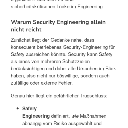
sicherheitskritischen Lücke im Engineering.
Warum Security Engineering allein
nicht reicht
Zunächst liegt der Gedanke nahe, dass
konsequent betriebenes Security-Engineering für
Safety ausreichen könnte. Security kann Safety
als eines von mehreren Schutzzielen
berücksichtigen und dabei alle Ursachen im Blick
haben, also nicht nur böswillige, sondern auch
zufällige oder externe Fehler.
Genau hier liegt ein gefährlicher Trugschluss:
Safety
definiert,
Maßnahmen
Engineering
wie
abhängig vom Risiko ausgewählt und