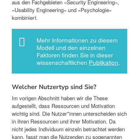
aus den Fachgebieten »Security Engineering«,
»Usability Engineering« und »Psychologie«
kombiniert.
Mehr Informationen zu diesem
Modell und den einzelnen
Faktoren finden Sie in dieser
wissenschaftlichen
Publikation
.
Welcher Nutzertyp sind Sie?
Im vorigen Abschnitt haben wir die These
aufgestellt, dass Ressourcen und Motivation
wichtig sind. Die Nutzer*innen unterscheiden sich
in ihren Ressourcen und ihrer Motivation. Da
nicht jedes Individuum einzeln betrachtet werden
kann, fasst man die Nutzenden zu sogenannten