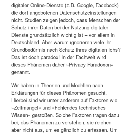
digitaler Online-Dienste (z.B. Google, Facebook)
die dort angebotenen Datenschutzeinstellungen
nicht. Studien zeigen jedoch, dass Menschen der
Schutz ihrer Daten bei der Nutzung digitaler
Dienste grundsätzlich wichtig ist – vor allem in
Deutschland. Aber warum ignorieren viele ihr
Grundbedürfnis nach Schutz ihres digitalen Ichs?
Das ist doch paradox! In der Fachwelt wird
dieses Phänomen daher »Privacy Paradoxon«
genannt.
Wir haben in Theorien und Modellen nach
Erklärungen für dieses Phänomen gesucht.
Hierbei sind wir unter anderem auf Faktoren wie
»Zeitmangel« und »Fehlendes technisches
Wissen« gestoßen. Solche Faktoren tragen dazu
bei, das Phänomen zu verstehen; sie reichen
aber nicht aus, um es gänzlich zu erfassen. Um