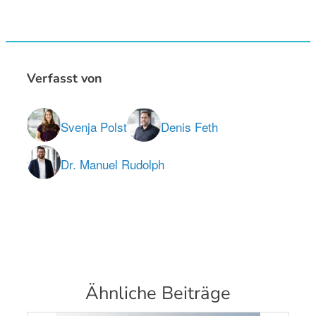
Verfasst von
Svenja Polst
Denis Feth
Dr. Manuel Rudolph
Ähnliche Beiträge