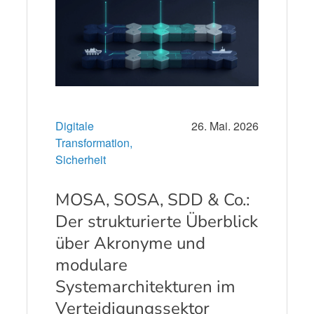
Digitale
26. Mai. 2026
Transformation,
Sicherheit
MOSA, SOSA, SDD & Co.:
Der strukturierte Überblick
über Akronyme und
modulare
Systemarchitekturen im
Verteidigungssektor