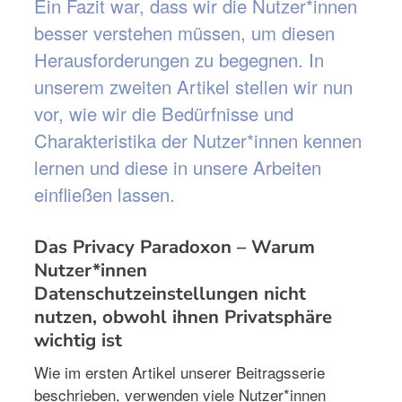
Ein Fazit war, dass wir die Nutzer*innen
besser verstehen müssen, um diesen
Herausforderungen zu begegnen. In
unserem zweiten Artikel stellen wir nun
vor, wie wir die Bedürfnisse und
Charakteristika der Nutzer*innen kennen
lernen und diese in unsere Arbeiten
einfließen lassen.
Das Privacy Paradoxon – Warum
Nutzer*innen
Datenschutzeinstellungen nicht
nutzen, obwohl ihnen Privatsphäre
wichtig ist
Wie im ersten Artikel unserer Beitragsserie
beschrieben, verwenden viele Nutzer*innen