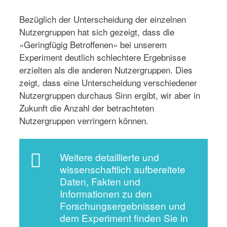
Bezüglich der Unterscheidung der einzelnen
Nutzergruppen hat sich gezeigt, dass die
»Geringfügig Betroffenen« bei unserem
Experiment deutlich schlechtere Ergebnisse
erzielten als die anderen Nutzergruppen. Dies
zeigt, dass eine Unterscheidung verschiedener
Nutzergruppen durchaus Sinn ergibt, wir aber in
Zukunft die Anzahl der betrachteten
Nutzergruppen verringern können.
Weitere detaillierte und
wissenschaftlich aufbereitete
Daten, Fakten und
Informationen zu den
Forschungsergebnissen und
dem Experiment finden Sie in