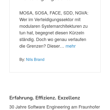
MOSA, SOSA, FACE, SDD, NGVA:
Wer im Verteidigungssektor mit
modularen Systemarchitekturen zu
tun hat, begegnet diesen Kürzeln
ständig. Doch wo genau verlaufen
die Grenzen? Dieser…
mehr
By:
Nils Brand
Erfahrung. Effizienz. Exzellenz
30 Jahre Software Engineering am Fraunhofer