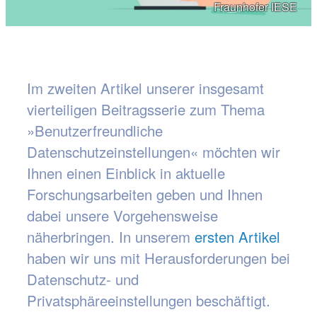
Fraunhofer IESE
Im zweiten Artikel unserer insgesamt
vierteiligen Beitragsserie zum Thema
»Benutzerfreundliche
Datenschutzeinstellungen« möchten wir
Ihnen einen Einblick in aktuelle
Forschungsarbeiten geben und Ihnen
dabei unsere Vorgehensweise
näherbringen. In unserem
ersten Artikel
haben wir uns mit Herausforderungen bei
Datenschutz- und
Privatsphäreeinstellungen beschäftigt.