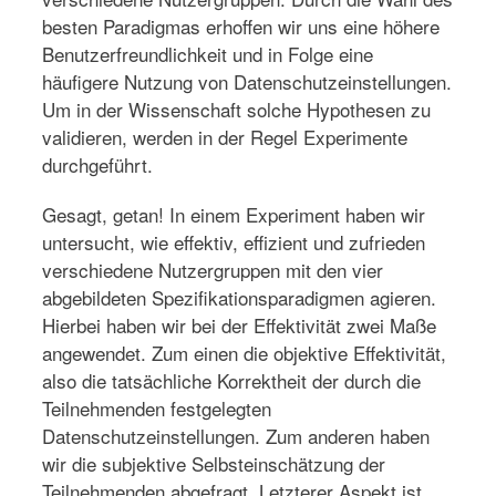
besten Paradigmas erhoffen wir uns eine höhere
Benutzerfreundlichkeit und in Folge eine
häufigere Nutzung von Datenschutzeinstellungen.
Um in der Wissenschaft solche Hypothesen zu
validieren, werden in der Regel Experimente
durchgeführt.
Gesagt, getan! In einem Experiment haben wir
untersucht, wie effektiv, effizient und zufrieden
verschiedene Nutzergruppen mit den vier
abgebildeten Spezifikationsparadigmen agieren.
Hierbei haben wir bei der Effektivität zwei Maße
angewendet. Zum einen die objektive Effektivität,
also die tatsächliche Korrektheit der durch die
Teilnehmenden festgelegten
Datenschutzeinstellungen. Zum anderen haben
wir die subjektive Selbsteinschätzung der
Teilnehmenden abgefragt. Letzterer Aspekt ist