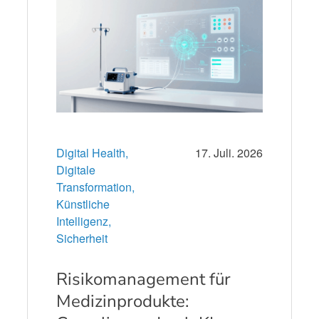
Digital Health,
17. Juli. 2026
Digitale
Transformation,
Künstliche
Intelligenz,
Sicherheit
Risikomanagement für
Medizinprodukte: