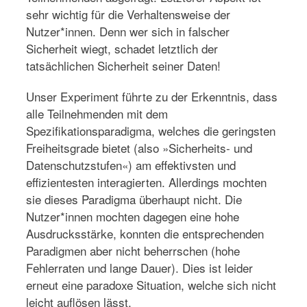
sehr wichtig für die Verhaltensweise der
Nutzer*innen. Denn wer sich in falscher
Sicherheit wiegt, schadet letztlich der
tatsächlichen Sicherheit seiner Daten!
Unser Experiment führte zu der Erkenntnis, dass
alle Teilnehmenden mit dem
Spezifikationsparadigma, welches die geringsten
Freiheitsgrade bietet (also »Sicherheits- und
Datenschutzstufen«) am effektivsten und
effizientesten interagierten. Allerdings mochten
sie dieses Paradigma überhaupt nicht. Die
Nutzer*innen mochten dagegen eine hohe
Ausdrucksstärke, konnten die entsprechenden
Paradigmen aber nicht beherrschen (hohe
Fehlerraten und lange Dauer). Dies ist leider
erneut eine paradoxe Situation, welche sich nicht
leicht auflösen lässt.