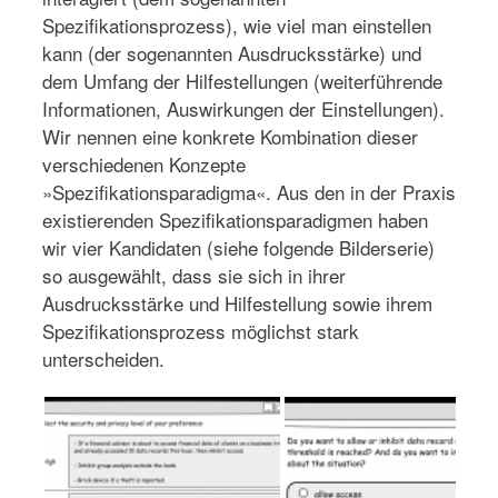
Spezifikationsprozess), wie viel man einstellen
kann (der sogenannten Ausdrucksstärke) und
dem Umfang der Hilfestellungen (weiterführende
Informationen, Auswirkungen der Einstellungen).
Wir nennen eine konkrete Kombination dieser
verschiedenen Konzepte
»Spezifikationsparadigma«. Aus den in der Praxis
existierenden Spezifikationsparadigmen haben
wir vier Kandidaten (siehe folgende Bilderserie)
so ausgewählt, dass sie sich in ihrer
Ausdrucksstärke und Hilfestellung sowie ihrem
Spezifikationsprozess möglichst stark
unterscheiden.