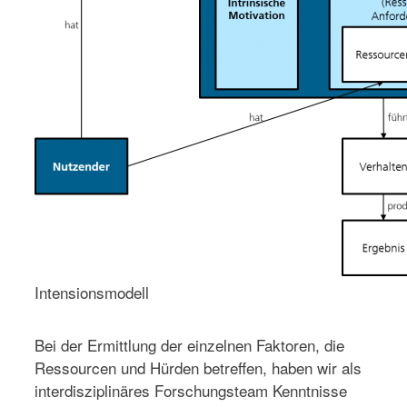
Intensionsmodell
Bei der Ermittlung der einzelnen Faktoren, die
Ressourcen und Hürden betreffen, haben wir als
interdisziplinäres Forschungsteam Kenntnisse