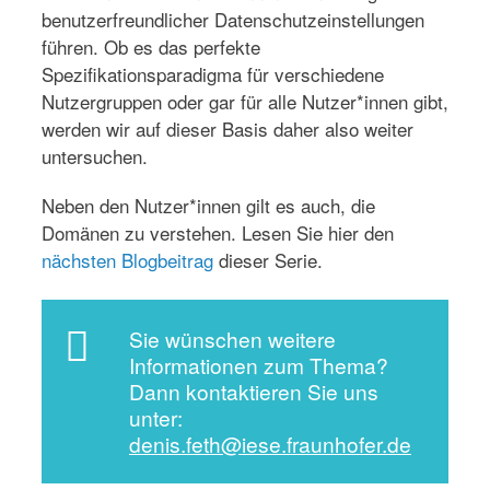
benutzerfreundlicher Datenschutzeinstellungen
führen. Ob es das perfekte
Spezifikationsparadigma für verschiedene
Nutzergruppen oder gar für alle Nutzer*innen gibt,
werden wir auf dieser Basis daher also weiter
untersuchen.
Neben den Nutzer*innen gilt es auch, die
Domänen zu verstehen. Lesen Sie hier den
nächsten Blogbeitrag
dieser Serie.
Sie wünschen weitere
Informationen zum Thema?
Dann kontaktieren Sie uns
unter:
denis.feth@iese.fraunhofer.de