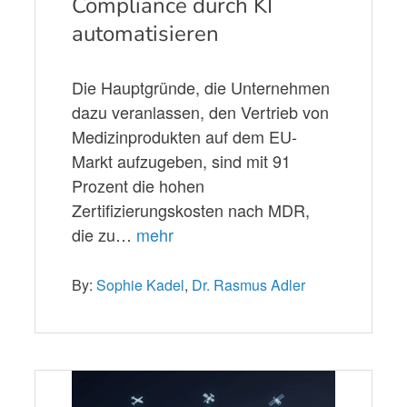
Compliance durch KI
automatisieren
Die Hauptgründe, die Unternehmen
dazu veranlassen, den Vertrieb von
Medizinprodukten auf dem EU-
Markt aufzugeben, sind mit 91
Prozent die hohen
Zertifizierungskosten nach MDR,
die zu…
mehr
By:
Sophie Kadel
,
Dr. Rasmus Adler