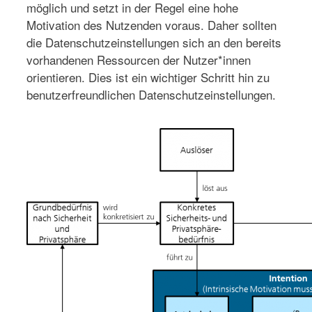
möglich und setzt in der Regel eine hohe
Motivation des Nutzenden voraus. Daher sollten
die Datenschutzeinstellungen sich an den bereits
vorhandenen Ressourcen der Nutzer*innen
orientieren. Dies ist ein wichtiger Schritt hin zu
benutzerfreundlichen Datenschutzeinstellungen.