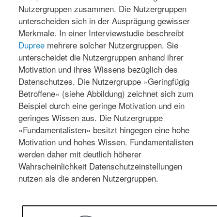
Nutzergruppen zusammen. Die Nutzergruppen
unterscheiden sich in der Ausprägung gewisser
Merkmale. In einer Interviewstudie beschreibt
Dupree
mehrere solcher Nutzergruppen. Sie
unterscheidet die Nutzergruppen anhand ihrer
Motivation und ihres Wissens bezüglich des
Datenschutzes. Die Nutzergruppe »Geringfügig
Betroffene« (siehe Abbildung) zeichnet sich zum
Beispiel durch eine geringe Motivation und ein
geringes Wissen aus. Die Nutzergruppe
»Fundamentalisten« besitzt hingegen eine hohe
Motivation und hohes Wissen. Fundamentalisten
werden daher mit deutlich höherer
Wahrscheinlichkeit Datenschutzeinstellungen
nutzen als die anderen Nutzergruppen.