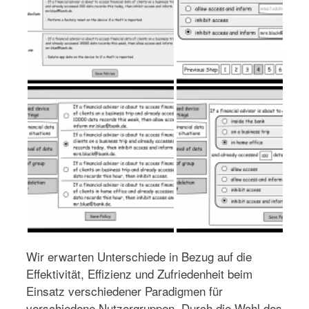
Wir erwarten Unterschiede in Bezug auf die
Effektivität, Effizienz und Zufriedenheit beim
Einsatz verschiedener Paradigmen für
verschiedene Nutzergruppen. Durch die Wahl des