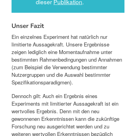
dieser
Publikation
.
Unser Fazit
Ein einzelnes Experiment hat natürlich nur
limitierte Aussagekraft. Unsere Ergebnisse
zeigen lediglich eine Momentaufnahme unter
bestimmten Rahmenbedingungen und Annahmen
(zum Beispiel die Verwendung bestimmter
Nutzergruppen und die Auswahl bestimmter
Spezifikationsparadigmen).
Dennoch gilt: Auch ein Ergebnis eines
Experiments mit limitierter Aussagekraft ist ein
wertvolles Ergebnis. Denn mit den neu
gewonnenen Erkenntnissen kann die zukünftige
Forschung neu ausgerichtet werden und zu
weiteren wertvollen Erkenntnissen bezüglich