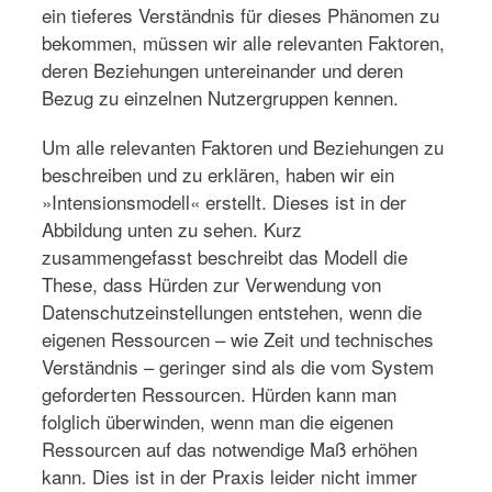
ein tieferes Verständnis für dieses Phänomen zu
bekommen, müssen wir alle relevanten Faktoren,
deren Beziehungen untereinander und deren
Bezug zu einzelnen Nutzergruppen kennen.
Um alle relevanten Faktoren und Beziehungen zu
beschreiben und zu erklären, haben wir ein
»Intensionsmodell« erstellt. Dieses ist in der
Abbildung unten zu sehen. Kurz
zusammengefasst beschreibt das Modell die
These, dass Hürden zur Verwendung von
Datenschutzeinstellungen entstehen, wenn die
eigenen Ressourcen – wie Zeit und technisches
Verständnis – geringer sind als die vom System
geforderten Ressourcen. Hürden kann man
folglich überwinden, wenn man die eigenen
Ressourcen auf das notwendige Maß erhöhen
kann. Dies ist in der Praxis leider nicht immer