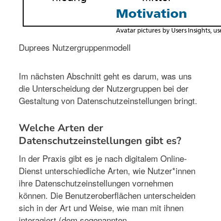
Duprees Nutzergruppenmodell
Im nächsten Abschnitt geht es darum, was uns
die Unterscheidung der Nutzergruppen bei der
Gestaltung von Datenschutzeinstellungen bringt.
Welche Arten der
Datenschutzeinstellungen gibt es?
In der Praxis gibt es je nach digitalem Online-
Dienst unterschiedliche Arten, wie Nutzer*innen
ihre Datenschutzeinstellungen vornehmen
können. Die Benutzeroberflächen unterscheiden
sich in der Art und Weise, wie man mit ihnen
interagiert (dem sogenannten