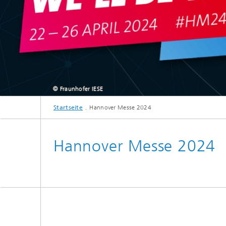
© Fraunhofer IESE
Startseite
Hannover Messe 2024
Hannover Messe 2024