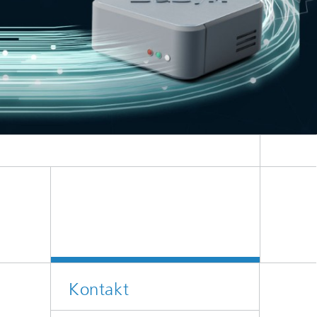
Kontakt