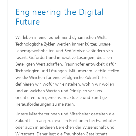
Engineering the Digital
Future
Wir leben in einer zunehmend dynamischen Welt.
Technologische Zyklen werden immer kürzer, unsere
Lebensgewohnheiten und Bedürfnisse verändern sich
rasant. Gefordert sind innovative Lösungen, die allen
Beteiligten Wert schaffen. Fraunhofer entwickelt dafür
Technologien und Lösungen. Mit unserem Leitbild stellen
wir die Weichen für eine erfolgreiche Zukunft. Hier
definieren wir, wofür wir einstehen, wohin wir wollen
und an welchen Werten und Prinzipien wir uns
orientieren, um gemeinsam aktuelle und künftige
Herausforderungen zu meistern.
Unsere Mitarbeiterinnen und Mitarbeiter gestalten die
Zukunft – in anspruchsvollen Positionen bei Fraunhofer
oder auch in anderen Bereichen der Wissenschaft und
Wirtschaft. Daher legt die Fraunhofer-Gesellschaft