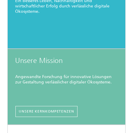
Ein besseres Leben, Nachhaltigkeit und
wirtschaftlicher Erfolg durch verlässliche digitale
Ökosysteme.
Unsere Mission
Angewandte Forschung für innovative Lösungen
zur Gestaltung verlässlicher digitaler Ökosysteme.
UNSERE KERNKOMPETENZEN