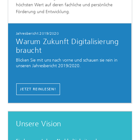
höchsten Wert auf deren fachliche und persönliche
Förderung und Entwicklung.
Jahresbericht 2019/2020
Warum Zukunft Digitalisierung
braucht
Blicken Sie mit uns nach vorne und schauen sie rein in
unseren Jahresbericht 2019/2020.
JETZT REINLESEN!
Unsere Vision