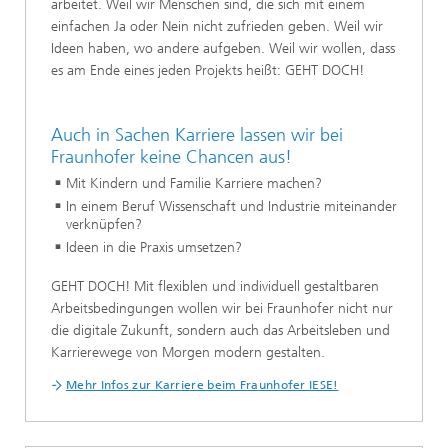
arbeitet. Weil wir Menschen sind, die sich mit einem
einfachen Ja oder Nein nicht zufrieden geben. Weil wir
Ideen haben, wo andere aufgeben. Weil wir wollen, dass
es am Ende eines jeden Projekts heißt: GEHT DOCH!
Auch in Sachen Karriere lassen wir bei
Fraunhofer keine Chancen aus!
Mit Kindern und Familie Karriere machen?
In einem Beruf Wissenschaft und Industrie miteinander
verknüpfen?
Ideen in die Praxis umsetzen?
GEHT DOCH! Mit flexiblen und individuell gestaltbaren
Arbeitsbedingungen wollen wir bei Fraunhofer nicht nur
die digitale Zukunft, sondern auch das Arbeitsleben und
Karrierewege von Morgen modern gestalten.
Mehr Infos zur Karriere beim Fraunhofer IESE!