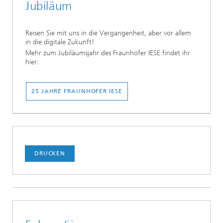
Jubiläum
Reisen Sie mit uns in die Vergangenheit, aber vor allem
in die digitale Zukunft!
Mehr zum Jubiläumsjahr des Fraunhofer IESE findet ihr
hier:
25 JAHRE FRAUNHOFER IESE
DRUCKEN