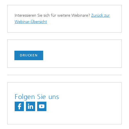
Interessieren Sie sich für weitere Webinare?
Zurück zur
Webinar-Übersicht
DRUCKEN
Folgen Sie uns