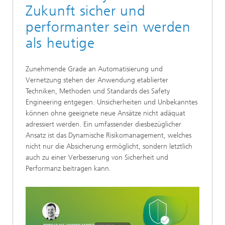
Zukunft sicher und
performanter sein werden
als heutige
Zunehmende Grade an Automatisierung und
Vernetzung stehen der Anwendung etablierter
Techniken, Methoden und Standards des Safety
Engineering entgegen. Unsicherheiten und Unbekanntes
können ohne geeignete neue Ansätze nicht adäquat
adressiert werden. Ein umfassender diesbezüglicher
Ansatz ist das Dynamische Risikomanagement, welches
nicht nur die Absicherung ermöglicht, sondern letztlich
auch zu einer Verbesserung von Sicherheit und
Performanz beitragen kann.