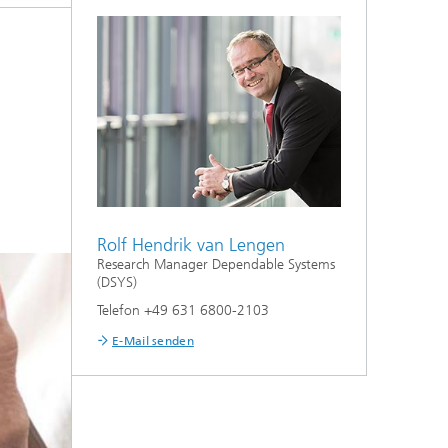
Rolf Hendrik van Lengen
Research Manager Dependable Systems
(DSYS)
Telefon +49 631 6800-2103
E-Mail senden