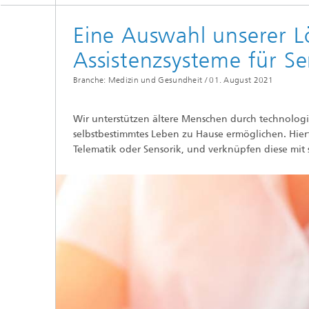
Eine Auswahl unserer L
Assistenzsysteme für S
Branche: Medizin und Gesundheit /
01. August 2021
Wir unterstützen ältere Menschen durch technologi
selbstbestimmtes Leben zu Hause ermöglichen. Hier
Telematik oder Sensorik, und verknüpfen diese mit