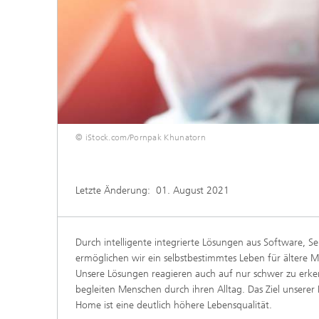
© iStock.com/Pornpak Khunatorn
Letzte Änderung:
01. August 2021
Durch intelligente integrierte Lösungen aus Software, S
ermöglichen wir ein selbstbestimmtes Leben für ältere
Unsere Lösungen reagieren auch auf nur schwer zu erke
begleiten Menschen durch ihren Alltag. Das Ziel unsere
Home ist eine deutlich höhere Lebensqualität.