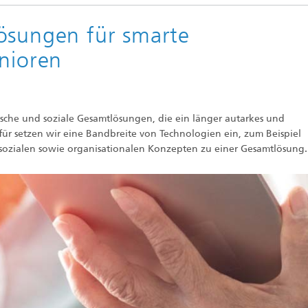
ösungen für smarte
enioren
sche und soziale Gesamtlösungen, die ein länger autarkes und
für setzen wir eine Bandbreite von Technologien ein, zum Beispiel
 sozialen sowie organisationalen Konzepten zu einer Gesamtlösung.