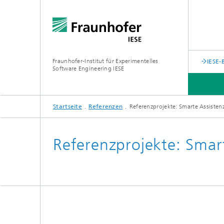
Fraunhofer-Institut für Experimentelles
IESE-
Software Engineering IESE
Startseite
Referenzen
Referenzprojekte: Smarte Assisten
Referenzprojekte: Smar