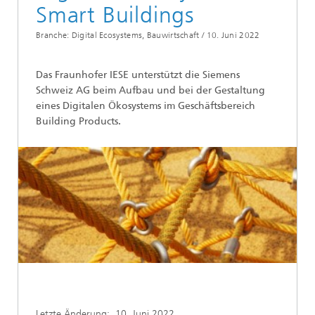
Smart Buildings
Branche: Digital Ecosystems, Bauwirtschaft /
10. Juni 2022
Das Fraunhofer IESE unterstützt die Siemens
Schweiz AG beim Aufbau und bei der Gestaltung
eines Digitalen Ökosystems im Geschäftsbereich
Building Products.
Letzte Änderung:
10. Juni 2022