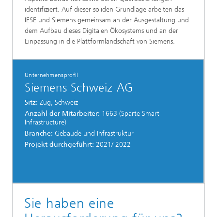
identifiziert. Auf dieser soliden Grundlage arbeiten das
IESE und Siemens gemeinsam an der Ausgestaltung und
dem Aufbau dieses Digitalen Ökosystems und an der
Einpassung in die Plattformlandschaft von Siemens.
Unternehmensprofil
Siemens Schweiz AG
Sitz:
Zug, Schweiz
Anzahl der Mitarbeiter:
1663 (Sparte Smart
Infrastructure)
Branche:
Gebäude und Infrastruktur
Projekt durchgeführt:
2021/ 2022
Sie haben eine