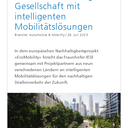
Gesellschaft mit
intelligenten
Mobilitätslösungen
Branche: Automotive & Mobility /
26. Juli 2023
In dem europäischen Nachhaltigkeitsprojekt
»EcoMobility« forscht das Fraunhofer IESE
gemeinsam mit Projektpartnern aus neun
verschiedenen Ländern an intelligenten
Mobilitätslösungen für den nachhaltigen
Straßenverkehr der Zukunft.