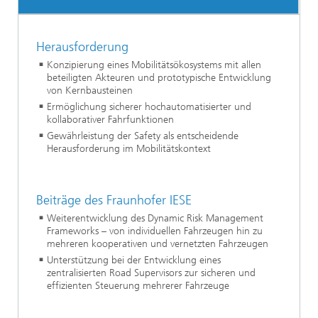
Herausforderung
Konzipierung eines Mobilitätsökosystems mit allen
beteiligten Akteuren und prototypische Entwicklung
von Kernbausteinen
Ermöglichung sicherer hochautomatisierter und
kollaborativer Fahrfunktionen
Gewährleistung der Safety als entscheidende
Herausforderung im Mobilitätskontext
Beiträge des Fraunhofer IESE
Weiterentwicklung des Dynamic Risk Management
Frameworks – von individuellen Fahrzeugen hin zu
mehreren kooperativen und vernetzten Fahrzeugen
Unterstützung bei der Entwicklung eines
zentralisierten Road Supervisors zur sicheren und
effizienten Steuerung mehrerer Fahrzeuge