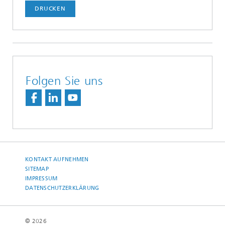
DRUCKEN
Folgen Sie uns
KONTAKT AUFNEHMEN
SITEMAP
IMPRESSUM
DATENSCHUTZERKLÄRUNG
© 2026