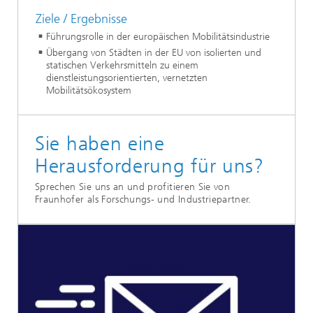
Ziele / Ergebnisse
Führungsrolle in der europäischen Mobilitätsindustrie
Übergang von Städten in der EU von isolierten und
statischen Verkehrsmitteln zu einem
dienstleistungsorientierten, vernetzten
Mobilitätsökosystem
Sie haben eine
Herausforderung für uns?
Sprechen Sie uns an und profitieren Sie von
Fraunhofer als Forschungs- und Industriepartner.