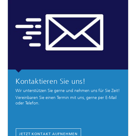
Kontaktieren Sie uns!
Wir unterstützen Sie gerne und nehmen uns für Sie Zeit!
Vereinbaren Sie einen Termin mit uns, gerne per E-Mail
oder Telefon.
JETZT KONTAKT AUFNEHMEN