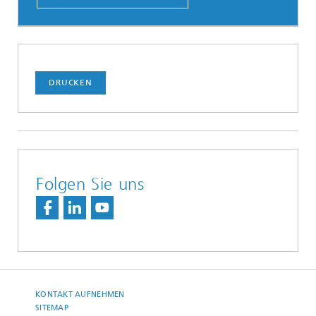
DRUCKEN
Folgen Sie uns
KONTAKT AUFNEHMEN
SITEMAP