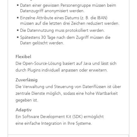
Daten einer gewissen Personengruppe müssen beim
Datenzugriff anonymisiert werden.
Einzelne Attribute eines Datums (z. B. die IBAN)
müssen auf die letzten drei Zeichen reduziert werden.
Die Datennutzung muss protokolliert werden.
Spätestens 30 Tage nach dem Zugriff müssen die
Daten gelöscht werden.
Flexibel
Die Open-Source-Lösung basiert auf Java und lässt sich
durch Plugins individuell anpassen oder erweitern.
Zuverlässig
Die Verwaltung und Steuerung von Datenflüssen ist über
zentrale Dienste möglich, sodass eine hohe Wartbarkeit
gegeben ist.
Adaptiv
Ein Software Development Kit (SDK) ermöglicht
eine einfache Integration in Ihre Systeme.