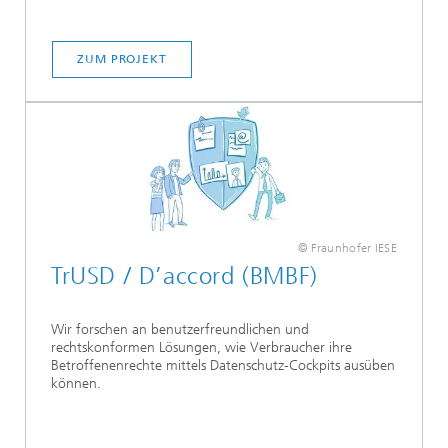
ZUM PROJEKT
© Fraunhofer IESE
TrUSD / D’accord (BMBF)
Wir forschen an benutzerfreundlichen und
rechtskonformen Lösungen, wie Verbraucher ihre
Betroffenenrechte mittels Datenschutz-Cockpits ausüben
können.