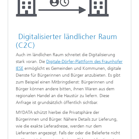
Digitalisierter ländlicher Raum
(C2C)
Auch im ländlichen Raum schreitet die Digitalisierung
stark voran. Die
Digitale-Dörfer-Plattform des Fraunhofer
IESE
ermöglicht es Gemeinden und Kommunen, digitale
Dienste für Bürgerinnen und Bürger anzubieten. Es gibt
zum Beispiel einen Mitbringdienst: Bürgerinnen und
Bürger können andere bitten, ihnen Waren aus dem
regionalen Handel an die Haustür zu liefern. Diese
Anfrage ist grundsätzlich öffentlich sichtbar.
MYDATA schützt hierbei die Privatsphäre der
Bürgerinnen und Bürger. Nähere Details zur Lieferung,
wie die exakte Lieferadresse, werden nur dem
Lieferanten angezeigt. Falls der oder die Belieferte nicht