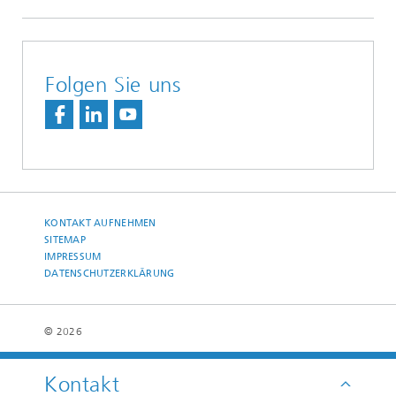
Folgen Sie uns
KONTAKT AUFNEHMEN
SITEMAP
IMPRESSUM
DATENSCHUTZERKLÄRUNG
© 2026
Kontakt