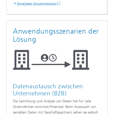
Developer Documentation
Anwendungsszenarien der
Lösung
Datenaustausch zwischen
Unternehmen (B2B)
Die Sammlung und Analyse von Daten hat für viele
Unternehmen enormes Potenzial. Beim Austausch von
sensiblen Daten mit Geschäftspartnern sehen sie jedoch