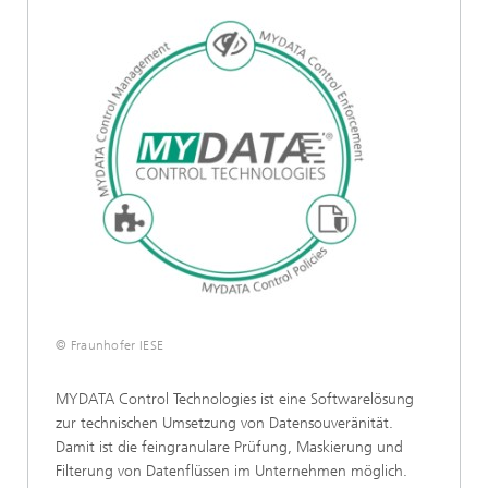
© Fraunhofer IESE
MYDATA Control Technologies ist eine Softwarelösung
zur technischen Umsetzung von Datensouveränität.
Damit ist die feingranulare Prüfung, Maskierung und
Filterung von Datenflüssen im Unternehmen möglich.