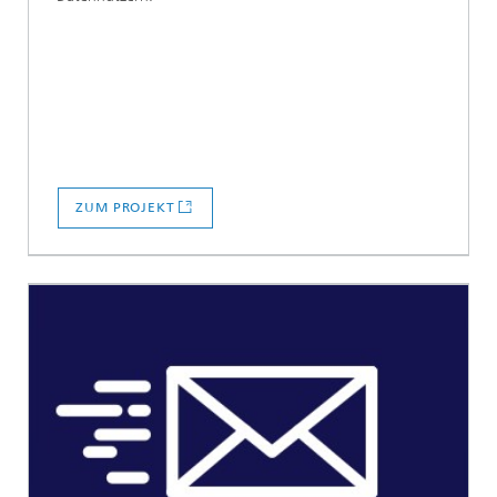
ZUM PROJEKT