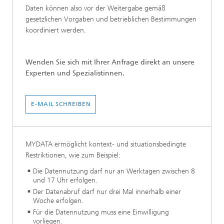
Daten können also vor der Weitergabe gemäß
gesetzlichen Vorgaben und betrieblichen Bestimmungen
koordiniert werden.
Wenden Sie sich mit Ihrer Anfrage direkt an unsere
Experten und Spezialistinnen.
E-MAIL SCHREIBEN
MYDATA ermöglicht kontext- und situationsbedingte
Restriktionen, wie zum Beispiel:
Die Datennutzung darf nur an Werktagen zwischen 8
und 17 Uhr erfolgen.
Der Datenabruf darf nur drei Mal innerhalb einer
Woche erfolgen.
Für die Datennutzung muss eine Einwilligung
vorliegen.