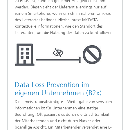
zu Hause ist, kann ein geheimer Ablageort bestimmt
werden. Diesen sieht der Lieferant allerdings nur auf
seinem Smartphone, wenn er sich im näheren Umkreis
des Lieferortes befindet. Hierbei nutzt MYDATA
kontextuelle Informationen, wie den Standort des
Lieferanten, um die Nutzung der Daten zu kontrollieren.
Data Loss Prevention im
eigenen Unternehmen (B2x)
Die – meist unbeabsichtigte – Weitergabe von sensiblen
Informationen ist für Unternehmen eine stetige
Bedrohung. Oft passiert dies durch die Unachtsamkeit
der Mitarbeitenden und nicht durch Hacker oder
böswillige Absicht. Ein Mitarbeitender versendet eine E-