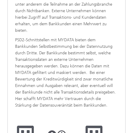
unter anderem die Teilnahme an der Zahlungsbranche
durch Nichtbanken. Externe Unternehmen können
hierbei Zugriff auf Transaktions- und Kundendaten
erhalten, um dem Bankkunden einen Mehrwert zu
bieten.
PSD2-Schnittstellen mit MYDATA bieten dem
Bankkunden Selbstbestimmung bei der Datennutzung
durch Dritte. Der Bankkunde bestimmt selbst, welche
Transaktionsdaten an externe Unternehmen
herausgegeben werden. Dazu können die Daten mit
MYDATA gefiltert und maskiert werden. Bei einer
Bewertung der Kreditwürdigkeit sind zwar monatliche
Einnahmen und Ausgaben relevant, aber eventuell will
der Bankkunde nicht alle Transaktionsdetails preisgeben.
Hier schafft MYDATA mehr Vertrauen durch die
Stärkung der Datensouveränität beim Bankkunden.