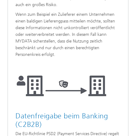
auch ein großes Risiko.
Wenn zum Beispiel ein Zulieferer einem Unternehmen
einen baldigen Lieferengpass mitteilen möchte, sollten
diese Informationen nicht unkontrolliert veröffentlicht
oder weiterverbreitet werden. In diesem Fall kann
MYDATA sicherstellen, dass die Nutzung zeitlich
beschränkt und nur durch einen berechtigten
Personenkreis erfolgt.
Datenfreigabe beim Banking
(C2B2B)
Die EU-Richtlinie PSD2 (Payment Services Directive) regelt