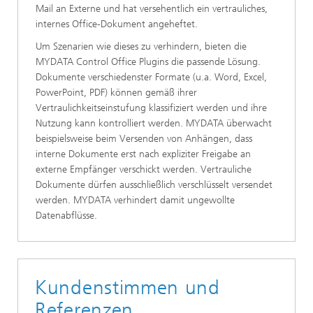
Mail an Externe und hat versehentlich ein vertrauliches,
internes Office-Dokument angeheftet.
Um Szenarien wie dieses zu verhindern, bieten die
MYDATA Control Office Plugins die passende Lösung.
Dokumente verschiedenster Formate (u.a. Word, Excel,
PowerPoint, PDF) können gemäß ihrer
Vertraulichkeitseinstufung klassifiziert werden und ihre
Nutzung kann kontrolliert werden. MYDATA überwacht
beispielsweise beim Versenden von Anhängen, dass
interne Dokumente erst nach expliziter Freigabe an
externe Empfänger verschickt werden. Vertrauliche
Dokumente dürfen ausschließlich verschlüsselt versendet
werden. MYDATA verhindert damit ungewollte
Datenabflüsse.
Kundenstimmen und
Referenzen