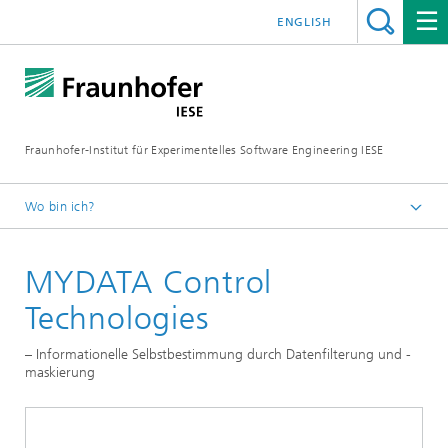
ENGLISH
Fraunhofer-Institut für Experimentelles Software Engineering IESE
Wo bin ich?
Startseite
MYDATA Control
Technologies
– Informationelle Selbstbestimmung durch Datenfilterung und -
maskierung