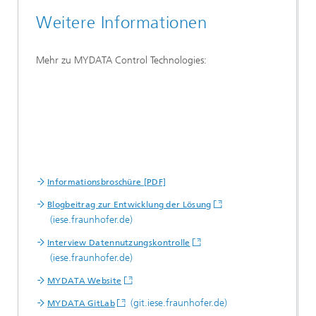
Weitere Informationen
Mehr zu MYDATA Control Technologies:
Informationsbroschüre [PDF]
Blogbeitrag zur Entwicklung der Lösung
(iese.fraunhofer.de)
Interview Datennutzungskontrolle
(iese.fraunhofer.de)
MYDATA Website
(git.iese.fraunhofer.de)
MYDATA GitLab