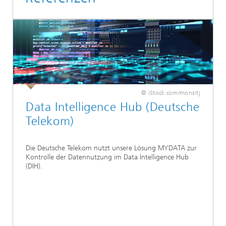
© iStock.com/monsitj
Data Intelligence Hub (Deutsche
Telekom)
Die Deutsche Telekom nutzt unsere Lösung MYDATA zur
Kontrolle der Datennutzung im Data Intelligence Hub
(DIH).