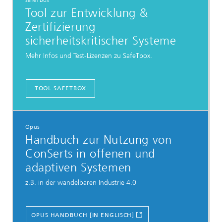
Tool zur Entwicklung &
Zertifizierung
sicherheitskritischer Systeme
Mehr Infos und Test-Lizenzen zu SafeTbox.
TOOL SAFETBOX
Opus
Handbuch zur Nutzung von
ConSerts in offenen und
adaptiven Systemen
z.B. in der wandelbaren Industrie 4.0
OPUS HANDBUCH [IN ENGLISCH]