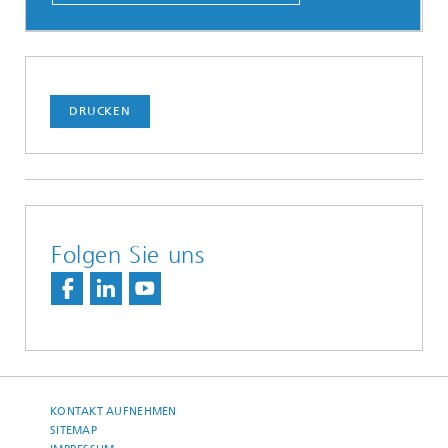
DRUCKEN
Folgen Sie uns
KONTAKT AUFNEHMEN
SITEMAP