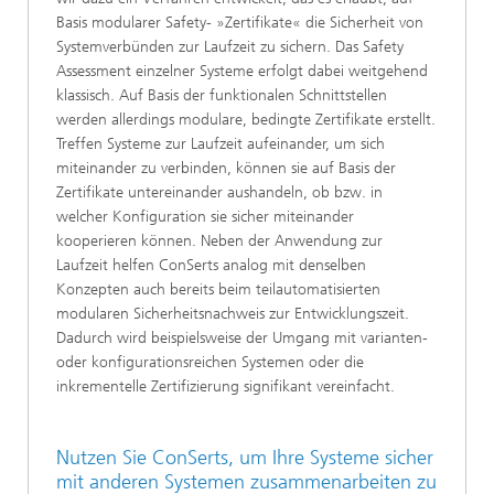
Basis modularer Safety- »Zertifikate« die Sicherheit von
Systemverbünden zur Laufzeit zu sichern. Das Safety
Assessment einzelner Systeme erfolgt dabei weitgehend
klassisch. Auf Basis der funktionalen Schnittstellen
werden allerdings modulare, bedingte Zertifikate erstellt.
Treffen Systeme zur Laufzeit aufeinander, um sich
miteinander zu verbinden, können sie auf Basis der
Zertifikate untereinander aushandeln, ob bzw. in
welcher Konfiguration sie sicher miteinander
kooperieren können. Neben der Anwendung zur
Laufzeit helfen ConSerts analog mit denselben
Konzepten auch bereits beim teilautomatisierten
modularen Sicherheitsnachweis zur Entwicklungszeit.
Dadurch wird beispielsweise der Umgang mit varianten-
oder konfigurationsreichen Systemen oder die
inkrementelle Zertifizierung signifikant vereinfacht.
Nutzen Sie ConSerts, um Ihre Systeme sicher
mit anderen Systemen zusammenarbeiten zu