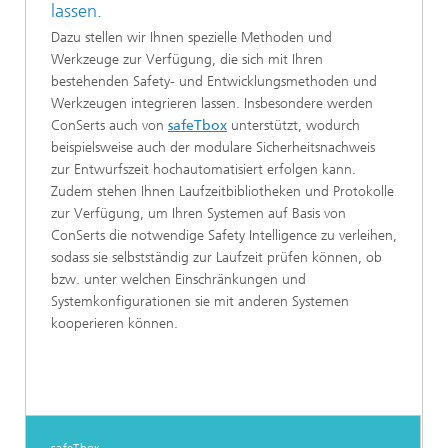
lassen.
Dazu stellen wir Ihnen spezielle Methoden und
Werkzeuge zur Verfügung, die sich mit Ihren
bestehenden Safety- und Entwicklungsmethoden und
Werkzeugen integrieren lassen. Insbesondere werden
ConSerts auch von
safeTbox
unterstützt, wodurch
beispielsweise auch der modulare Sicherheitsnachweis
zur Entwurfszeit hochautomatisiert erfolgen kann.
Zudem stehen Ihnen Laufzeitbibliotheken und Protokolle
zur Verfügung, um Ihren Systemen auf Basis von
ConSerts die notwendige Safety Intelligence zu verleihen,
sodass sie selbstständig zur Laufzeit prüfen können, ob
bzw. unter welchen Einschränkungen und
Systemkonfigurationen sie mit anderen Systemen
kooperieren können.
safeTbox