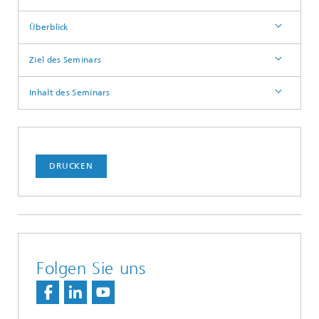
Überblick
Ziel des Seminars
Inhalt des Seminars
DRUCKEN
Folgen Sie uns