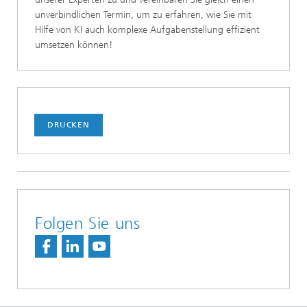
unverbindlichen Termin, um zu erfahren, wie Sie mit
Hilfe von KI auch komplexe Aufgabenstellung effizient
umsetzen können!
DRUCKEN
Folgen Sie uns