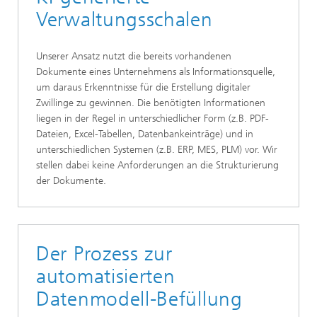
Verwaltungsschalen
Unserer Ansatz nutzt die bereits vorhandenen
Dokumente eines Unternehmens als Informationsquelle,
um daraus Erkenntnisse für die Erstellung digitaler
Zwillinge zu gewinnen. Die benötigten Informationen
liegen in der Regel in unterschiedlicher Form (z.B. PDF-
Dateien, Excel-Tabellen, Datenbankeinträge) und in
unterschiedlichen Systemen (z.B. ERP, MES, PLM) vor. Wir
stellen dabei keine Anforderungen an die Strukturierung
der Dokumente.
Der Prozess zur
automatisierten
Datenmodell-Befüllung