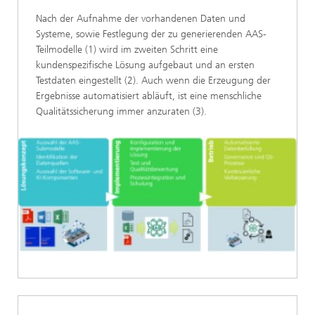
Nach der Aufnahme der vorhandenen Daten und
Systeme, sowie Festlegung der zu generierenden AAS-
Teilmodelle (1) wird im zweiten Schritt eine
kundenspezifische Lösung aufgebaut und an ersten
Testdaten eingestellt (2). Auch wenn die Erzeugung der
Ergebnisse automatisiert abläuft, ist eine menschliche
Qualitätssicherung immer anzuraten (3).