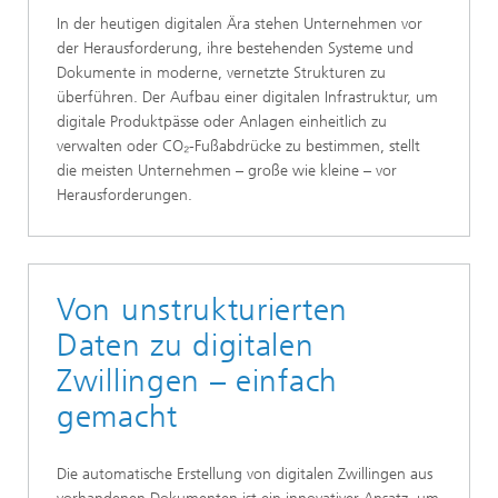
In der heutigen digitalen Ära stehen Unternehmen vor
der Herausforderung, ihre bestehenden Systeme und
Dokumente in moderne, vernetzte Strukturen zu
überführen. Der Aufbau einer digitalen Infrastruktur, um
digitale Produktpässe oder Anlagen einheitlich zu
verwalten oder CO₂-Fußabdrücke zu bestimmen, stellt
die meisten Unternehmen – große wie kleine – vor
Herausforderungen.
Von unstrukturierten
Daten zu digitalen
Zwillingen – einfach
gemacht
Die automatische Erstellung von digitalen Zwillingen aus