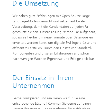
Die Umsetzung
Wir haben gute Erfahrungen mit Open Source Large-
Language-Models gemacht und setzen auf lokale
Verarbeitung, damit die Kundendaten auf jeden Fall
geschützt bleiben. Unsere Lösung ist modular aufgebaut,
sodass sie flexibel um neue Formate oder Datenquellen
erweitert werden kann, um digitale Zwillinge präzise und
effizient zu erstellen. Durch den Einsatz von Standard-
Komponenten und unseren Erfahrungen sind schon
nach wenigen Wochen Ergebnisse und Erfolge erzielbar.
Der Einsatz in Ihrem
Unternehmen
Gerne konzipieren und realisieren wir für Sie eine
entsprechende Lösung! Kommen Sie gerne auf einen
unserer Experten zu und vereinbaren Sie gleich einen