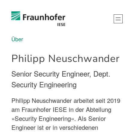
Über
Philipp Neuschwander
Senior Security Engineer, Dept.
Security Engineering
Philipp Neuschwander arbeitet seit 2019
am Fraunhofer IESE in der Abteilung
»Security Engineering«. Als Senior
Engineer ist er in verschiedenen