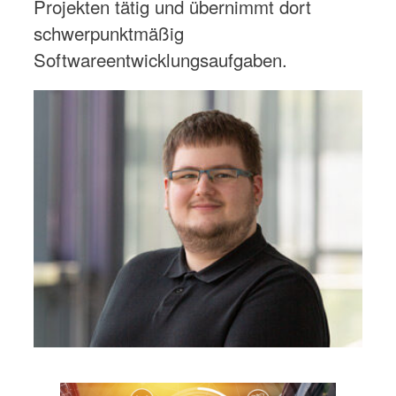
Projekten tätig und übernimmt dort
schwerpunktmäßig
Softwareentwicklungsaufgaben.