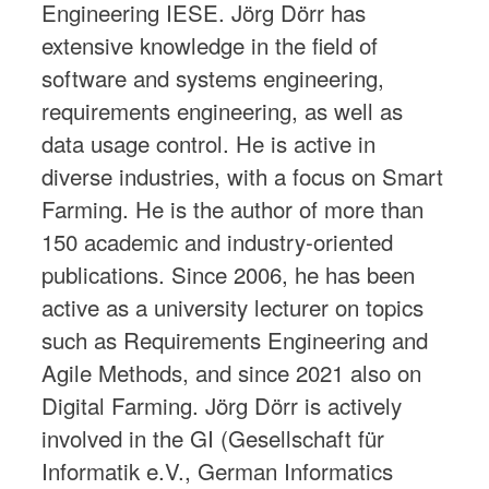
Engineering IESE. Jörg Dörr has
extensive knowledge in the field of
software and systems engineering,
requirements engineering, as well as
data usage control. He is active in
diverse industries, with a focus on Smart
Farming. He is the author of more than
150 academic and industry-oriented
publications. Since 2006, he has been
active as a university lecturer on topics
such as Requirements Engineering and
Agile Methods, and since 2021 also on
Digital Farming. Jörg Dörr is actively
involved in the GI (Gesellschaft für
Informatik e.V., German Informatics