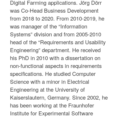
Digital Farming applications. Jörg Dörr
was Co-Head Business Development
from 2018 to 2020. From 2010-2019, he
was manager of the “Information
Systems” division and from 2005-2010
head of the “Requirements and Usability
Engineering” department. He received
his PhD in 2010 with a dissertation on
non-functional aspects in requirements
specifications. He studied Computer
Science with a minor in Electrical
Engineering at the University of
Kaiserslautern, Germany. Since 2002, he
has been working at the Fraunhofer
Institute for Experimental Software