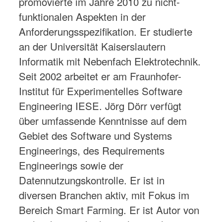
promovierte im Jahre 2010 zu nicht-
funktionalen Aspekten in der
Anforderungsspezifikation. Er studierte
an der Universität Kaiserslautern
Informatik mit Nebenfach Elektrotechnik.
Seit 2002 arbeitet er am Fraunhofer-
Institut für Experimentelles Software
Engineering IESE. Jörg Dörr verfügt
über umfassende Kenntnisse auf dem
Gebiet des Software und Systems
Engineerings, des Requirements
Engineerings sowie der
Datennutzungskontrolle. Er ist in
diversen Branchen aktiv, mit Fokus im
Bereich Smart Farming. Er ist Autor von