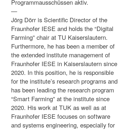
Programmausschüssen aktiv.
—
Jörg Dörr is Scientific Director of the
Fraunhofer IESE and holds the “Digital
Farming” chair at TU Kaiserslautern.
Furthermore, he has been a member of
the extended institute management of
Fraunhofer IESE in Kaiserslautern since
2020. In this position, he is responsible
for the institute’s research programs and
has been leading the research program
“Smart Farming” at the institute since
2020. His work at TUK as well as at
Fraunhofer IESE focuses on software
and systems engineering, especially for