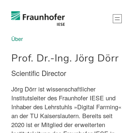
Über
Prof. Dr.-Ing. Jörg Dörr
Scientific Director
Jörg Dörr ist wissenschaftlicher
Institutsleiter des Fraunhofer IESE und
Inhaber des Lehrstuhls »Digital Farming«
an der TU Kaiserslautern. Bereits seit
2020 ist er Mitglied der erweiterten