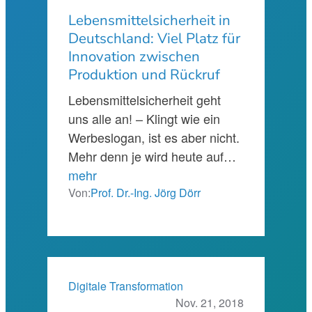
Lebensmittelsicherheit in
Deutschland: Viel Platz für
Innovation zwischen
Produktion und Rückruf
Lebensmittelsicherheit geht
uns alle an! – Klingt wie ein
Werbeslogan, ist es aber nicht.
Mehr denn je wird heute auf…
mehr
Von:
Prof. Dr.-Ing. Jörg Dörr
Digitale Transformation
Nov. 21, 2018