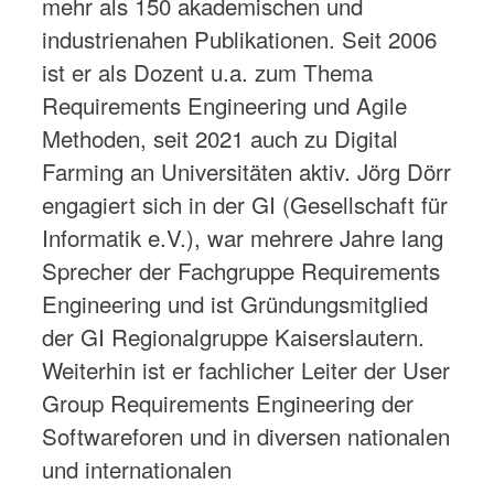
mehr als 150 akademischen und
industrienahen Publikationen. Seit 2006
ist er als Dozent u.a. zum Thema
Requirements Engineering und Agile
Methoden, seit 2021 auch zu Digital
Farming an Universitäten aktiv. Jörg Dörr
engagiert sich in der GI (Gesellschaft für
Informatik e.V.), war mehrere Jahre lang
Sprecher der Fachgruppe Requirements
Engineering und ist Gründungsmitglied
der GI Regionalgruppe Kaiserslautern.
Weiterhin ist er fachlicher Leiter der User
Group Requirements Engineering der
Softwareforen und in diversen nationalen
und internationalen