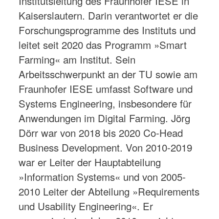
Institutsleitung des Fraunhofer IESE in
Kaiserslautern. Darin verantwortet er die
Forschungsprogramme des Instituts und
leitet seit 2020 das Programm »Smart
Farming« am Institut. Sein
Arbeitsschwerpunkt an der TU sowie am
Fraunhofer IESE umfasst Software und
Systems Engineering, insbesondere für
Anwendungen im Digital Farming. Jörg
Dörr war von 2018 bis 2020 Co-Head
Business Development. Von 2010-2019
war er Leiter der Hauptabteilung
»Information Systems« und von 2005-
2010 Leiter der Abteilung »Requirements
und Usability Engineering«. Er