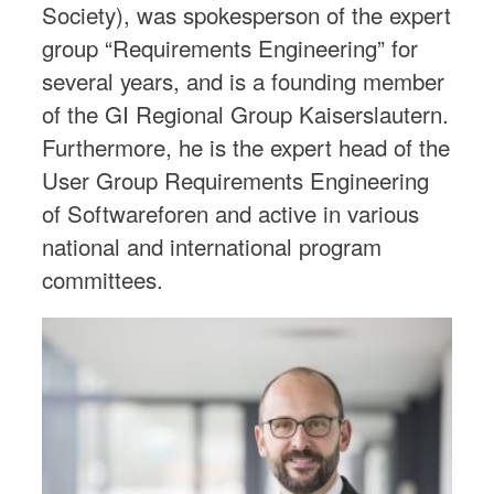
Society), was spokesperson of the expert
group “Requirements Engineering” for
several years, and is a founding member
of the GI Regional Group Kaiserslautern.
Furthermore, he is the expert head of the
User Group Requirements Engineering
of Softwareforen and active in various
national and international program
committees.