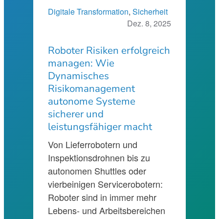
Digitale Transformation
, 
Sicherheit
Dez. 8, 2025
Roboter Risiken erfolgreich
managen: Wie
Dynamisches
Risikomanagement
autonome Systeme
sicherer und
leistungsfähiger macht
Von Lieferrobotern und
Inspektionsdrohnen bis zu
autonomen Shuttles oder
vierbeinigen Servicerobotern:
Roboter sind in immer mehr
Lebens- und Arbeitsbereichen