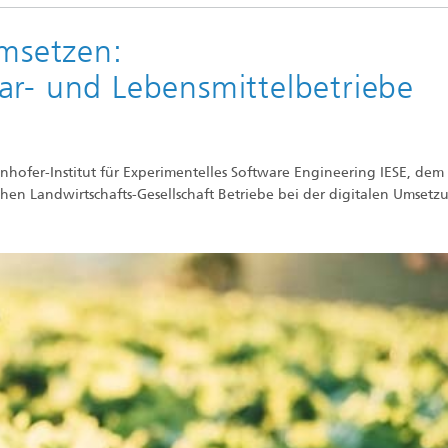
umsetzen:
ar- und Lebensmittelbetriebe
hofer-Institut für Experimentelles Software Engineering IESE, dem
hen Landwirtschafts-Gesellschaft Betriebe bei der digitalen Umsetz