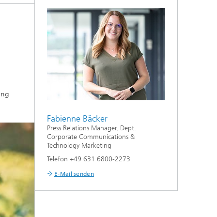
ung
Fabienne Bäcker
Press Relations Manager, Dept.
Corporate Communications &
Technology Marketing
Telefon +49 631 6800-2273
E-Mail senden