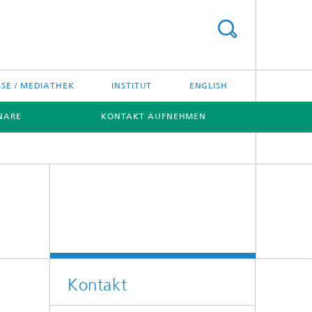
SSE / MEDIATHEK
INSTITUT
ENGLISH
NARE
KONTAKT AUFNEHMEN
Kontakt