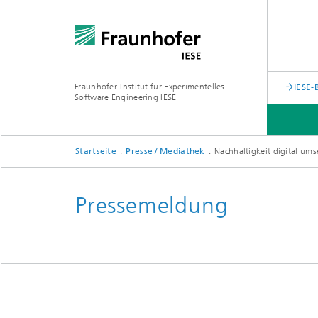
Fraunhofer-Institut für Experimentelles
IESE-
Software Engineering IESE
Startseite
Presse / Mediathek
Nachhaltigkeit digital um
Pressemeldung