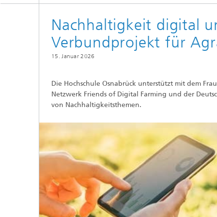
Nachhaltigkeit digital 
Verbundprojekt für Agr
15. Januar 2026
Die Hochschule Osnabrück unterstützt mit dem Fraun
Netzwerk Friends of Digital Farming und der Deutsc
von Nachhaltigkeitsthemen.