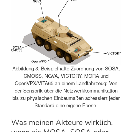
Abbildung 3: Beispielhafte Zuordnung von SOSA,
CMOSS, NGVA, VICTORY, MORA und
OpenVPX/VITA65 an einem Landfahrzeug: Von
der Sensorik über die Netzwerkkommunikation
bis zu physischen Einbaumaßen adressiert jeder
Standard eine eigene Ebene.
Was meinen Akteure wirklich,