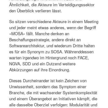
Ähnlichkeit, die Akteure im Verteidigungssektor
den Überblick verlieren lässt.
So sitzen verschiedene Akteure in einem Meeting
und jeder meint etwas anderes, wenn der Begriff
»MOSA« fällt. Manche denken an
Beschaffungsstrategie, andere direkt an
Softwarearchitektur, und wiederum Dritte halten
es für ein Synonym zu SOSA. Währenddessen
warten irgendwo im Hintergrund noch FACE,
NGVA, SDD und ein Dutzend weitere
Abkürzungen auf ihre Einordnung.
Dieses Durcheinander ist kein Zeichen von
Unwissenheit, sondern das Symptom einer
Branche, die mit wachsender Systemkomplexität
und einem Überangebot an Initiativen kämpft, die
alle dasselbe Oberziel verfolgen: Modularität und