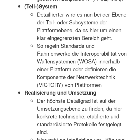
(Teil-)System
Detaillierter wird es nun bei der Ebene
der Teil- oder Subsysteme der
Plattformebene, da es hier um einen
klar eingegrenzten Bereich geht.
So regeln Standards und
Rahmenwerke die Interoperabilität von
Waffensystemen (WOSA) innerhalb
einer Plattform oder definieren die
Komponente der Netzwerktechnik
(VICTORY) von Plattformen
Realisierung und Umsetzung
Der höchste Detailgrad ist auf der
Umsetzungsebene zu finden, da hier
konkrete technische, etablierte und
standardisierte Protokolle festgelegt
sind.
Hier geht es tatsächlich um »Bits und