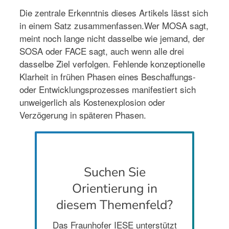
Die zentrale Erkenntnis dieses Artikels lässt sich
in einem Satz zusammenfassen.Wer MOSA sagt,
meint noch lange nicht dasselbe wie jemand, der
SOSA oder FACE sagt, auch wenn alle drei
dasselbe Ziel verfolgen. Fehlende konzeptionelle
Klarheit in frühen Phasen eines Beschaffungs-
oder Entwicklungsprozesses manifestiert sich
unweigerlich als Kostenexplosion oder
Verzögerung in späteren Phasen.
Suchen Sie
Orientierung in
diesem Themenfeld?
Das Fraunhofer IESE unterstützt