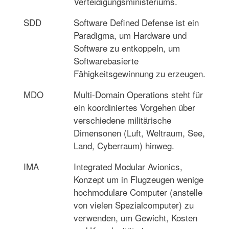
Verteidigungsministeriums.
SDD
Software Defined Defense ist ein
Paradigma, um Hardware und
Software zu entkoppeln, um
Softwarebasierte
Fähigkeitsgewinnung zu erzeugen.
MDO
Multi-Domain Operations steht für
ein koordiniertes Vorgehen über
verschiedene militärische
Dimensonen (Luft, Weltraum, See,
Land, Cyberraum) hinweg.
IMA
Integrated Modular Avionics,
Konzept um in Flugzeugen wenige
hochmodulare Computer (anstelle
von vielen Spezialcomputer) zu
verwenden, um Gewicht, Kosten