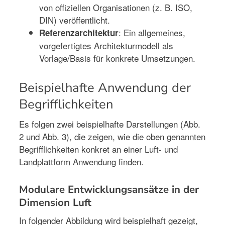
von offiziellen Organisationen (z. B. ISO,
DIN) veröffentlicht.
: Ein allgemeines,
Referenzarchitektur
vorgefertigtes Architekturmodell als
Vorlage/Basis für konkrete Umsetzungen.
Beispielhafte Anwendung der
Begrifflichkeiten
Es folgen zwei beispielhafte Darstellungen (Abb.
2 und Abb. 3), die zeigen, wie die oben genannten
Begrifflichkeiten konkret an einer Luft- und
Landplattform Anwendung finden.
Modulare Entwicklungsansätze in der
Dimension Luft
In folgender Abbildung wird beispielhaft gezeigt,