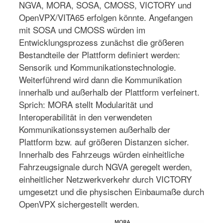
NGVA, MORA, SOSA, CMOSS, VICTORY und
OpenVPX/VITA65 erfolgen könnte. Angefangen
mit SOSA und CMOSS würden im
Entwicklungsprozess zunächst die größeren
Bestandteile der Plattform definiert werden:
Sensorik und Kommunikationstechnologie.
Weiterführend wird dann die Kommunikation
innerhalb und außerhalb der Plattform verfeinert.
Sprich: MORA stellt Modularität und
Interoperabilität in den verwendeten
Kommunikationssystemen außerhalb der
Plattform bzw. auf größeren Distanzen sicher.
Innerhalb des Fahrzeugs würden einheitliche
Fahrzeugsignale durch NGVA geregelt werden,
einheitlicher Netzwerkverkehr durch VICTORY
umgesetzt und die physischen Einbaumaße durch
OpenVPX sichergestellt werden.