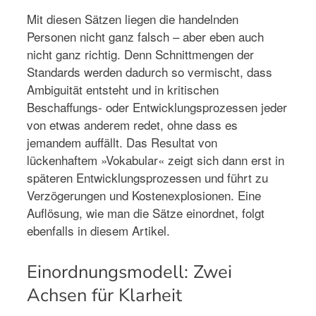
Mit diesen Sätzen liegen die handelnden
Personen nicht ganz falsch – aber eben auch
nicht ganz richtig. Denn Schnittmengen der
Standards werden dadurch so vermischt, dass
Ambiguität entsteht und in kritischen
Beschaffungs- oder Entwicklungsprozessen jeder
von etwas anderem redet, ohne dass es
jemandem auffällt. Das Resultat von
lückenhaftem »Vokabular« zeigt sich dann erst in
späteren Entwicklungsprozessen und führt zu
Verzögerungen und Kostenexplosionen. Eine
Auflösung, wie man die Sätze einordnet, folgt
ebenfalls in diesem Artikel.
Einordnungsmodell: Zwei
Achsen für Klarheit