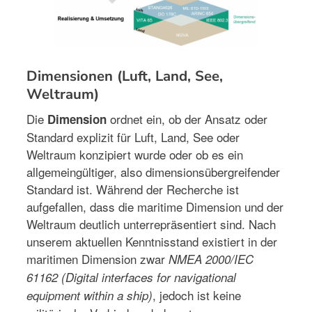
Dimensionen (Luft, Land, See,
Weltraum)
Die
ordnet ein, ob der Ansatz oder
Dimension
Standard explizit für Luft, Land, See oder
Weltraum konzipiert wurde oder ob es ein
allgemeingültiger, also dimensionsübergreifender
Standard ist. Während der Recherche ist
aufgefallen, dass die maritime Dimension und der
Weltraum deutlich unterrepräsentiert sind. Nach
unserem aktuellen Kenntnisstand existiert in der
maritimen Dimension zwar
NMEA 2000/IEC
61162
(Digital interfaces for navigational
, jedoch ist keine
equipment within a ship)