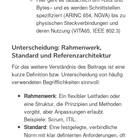
Bytes« und es werden Schnittstellen
spezifiziert (ARINC 654, NGVA) bis zu
physischen Steckverbindungen und
deren Nutzung (VITA65, IEEE 802.3)
Unterscheidung: Rahmenwerk,
Standard und Referenzarchitektur
Für das weitere Verständnis des Beitrags ist eine
kurze Definition bzw. Unterscheidung von häufig
verwendeten Begrifflichkeiten sinnvoll:
: Ein flexibler Leitfaden oder
Rahmenwerk
eine Struktur, die Prinzipien und Methoden
vorgibt, aber Anpassungen erlaubt.
Beispiele: Scrum, ITIL.
: Eine festgelegte, verbindliche
Standard
Norm mit klar definierten Anforderungen, oft