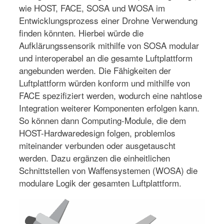
wie HOST, FACE, SOSA und WOSA im
Entwicklungsprozess einer Drohne Verwendung
finden könnten. Hierbei würde die
Aufklärungssensorik mithilfe von SOSA modular
und interoperabel an die gesamte Luftplattform
angebunden werden. Die Fähigkeiten der
Luftplattform würden konform und mithilfe von
FACE spezifiziert werden, wodurch eine nahtlose
Integration weiterer Komponenten erfolgen kann.
So können dann Computing-Module, die dem
HOST-Hardwaredesign folgen, problemlos
miteinander verbunden oder ausgetauscht
werden. Dazu ergänzen die einheitlichen
Schnittstellen von Waffensystemen (WOSA) die
modulare Logik der gesamten Luftplattform.