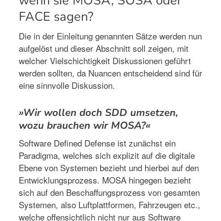
wenn sie MOSA, SOSA oder
FACE sagen?
Die in der Einleitung genannten Sätze werden nun
aufgelöst und dieser Abschnitt soll zeigen, mit
welcher Vielschichtigkeit Diskussionen geführt
werden sollten, da Nuancen entscheidend sind für
eine sinnvolle Diskussion.
»Wir wollen doch SDD umsetzen,
wozu brauchen wir MOSA?«
Software Defined Defense ist zunächst ein
Paradigma, welches sich explizit auf die digitale
Ebene von Systemen bezieht und hierbei auf den
Entwicklungsprozess. MOSA hingegen bezieht
sich auf den Beschaffungsprozess von gesamten
Systemen, also Luftplattformen, Fahrzeugen etc.,
welche offensichtlich nicht nur aus Software