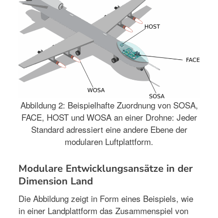
Abbildung 2: Beispielhafte Zuordnung von SOSA,
FACE, HOST und WOSA an einer Drohne: Jeder
Standard adressiert eine andere Ebene der
modularen Luftplattform.
Modulare Entwicklungsansätze in der
Dimension Land
Die Abbildung zeigt in Form eines Beispiels, wie
in einer Landplattform das Zusammenspiel von