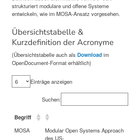
strukturiert modulare und offene Systeme
entwickeln, wie im MOSA-Ansatz vorgesehen.
Übersichtstabelle &
Kurzdefinition der Acronyme
(Übersichtstabelle auch als
im
Download
OpenDocument-Format erhältlich)
Einträge anzeigen
Suchen:
Begriff
MOSA
Modular Open Systems Approach
des US-