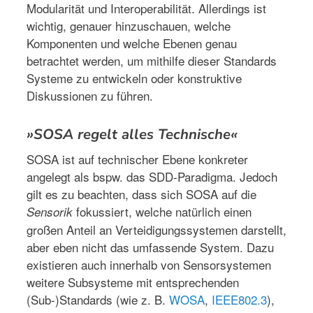
Modularität und Interoperabilität. Allerdings ist
wichtig, genauer hinzuschauen, welche
Komponenten und welche Ebenen genau
betrachtet werden, um mithilfe dieser Standards
Systeme zu entwickeln oder konstruktive
Diskussionen zu führen.
»SOSA regelt alles Technische«
SOSA ist auf technischer Ebene konkreter
angelegt als bspw. das SDD-Paradigma. Jedoch
gilt es zu beachten, dass sich SOSA auf die
fokussiert, welche natürlich einen
Sensorik
großen Anteil an Verteidigungssystemen darstellt,
aber eben nicht das umfassende System. Dazu
existieren auch innerhalb von Sensorsystemen
weitere Subsysteme mit entsprechenden
(Sub-)Standards (wie z. B.
WOSA
,
IEEE802.3
),