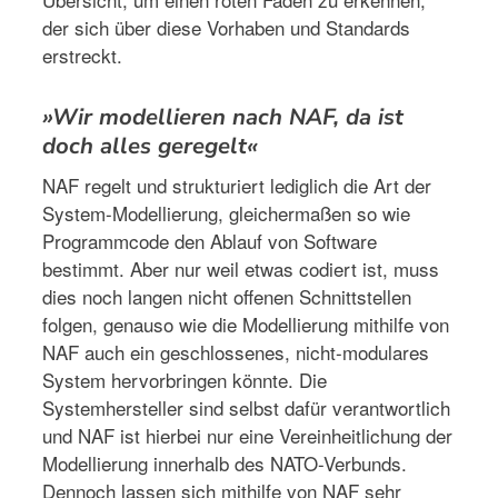
der sich über diese Vorhaben und Standards
erstreckt.
»Wir modellieren nach NAF, da ist
doch alles geregelt«
NAF regelt und strukturiert lediglich die Art der
System-Modellierung, gleichermaßen so wie
Programmcode den Ablauf von Software
bestimmt. Aber nur weil etwas codiert ist, muss
dies noch langen nicht offenen Schnittstellen
folgen, genauso wie die Modellierung mithilfe von
NAF auch ein geschlossenes, nicht-modulares
System hervorbringen könnte. Die
Systemhersteller sind selbst dafür verantwortlich
und NAF ist hierbei nur eine Vereinheitlichung der
Modellierung innerhalb des NATO-Verbunds.
Dennoch lassen sich mithilfe von NAF sehr