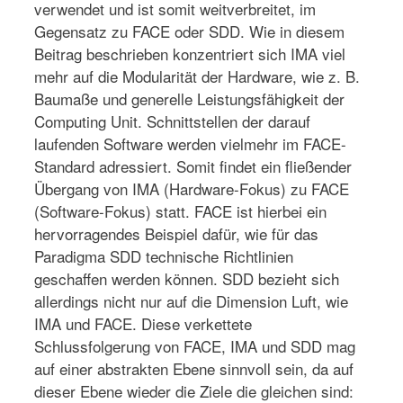
verwendet und ist somit weitverbreitet, im
Gegensatz zu FACE oder SDD. Wie in diesem
Beitrag beschrieben konzentriert sich IMA viel
mehr auf die Modularität der Hardware, wie z. B.
Baumaße und generelle Leistungsfähigkeit der
Computing Unit. Schnittstellen der darauf
laufenden Software werden vielmehr im FACE-
Standard adressiert. Somit findet ein fließender
Übergang von IMA (Hardware-Fokus) zu FACE
(Software-Fokus) statt. FACE ist hierbei ein
hervorragendes Beispiel dafür, wie für das
Paradigma SDD technische Richtlinien
geschaffen werden können. SDD bezieht sich
allerdings nicht nur auf die Dimension Luft, wie
IMA und FACE. Diese verkettete
Schlussfolgerung von FACE, IMA und SDD mag
auf einer abstrakten Ebene sinnvoll sein, da auf
dieser Ebene wieder die Ziele die gleichen sind: