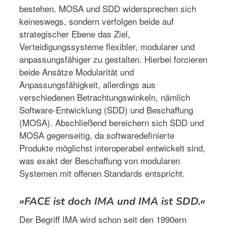
bestehen. MOSA und SDD widersprechen sich
keineswegs, sondern verfolgen beide auf
strategischer Ebene das Ziel,
Verteidigungssysteme flexibler, modularer und
anpassungsfähiger zu gestalten. Hierbei forcieren
beide Ansätze Modularität und
Anpassungsfähigkeit, allerdings aus
verschiedenen Betrachtungswinkeln, nämlich
Software-Entwicklung (SDD) und Beschaffung
(MOSA). Abschließend bereichern sich SDD und
MOSA gegenseitig, da softwaredefinierte
Produkte möglichst interoperabel entwickelt sind,
was exakt der Beschaffung von modularen
Systemen mit offenen Standards entspricht.
»FACE ist doch IMA und IMA ist SDD.«
Der Begriff IMA wird schon seit den 1990ern