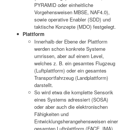
PYRAMID oder einheitliche
Vorgehensweisen MBSE, NAF4.0),
sowie operative Enabler (SDD) und
taktische Konzepte (MDO) festgelegt.
Plattform
Innerhalb der Ebene der Plattform
werden schon konkrete Systeme
umrissen, aber auf einem Level,
welches z. B. ein gesamtes Flugzeug
(Luftplattform) oder ein gesamtes
Transportfahrzeug (Landplattform)
darstellt.
So wird etwa die komplette Sensorik
eines Systems adressiert (SOSA)
oder aber auch die elektronischen
Fähigkeiten und
Entwicklungsherangehensweisen einer
gesamten Luftplattform (FACE, IMA).