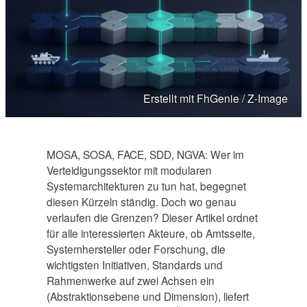
Erstellt mit FhGenie / Z-Image
MOSA, SOSA, FACE, SDD, NGVA: Wer im
Verteidigungssektor mit modularen
Systemarchitekturen zu tun hat, begegnet
diesen Kürzeln ständig. Doch wo genau
verlaufen die Grenzen? Dieser Artikel ordnet
für alle interessierten Akteure, ob Amtsseite,
Systemhersteller oder Forschung, die
wichtigsten Initiativen, Standards und
Rahmenwerke auf zwei Achsen ein
(Abstraktionsebene und Dimension), liefert