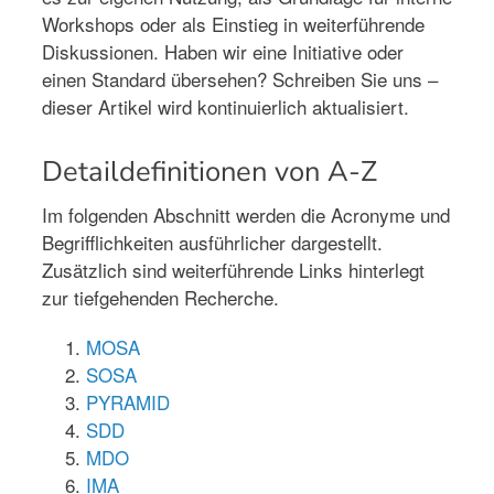
Workshops oder als Einstieg in weiterführende
Diskussionen. Haben wir eine Initiative oder
einen Standard übersehen? Schreiben Sie uns –
dieser Artikel wird kontinuierlich aktualisiert.
Detaildefinitionen von A-Z
Im folgenden Abschnitt werden die Acronyme und
Begrifflichkeiten ausführlicher dargestellt.
Zusätzlich sind weiterführende Links hinterlegt
zur tiefgehenden Recherche.
MOSA
SOSA
PYRAMID
SDD
MDO
IMA