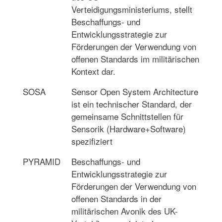
Verteidigungsministeriums, stellt
Beschaffungs- und
Entwicklungsstrategie zur
Förderungen der Verwendung von
offenen Standards im militärischen
Kontext dar.
SOSA
Sensor Open System Architecture
ist ein technischer Standard, der
gemeinsame Schnittstellen für
Sensorik (Hardware+Software)
spezifiziert
PYRAMID
Beschaffungs- und
Entwicklungsstrategie zur
Förderungen der Verwendung von
offenen Standards in der
militärischen Avonik des UK-