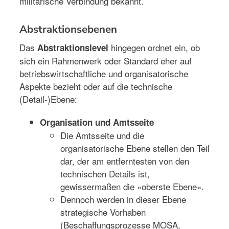
militärische Verbindung bekannt.
Abstraktionsebenen
Das
hingegen ordnet ein, ob
Abstraktionslevel
sich ein Rahmenwerk oder Standard eher auf
betriebswirtschaftliche und organisatorische
Aspekte bezieht oder auf die technische
(Detail-)Ebene:
Organisation und Amtsseite
Die Amtsseite und die
organisatorische Ebene stellen den Teil
dar, der am entferntesten von den
technischen Details ist,
gewissermaßen die »oberste Ebene«.
Dennoch werden in dieser Ebene
strategische Vorhaben
(Beschaffungsprozesse MOSA,