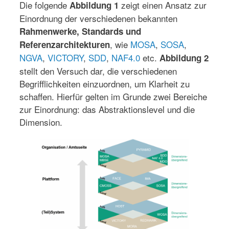
Die folgende
zeigt einen Ansatz zur
Abbildung 1
Einordnung der verschiedenen bekannten
Rahmenwerke, Standards und
, wie
MOSA
,
SOSA
,
Referenzarchitekturen
NGVA
,
VICTORY
,
SDD
,
NAF4.0
etc.
Abbildung 2
stellt den Versuch dar, die verschiedenen
Begrifflichkeiten einzuordnen, um Klarheit zu
schaffen. Hierfür gelten im Grunde zwei Bereiche
zur Einordnung: das Abstraktionslevel und die
Dimension.