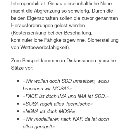
Interoperabilität. Genau diese inhaltliche Nähe
macht die Abgrenzung so schwierig. Durch die
beiden Eigenschaften sollen die zuvor genannten
Herausforderungen gelöst werden
(Kostensenkung bei der Beschaffung,
kontinuierliche Fähigkeitsgewinne, Sicherstellung
von Wettbewerbsfähigkeit).
Zum Beispiel kommen in Diskussionen typische
Sätze vor:
»Wir wollen doch SDD umsetzen, wozu
brauchen wir MOSA?«
»FACE ist doch IMA und IMA ist SDD.«
»SOSA regelt alles Technische«
»NGVA ist doch MOSA«
»Wir modellieren nach NAF, da ist doch
alles geregelt«