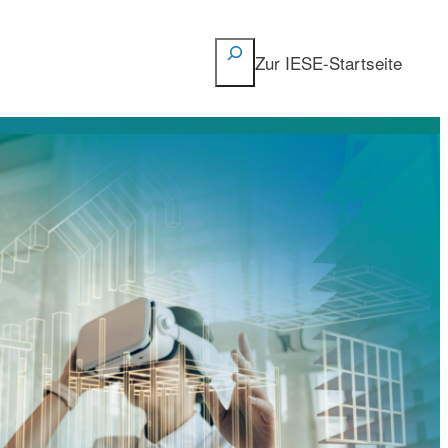
Suchen
Zur IESE-Startseite