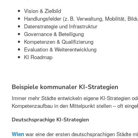
Vision & Zielbild
Handlungsfelder (z.
B. Verwaltung, Mobilität, Bild
Datenstrategie und Infrastruktur
Governance & Beteiligung
Kompetenzen & Qualifizierung
Evaluation & Weiterentwicklung
KI Roadmap
Beispiele kommunaler KI-Strategien
Immer mehr Städte entwickeln eigene KI-Strategien od
Kompetenzaufbau in den Mittelpunkt stellen – oft eingeb
Deutschsprachige KI-Strategien
war eine der ersten deutschsprachigen Städte mit
Wien