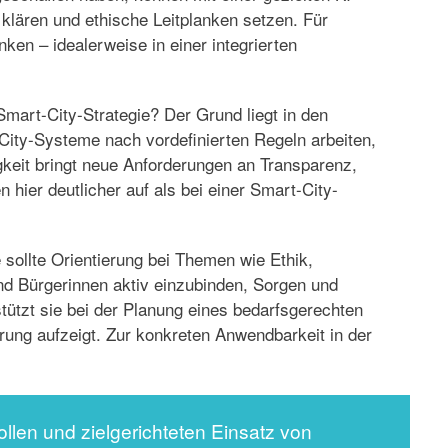
klären und ethische Leitplanken setzen. Für
en – idealerweise in einer integrierten
Smart-City-Strategie? Der Grund liegt in den
City-Systeme nach vordefinierten Regeln arbeiten,
keit bringt neue Anforderungen an Transparenz,
hier deutlicher auf als bei einer Smart-City-
 sollte Orientierung bei Themen wie Ethik,
nd Bürgerinnen aktiv einzubinden, Sorgen und
tützt sie bei der Planung eines bedarfsgerechten
ung aufzeigt. Zur konkreten Anwendbarkeit in der
len und zielgerichteten Einsatz von