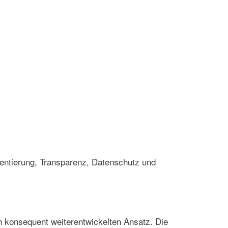
entierung, Transparenz, Datenschutz und
en konsequent weiterentwickelten Ansatz. Die